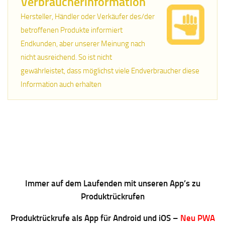
Verbraucherinformation
Hersteller, Händler oder Verkäufer des/der
betroffenen Produkte informiert
Endkunden, aber unserer Meinung nach
nicht ausreichend. So ist nicht
gewährleistet, dass möglichst viele Endverbraucher diese
Information auch erhalten
Immer auf dem Laufenden mit unseren App’s zu
Produktrückrufen
Produktrückrufe als App für Android und iOS –
Neu PWA