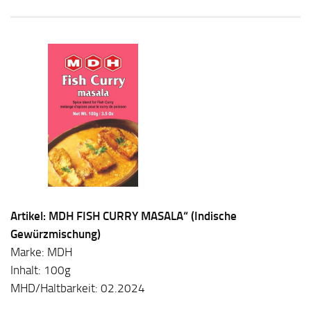
Artikel: MDH FISH CURRY MASALA“ (Indische
Gewürzmischung)
Marke: MDH
Inhalt: 100g
MHD/Haltbarkeit: 02.2024