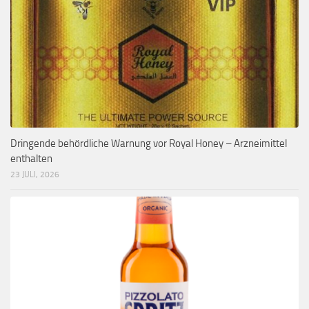
Dringende behördliche Warnung vor Royal Honey – Arzneimittel
enthalten
23 JULI, 2026