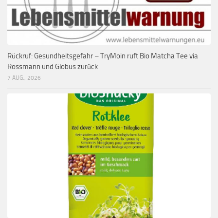
Rückruf: Gesundheitsgefahr – TryMoin ruft Bio Matcha Tee via
Rossmann und Globus zurück
7 AUG., 2026