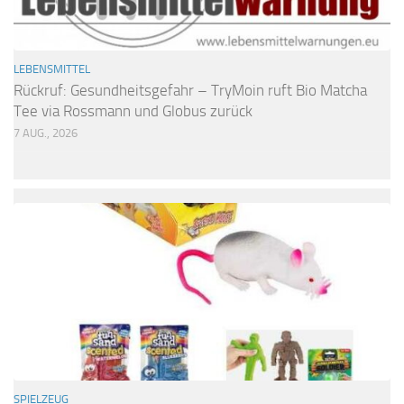
LEBENSMITTEL
Rückruf: Gesundheitsgefahr – TryMoin ruft Bio Matcha
Tee via Rossmann und Globus zurück
7 AUG., 2026
SPIELZEUG