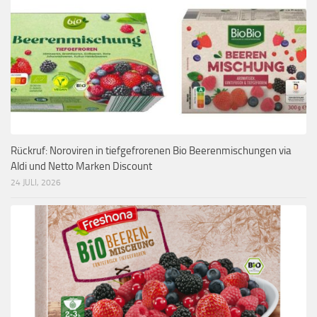
Rückruf: Noroviren in tiefgefrorenen Bio Beerenmischungen via
Aldi und Netto Marken Discount
24 JULI, 2026