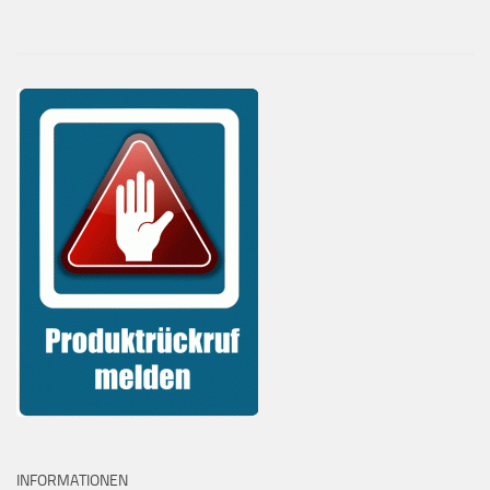
INFORMATIONEN