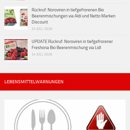
Rückruf: Noroviren in tiefgefrorenen Bio
Beerenmischungen via Aldi und Netto Marken
Discount
24 JULI, 2026
UPDATE Rückruf: Noroviren in tiefgefrorener
Freshona Bio Beerenmischung via Lidl
24 JULI, 2026
LEBENSMITTELWARNUNGEN