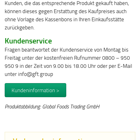
Kunden, die das entsprechende Produkt gekauft haben,
können dieses gegen Erstattung des Kaufpreises auch
ohne Vorlage des Kassenbons in Ihren Einkaufsstätte
zurückgeben.
Kundenservice
Fragen beantwortet der Kundenservice von Montag bis
Freitag unter der kostenfreien Rufnummer 0800 – 950
950 9 in der Zeit von 9.00 bis 18.00 Uhr oder per E-Mail
unter info@gft.group
Kundeninformation >
Produktabbildung: Global Foods Trading GmbH