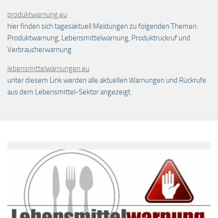
produktwarnung.eu
hier finden sich tagesaktuell Meldungen zu folgenden Themen:
Produktwarnung, Lebensmittelwarnung, Produktrückruf und
Verbraucherwarnung
lebensmittelwarnungen.eu
unter diesem Link werden alle aktuellen Warnungen und Rückrufe
aus dem Lebensmittel-Sektor angezeigt