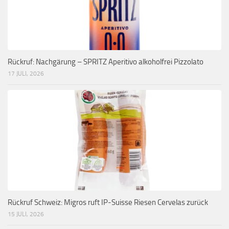
Rückruf: Nachgärung – SPRITZ Aperitivo alkoholfrei Pizzolato
17 JULI, 2026
Rückruf Schweiz: Migros ruft IP-Suisse Riesen Cervelas zurück
15 JULI, 2026