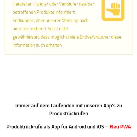
Hersteller, Händler oder Verkäufer des/der
betroffenen Produkte informiert
Endkunden, aber unserer Meinung nach
nicht ausreichend. So ist nicht
gewährleistet, dass möglichst viele Endverbraucher diese
Information auch erhalten
Immer auf dem Laufenden mit unseren App’s zu
Produktrückrufen
Produktrückrufe als App für Android und iOS –
Neu PWA