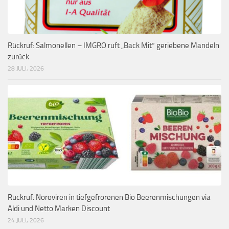
Rückruf: Salmonellen – IMGRO ruft „Back Mit“ geriebene Mandeln
zurück
28 JULI, 2026
Rückruf: Noroviren in tiefgefrorenen Bio Beerenmischungen via
Aldi und Netto Marken Discount
24 JULI, 2026