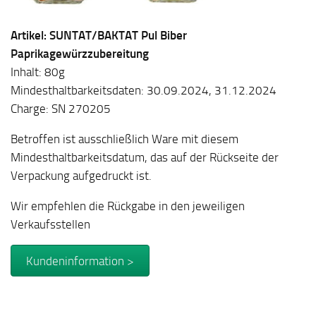
Artikel: SUNTAT/BAKTAT Pul Biber
Paprikagewürzzubereitung
Inhalt: 80g
Mindesthaltbarkeitsdaten: 30.09.2024, 31.12.2024
Charge: SN 270205
Betroffen ist ausschließlich Ware mit diesem
Mindesthaltbarkeitsdatum, das auf der Rückseite der
Verpackung aufgedruckt ist.
Wir empfehlen die Rückgabe in den jeweiligen
Verkaufsstellen
Kundeninformation >