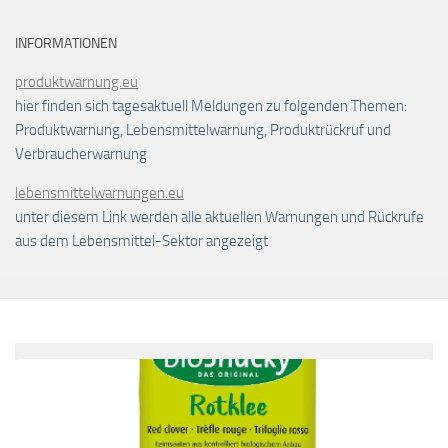
INFORMATIONEN
produktwarnung.eu
hier finden sich tagesaktuell Meldungen zu folgenden Themen:
Produktwarnung, Lebensmittelwarnung, Produktrückruf und
Verbraucherwarnung
lebensmittelwarnungen.eu
unter diesem Link werden alle aktuellen Warnungen und Rückrufe
aus dem Lebensmittel-Sektor angezeigt