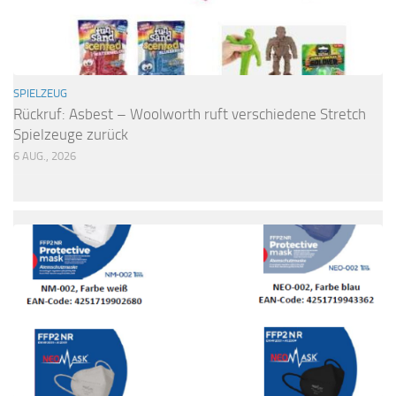
SPIELZEUG
Rückruf: Asbest – Woolworth ruft verschiedene Stretch
Spielzeuge zurück
6 AUG., 2026