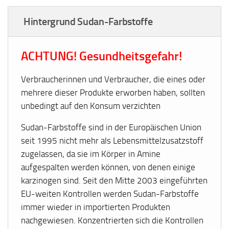
Hintergrund Sudan-Farbstoffe
ACHTUNG! Gesundheitsgefahr!
Verbraucherinnen und Verbraucher, die eines oder
mehrere dieser Produkte erworben haben, sollten
unbedingt auf den Konsum verzichten
Sudan-Farbstoffe sind in der Europäischen Union
seit 1995 nicht mehr als Lebensmittelzusatzstoff
zugelassen, da sie im Körper in Amine
aufgespalten werden können, von denen einige
karzinogen sind. Seit den Mitte 2003 eingeführten
EU-weiten Kontrollen werden Sudan-Farbstoffe
immer wieder in importierten Produkten
nachgewiesen. Konzentrierten sich die Kontrollen