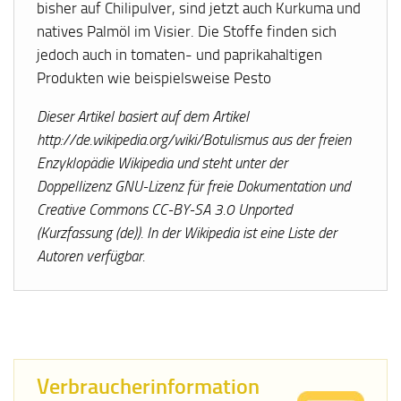
bisher auf Chilipulver, sind jetzt auch Kurkuma und
natives Palmöl im Visier. Die Stoffe finden sich
jedoch auch in tomaten- und paprikahaltigen
Produkten wie beispielsweise Pesto
Dieser Artikel basiert auf dem Artikel
http://de.wikipedia.org/wiki/Botulismus aus der freien
Enzyklopädie Wikipedia und steht unter der
Doppellizenz GNU-Lizenz für freie Dokumentation und
Creative Commons CC-BY-SA 3.0 Unported
(Kurzfassung (de)). In der Wikipedia ist eine Liste der
Autoren verfügbar.
Verbraucherinformation