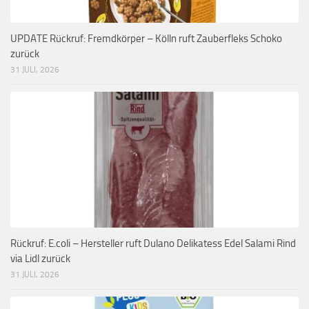
UPDATE Rückruf: Fremdkörper – Kölln ruft Zauberfleks Schoko
zurück
31 JULI, 2026
Rückruf: E.coli – Hersteller ruft Dulano Delikatess Edel Salami Rind
via Lidl zurück
31 JULI, 2026