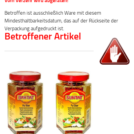
Vom Verzehr wird abgeraten!
Betroffen ist ausschließlich Ware mit diesem
Mindesthaltbarkeitsdatum, das auf der Rückseite der
Verpackung aufgedruckt ist.
Betroffener Artikel