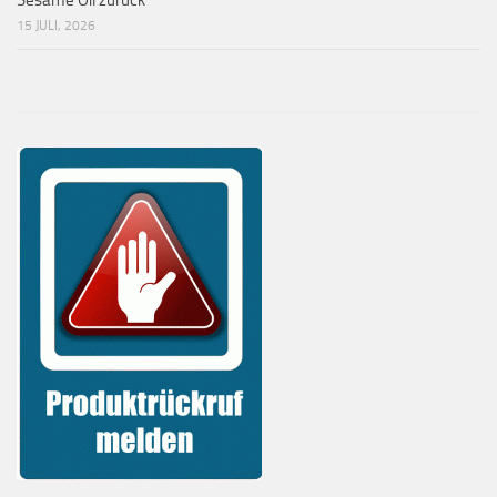
15 JULI, 2026