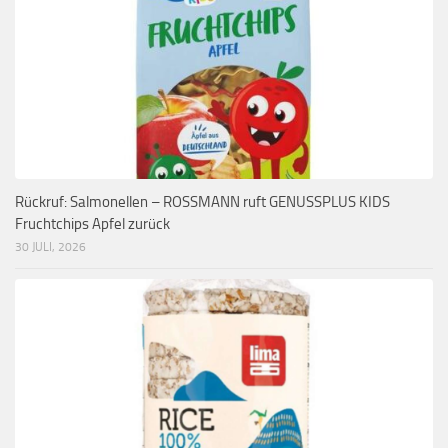
Rückruf: Salmonellen – ROSSMANN ruft GENUSSPLUS KIDS
Fruchtchips Apfel zurück
30 JULI, 2026