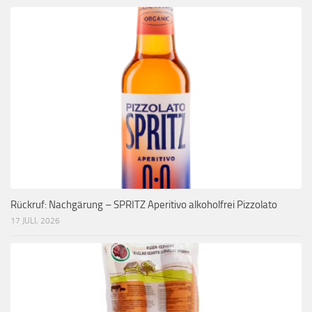
Rückruf: Nachgärung – SPRITZ Aperitivo alkoholfrei Pizzolato
17 JULI, 2026