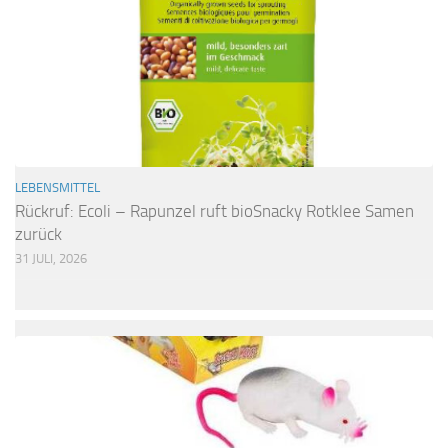
LEBENSMITTEL
Rückruf: Ecoli – Rapunzel ruft bioSnacky Rotklee Samen
zurück
31 JULI, 2026