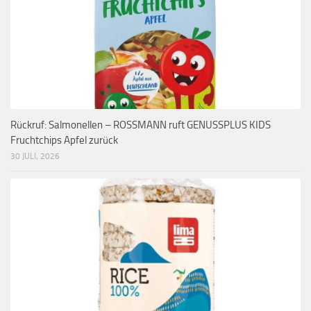
Rückruf: Salmonellen – ROSSMANN ruft GENUSSPLUS KIDS
Fruchtchips Apfel zurück
30 JULI, 2026