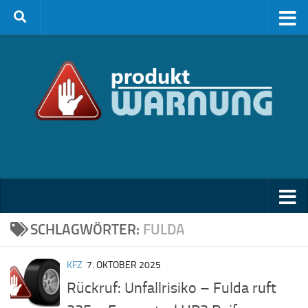
Zum Inhalt springen
SCHLAGWÖRTER:
FULDA
KFZ
7. OKTOBER 2025
Rückruf: Unfallrisiko – Fulda ruft