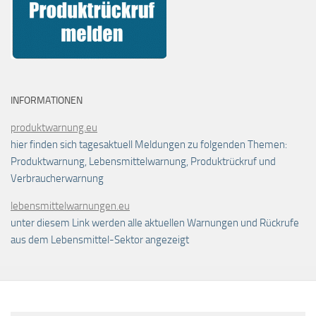
INFORMATIONEN
produktwarnung.eu
hier finden sich tagesaktuell Meldungen zu folgenden Themen:
Produktwarnung, Lebensmittelwarnung, Produktrückruf und
Verbraucherwarnung
lebensmittelwarnungen.eu
unter diesem Link werden alle aktuellen Warnungen und Rückrufe
aus dem Lebensmittel-Sektor angezeigt