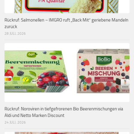
Rückruf: Salmonellen – IMGRO ruft „Back Mit“ geriebene Mandeln
zurück
28 JULI, 2026
Rückruf: Noroviren in tiefgefrorenen Bio Beerenmischungen via
Aldi und Netto Marken Discount
24 JULI, 2026