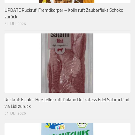
UPDATE Rückruf: Fremdkörper – Kölln ruft Zauberfleks Schoko
zurück
31 JULI, 2026
Rückruf: E.coli – Hersteller ruft Dulano Delikatess Edel Salami Rind
via Lidl zurück
31 JULI, 2026