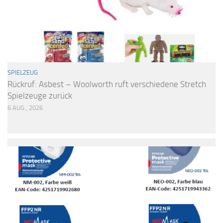
SPIELZEUG
Rückruf: Asbest – Woolworth ruft verschiedene Stretch
Spielzeuge zurück
6 AUG., 2026