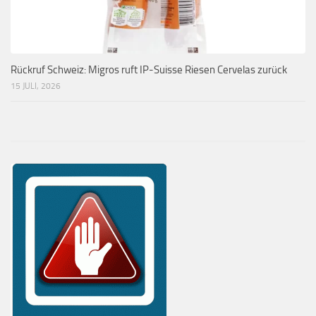
Rückruf Schweiz: Migros ruft IP-Suisse Riesen Cervelas zurück
15 JULI, 2026