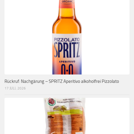
Rückruf: Nachgärung – SPRITZ Aperitivo alkoholfrei Pizzolato
17 JULI, 2026