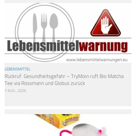
LEBENSMITTEL
Rückruf: Gesundheitsgefahr – TryMoin ruft Bio Matcha
Tee via Rossmann und Globus zurück
7 AUG., 2026