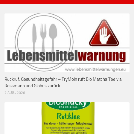
Rückruf: Gesundheitsgefahr – TryMoin ruft Bio Matcha Tee via
Rossmann und Globus zurück
7 AUG., 2026