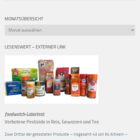
MONATSÜBERSICHT
Monatsübersicht
LESENSWERT – EXTERNER LINK
foodwatch-Labortest:
Verbotene Pestizide in Reis, Gewürzen und Tee
Zwei Drittel der getesteten Produkte – insgesamt 43 von 64 Artikeln –