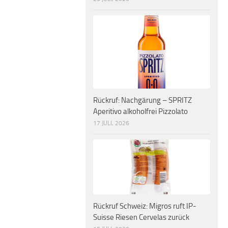
Rückruf: Nachgärung – SPRITZ
Aperitivo alkoholfrei Pizzolato
17 JULI, 2026
Rückruf Schweiz: Migros ruft IP-
Suisse Riesen Cervelas zurück