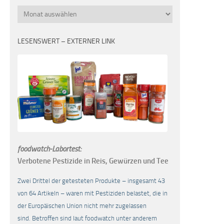
Monatsübersicht
LESENSWERT – EXTERNER LINK
foodwatch-Labortest:
Verbotene Pestizide in Reis, Gewürzen und Tee
Zwei Drittel der getesteten Produkte – insgesamt 43
von 64 Artikeln – waren mit Pestiziden belastet, die in
der Europäischen Union nicht mehr zugelassen
sind. Betroffen sind laut foodwatch unter anderem