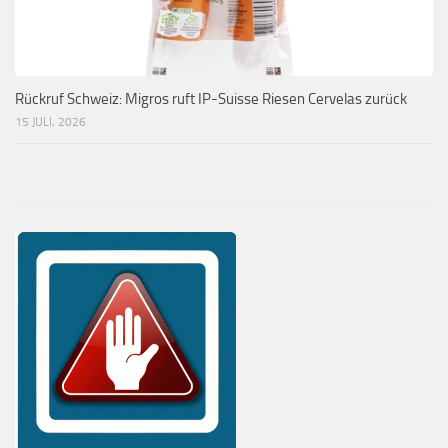
Rückruf Schweiz: Migros ruft IP-Suisse Riesen Cervelas zurück
15 JULI, 2026