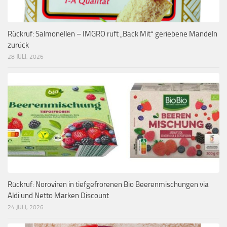
Rückruf: Salmonellen – IMGRO ruft „Back Mit“ geriebene Mandeln
zurück
28 JULI, 2026
Rückruf: Noroviren in tiefgefrorenen Bio Beerenmischungen via
Aldi und Netto Marken Discount
24 JULI, 2026