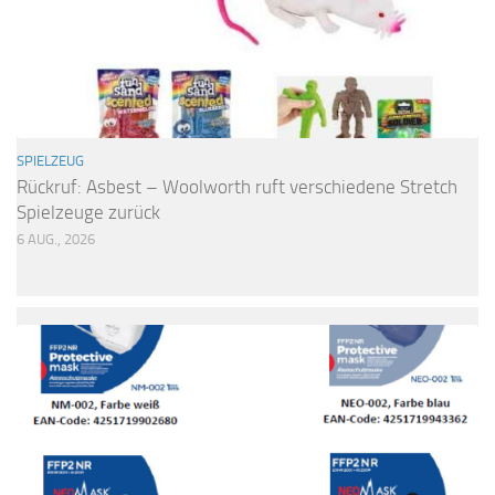
SPIELZEUG
Rückruf: Asbest – Woolworth ruft verschiedene Stretch
Spielzeuge zurück
6 AUG., 2026