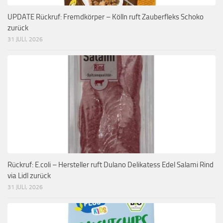
UPDATE Rückruf: Fremdkörper – Kölln ruft Zauberfleks Schoko
zurück
31 JULI, 2026
Rückruf: E.coli – Hersteller ruft Dulano Delikatess Edel Salami Rind
via Lidl zurück
31 JULI, 2026