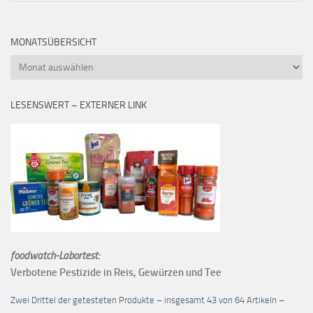
MONATSÜBERSICHT
Monatsübersicht
LESENSWERT – EXTERNER LINK
foodwatch-Labortest:
Verbotene Pestizide in Reis, Gewürzen und Tee
Zwei Drittel der getesteten Produkte – insgesamt 43 von 64 Artikeln –