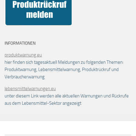
INFORMATIONEN
produktwarnung.eu
hier finden sich tagesaktuell Meldungen zu folgenden Themen:
Produktwarnung, Lebensmittelwarnung, Produktrückruf und
Verbraucherwarnung
lebensmittelwarnungen.eu
unter diesem Link werden alle aktuellen Warnungen und Rückrufe
aus dem Lebensmittel-Sektor angezeigt