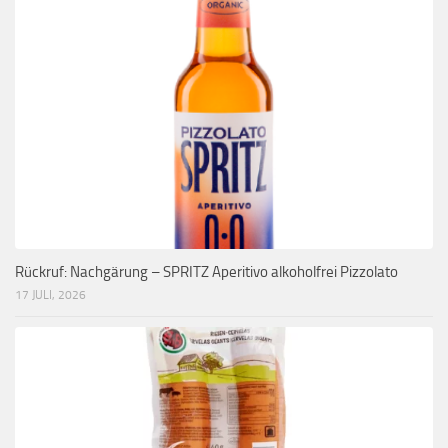
Rückruf: Nachgärung – SPRITZ Aperitivo alkoholfrei Pizzolato
17 JULI, 2026