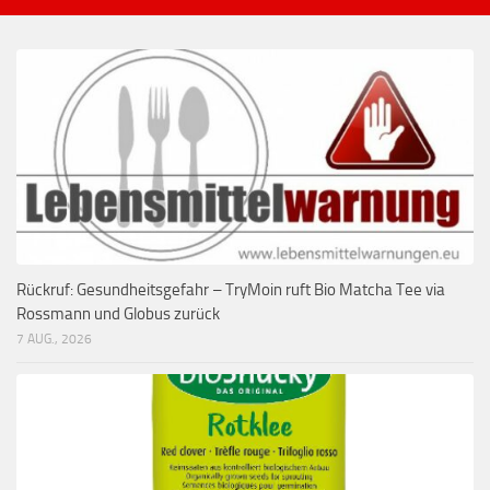
Rückruf: Gesundheitsgefahr – TryMoin ruft Bio Matcha Tee via
Rossmann und Globus zurück
7 AUG., 2026