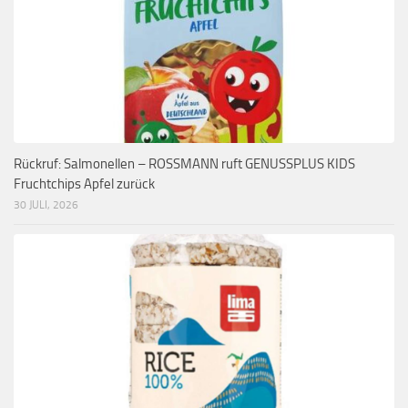
Rückruf: Salmonellen – ROSSMANN ruft GENUSSPLUS KIDS
Fruchtchips Apfel zurück
30 JULI, 2026