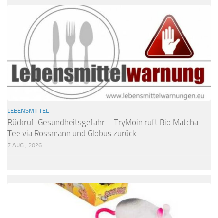
LEBENSMITTEL
Rückruf: Gesundheitsgefahr – TryMoin ruft Bio Matcha
Tee via Rossmann und Globus zurück
7 AUG., 2026