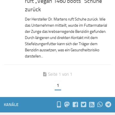
ruft „Vegan 1460 boots“ Schuhe
zurück
Der Hersteller Dr. Martens ruft Schuhe zurück. Wie
das Unternehmen mitteilt, wurde im Futtermaterial
der Zunge das krebserregende Benzidin gefunden.
Durch längeren und direkten Kontakt mit dem
Stiefelzungenfutter kann sich der Träger dem
Benzidin aussetzen, was ein Gesundheitsrisiko
darstellen...
Seite 1 von 1
1
KANÄLE