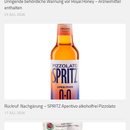
Dringende behördliche Warnung vor Royal Honey – Arzneimittel
enthalten
23 JULI, 2026
Rückruf: Nachgärung – SPRITZ Aperitivo alkoholfrei Pizzolato
17 JULI, 2026