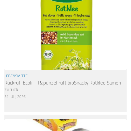
LEBENSMITTEL
Rückruf: Ecoli – Rapunzel ruft bioSnacky Rotklee Samen
zurück
31 JULI, 2026