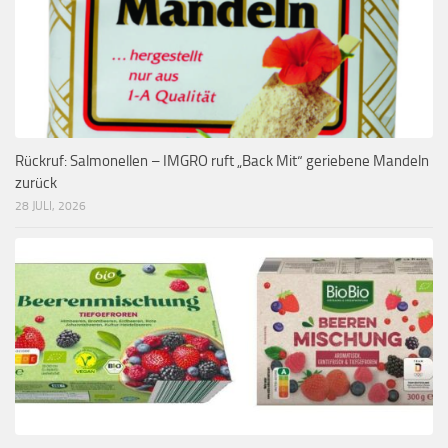
Rückruf: Salmonellen – IMGRO ruft „Back Mit“ geriebene Mandeln
zurück
28 JULI, 2026