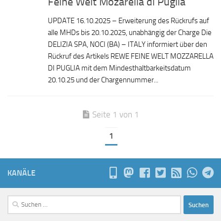
Feine Welt Mozarella di Puglia
UPDATE 16.10.2025 – Erweiterung des Rückrufs auf
alle MHDs bis 20.10.2025, unabhängig der Charge Die
DELIZIA SPA, NOCI (BA) – ITALY informiert über den
Rückruf des Artikels REWE FEINE WELT MOZZARELLA
DI PUGLIA mit dem Mindesthaltbarkeitsdatum
20.10.25 und der Chargennummer...
Seite 1 von 1
1
KANÄLE
Suchen
nach: