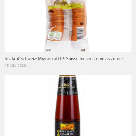
Rückruf Schweiz: Migros ruft IP-Suisse Riesen Cervelas zurück
15 JULI, 2026