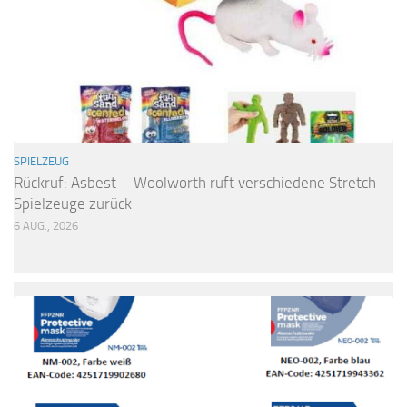
SPIELZEUG
Rückruf: Asbest – Woolworth ruft verschiedene Stretch
Spielzeuge zurück
6 AUG., 2026