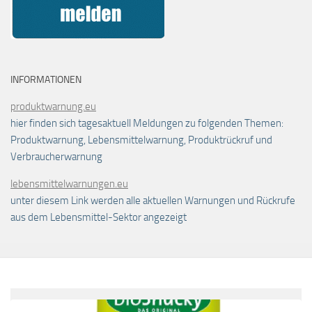
INFORMATIONEN
produktwarnung.eu
hier finden sich tagesaktuell Meldungen zu folgenden Themen:
Produktwarnung, Lebensmittelwarnung, Produktrückruf und
Verbraucherwarnung
lebensmittelwarnungen.eu
unter diesem Link werden alle aktuellen Warnungen und Rückrufe
aus dem Lebensmittel-Sektor angezeigt