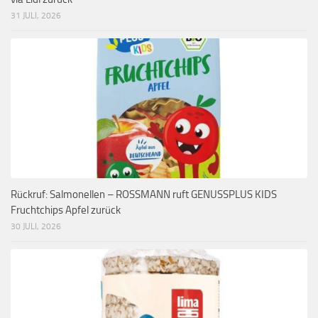
31 JULI, 2026
Rückruf: Salmonellen – ROSSMANN ruft GENUSSPLUS KIDS
Fruchtchips Apfel zurück
30 JULI, 2026