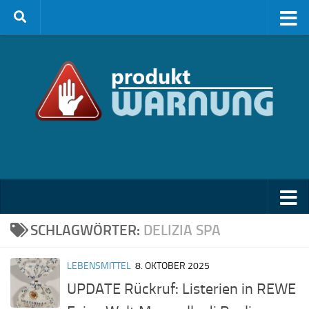
Zum Inhalt springen
SCHLAGWÖRTER:
DELIZIA SPA
LEBENSMITTEL
8. OKTOBER 2025
UPDATE Rückruf: Listerien in REWE