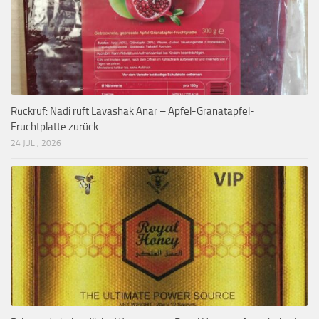
Rückruf: Nadi ruft Lavashak Anar – Apfel-Granatapfel-
Fruchtplatte zurück
24 JULI, 2026