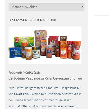
Monatsübersicht
LESENSWERT – EXTERNER LINK
foodwatch-Labortest:
Verbotene Pestizide in Reis, Gewürzen und Tee
Zwei Drittel der getesteten Produkte – insgesamt 43
von 64 Artikeln – waren mit Pestiziden belastet, die in
der Europäischen Union nicht mehr zugelassen
sind. Betroffen sind laut foodwatch unter anderem