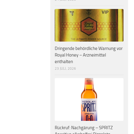
Dringende behördliche Warnung vor
Royal Honey – Arzneimittel
enthalten
23 JULI, 2026
Rückruf: Nachgärung – SPRITZ