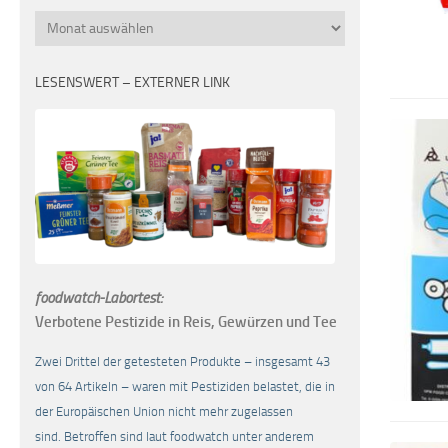
Monatsübersicht
LESENSWERT – EXTERNER LINK
foodwatch-Labortest:
Verbotene Pestizide in Reis, Gewürzen und Tee
Zwei Drittel der getesteten Produkte – insgesamt 43
von 64 Artikeln – waren mit Pestiziden belastet, die in
der Europäischen Union nicht mehr zugelassen
sind. Betroffen sind laut foodwatch unter anderem