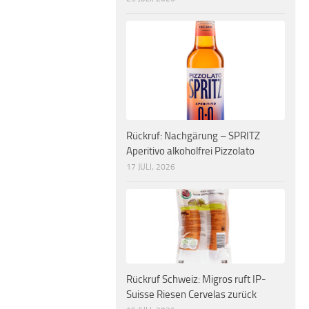
Rückruf: Nachgärung – SPRITZ
Aperitivo alkoholfrei Pizzolato
17 JULI, 2026
Rückruf Schweiz: Migros ruft IP-
Suisse Riesen Cervelas zurück