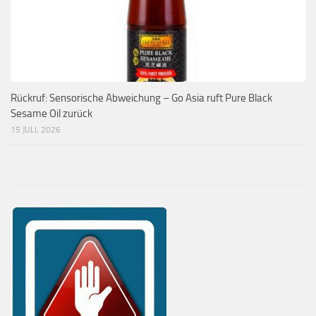
Rückruf: Sensorische Abweichung – Go Asia ruft Pure Black
Sesame Oil zurück
15 JULI, 2026