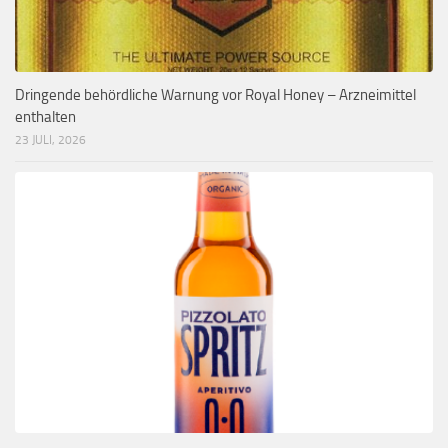
Dringende behördliche Warnung vor Royal Honey – Arzneimittel
enthalten
23 JULI, 2026