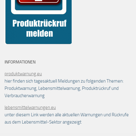
INFORMATIONEN
produktwarnung.eu
hier finden sich tagesaktuell Meldungen zu folgenden Themen:
Produktwarnung, Lebensmittelwarnung, Produktrückruf und
Verbraucherwarnung
lebensmittelwarnungen.eu
unter diesem Link werden alle aktuellen Warnungen und Rückrufe
aus dem Lebensmittel-Sektor angezeigt