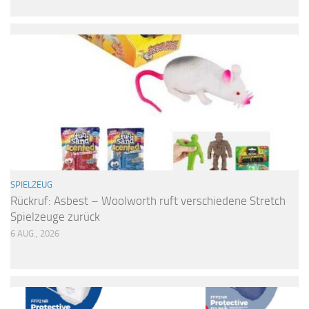
SPIELZEUG
Rückruf: Asbest – Woolworth ruft verschiedene Stretch
Spielzeuge zurück
6 AUG., 2026