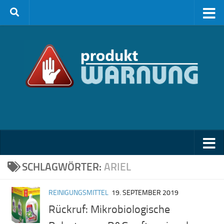
Zum Inhalt springen
SCHLAGWÖRTER:
ARIEL
REINIGUNGSMITTEL
19. SEPTEMBER 2019
Rückruf: Mikrobiologische