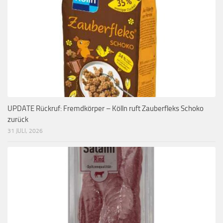
UPDATE Rückruf: Fremdkörper – Kölln ruft Zauberfleks Schoko
zurück
31 JULI, 2026