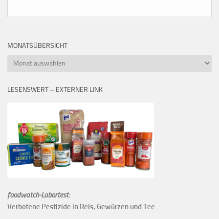
MONATSÜBERSICHT
Monatsübersicht
LESENSWERT – EXTERNER LINK
foodwatch-Labortest:
Verbotene Pestizide in Reis, Gewürzen und Tee