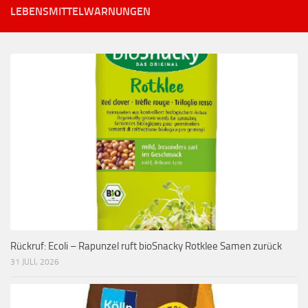
LEBENSMITTELWARNUNGEN
Rückruf: Ecoli – Rapunzel ruft bioSnacky Rotklee Samen zurück
31 JULI, 2026