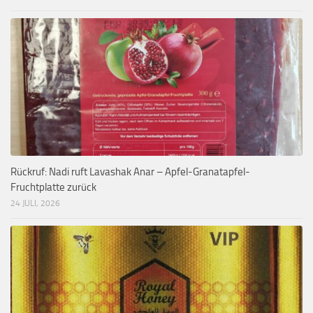
Rückruf: Nadi ruft Lavashak Anar – Apfel-Granatapfel-
Fruchtplatte zurück
24 JULI, 2026