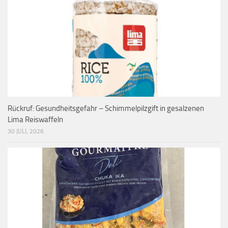
Rückruf: Gesundheitsgefahr – Schimmelpilzgift in gesalzenen
Lima Reiswaffeln
30 JULI, 2026