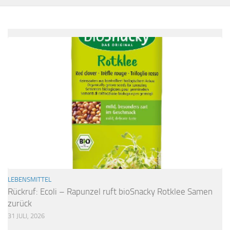
LEBENSMITTEL
Rückruf: Ecoli – Rapunzel ruft bioSnacky Rotklee Samen
zurück
31 JULI, 2026