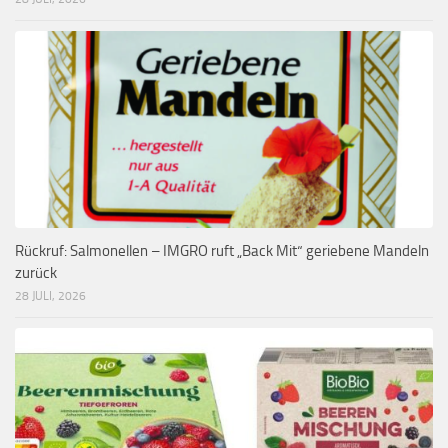
Rückruf: Salmonellen – IMGRO ruft „Back Mit“ geriebene Mandeln
zurück
28 JULI, 2026