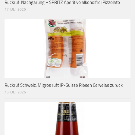
Rückruf: Nachgärung – SPRITZ Aperitivo alkoholfrei Pizzolato
17 JULI, 2026
Rückruf Schweiz: Migros ruft IP-Suisse Riesen Cervelas zurück
15 JULI, 2026