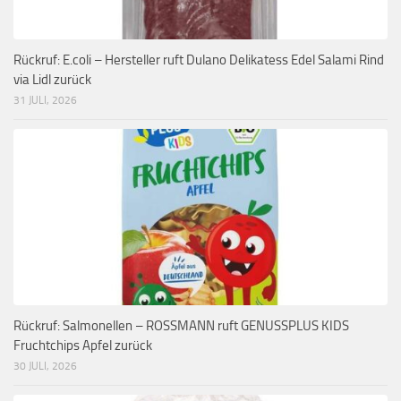
Rückruf: E.coli – Hersteller ruft Dulano Delikatess Edel Salami Rind
via Lidl zurück
31 JULI, 2026
Rückruf: Salmonellen – ROSSMANN ruft GENUSSPLUS KIDS
Fruchtchips Apfel zurück
30 JULI, 2026