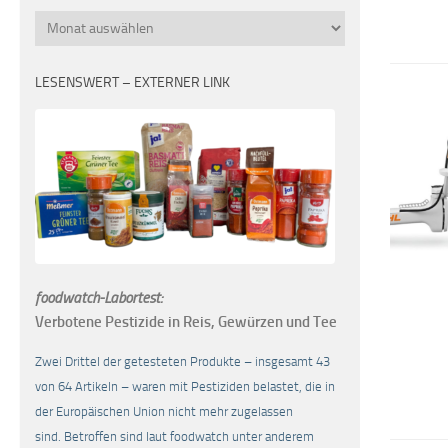
Monatsübersicht
LESENSWERT – EXTERNER LINK
foodwatch-Labortest:
Verbotene Pestizide in Reis, Gewürzen und Tee
Zwei Drittel der getesteten Produkte – insgesamt 43
von 64 Artikeln – waren mit Pestiziden belastet, die in
der Europäischen Union nicht mehr zugelassen
sind. Betroffen sind laut foodwatch unter anderem