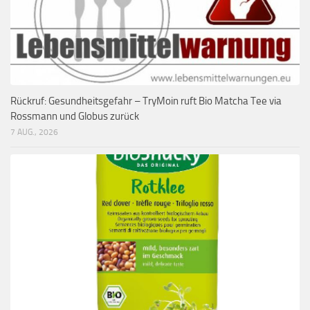
Rückruf: Gesundheitsgefahr – TryMoin ruft Bio Matcha Tee via
Rossmann und Globus zurück
7 AUG., 2026