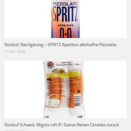
Rückruf: Nachgärung – SPRITZ Aperitivo alkoholfrei Pizzolato
17 JULI, 2026
Rückruf Schweiz: Migros ruft IP-Suisse Riesen Cervelas zurück