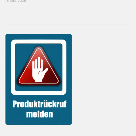
15 JULI, 2026