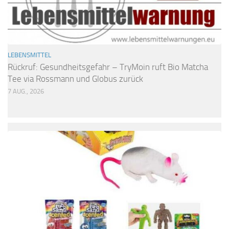
LEBENSMITTEL
Rückruf: Gesundheitsgefahr – TryMoin ruft Bio Matcha
Tee via Rossmann und Globus zurück
7 AUG., 2026