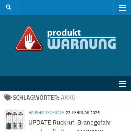
Zum Inhalt springen
SCHLAGWÖRTER:
AKKU
HAUSHALTSGERÄTE
23. FEBRUAR 2026
UPDATE Rückruf: Brandgefahr