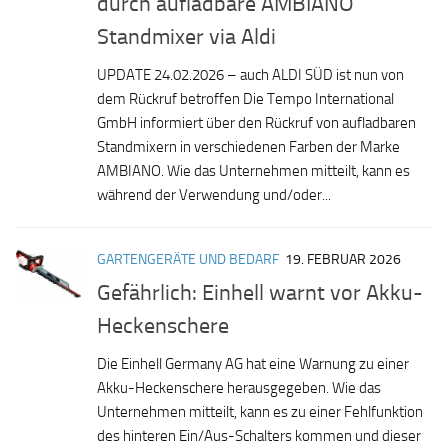
durch aufladbare AMBIANO
Standmixer via Aldi
UPDATE 24.02.2026 – auch ALDI SÜD ist nun von
dem Rückruf betroffen Die Tempo International
GmbH informiert über den Rückruf von aufladbaren
Standmixern in verschiedenen Farben der Marke
AMBIANO. Wie das Unternehmen mitteilt, kann es
während der Verwendung und/oder...
GARTENGERÄTE UND BEDARF
19. FEBRUAR 2026
Gefährlich: Einhell warnt vor Akku-
Heckenschere
Die Einhell Germany AG hat eine Warnung zu einer
Akku-Heckenschere herausgegeben. Wie das
Unternehmen mitteilt, kann es zu einer Fehlfunktion
des hinteren Ein/Aus-Schalters kommen und dieser