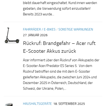
bleibt dauerhaft eingeschaltet. Kund:innen werden
gebeten, die Verwendung sofort einzustellen!
Bereits 2023 wurde...
FAHRRÄDER / E-BIKES
/
SONSTIGE WARNUNGEN
27. JANUAR 2026
Rückruf: Brandgefahr – Acer ruft
E‑Scooter Akkus zurück
Acer informiert über den Rückruf von Akkupacks der
E‑Scooter Acer/Predator ES Series 5. Von dem
Rückruf betroffen sind die mit dem E-Scooter
gelieferten Akkupacks, die zwischen Juni 2024 und
Dezember 2025 in Österreich, Deutschland, der
Schweiz, der Ukraine, Polen,...
HAUSHALTSGERÄTE
18. SEPTEMBER 2025