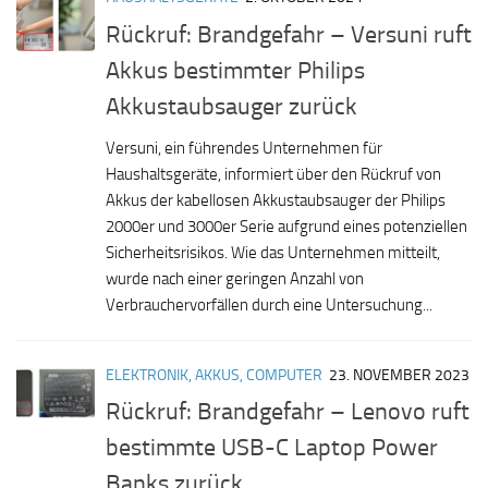
Rückruf: Brandgefahr – Versuni ruft
Akkus bestimmter Philips
Akkustaubsauger zurück
Versuni, ein führendes Unternehmen für
Haushaltsgeräte, informiert über den Rückruf von
Akkus der kabellosen Akkustaubsauger der Philips
2000er und 3000er Serie aufgrund eines potenziellen
Sicherheitsrisikos. Wie das Unternehmen mitteilt,
wurde nach einer geringen Anzahl von
Verbrauchervorfällen durch eine Untersuchung...
ELEKTRONIK, AKKUS, COMPUTER
23. NOVEMBER 2023
Rückruf: Brandgefahr – Lenovo ruft
bestimmte USB-C Laptop Power
Banks zurück