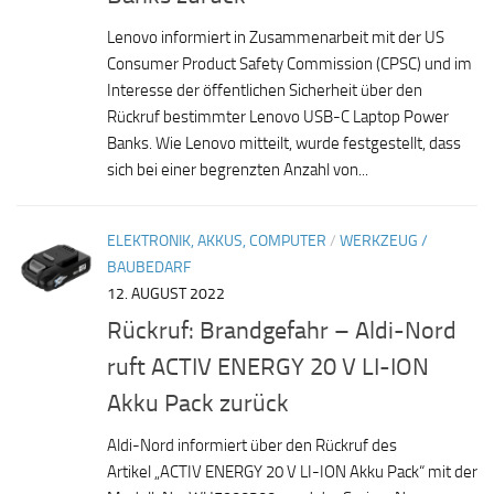
Lenovo informiert in Zusammenarbeit mit der US
Consumer Product Safety Commission (CPSC) und im
Interesse der öffentlichen Sicherheit über den
Rückruf bestimmter Lenovo USB-C Laptop Power
Banks. Wie Lenovo mitteilt, wurde festgestellt, dass
sich bei einer begrenzten Anzahl von...
ELEKTRONIK, AKKUS, COMPUTER
/
WERKZEUG /
BAUBEDARF
12. AUGUST 2022
Rückruf: Brandgefahr – Aldi-Nord
ruft ACTIV ENERGY 20 V LI-ION
Akku Pack zurück
Aldi-Nord informiert über den Rückruf des
Artikel „ACTIV ENERGY 20 V LI-ION Akku Pack“ mit der