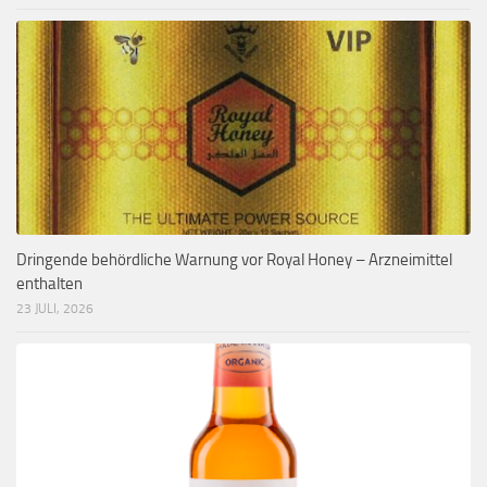
Dringende behördliche Warnung vor Royal Honey – Arzneimittel
enthalten
23 JULI, 2026