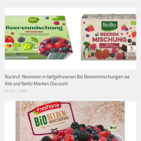
Rückruf: Noroviren in tiefgefrorenen Bio Beerenmischungen via
Aldi und Netto Marken Discount
24 JULI, 2026