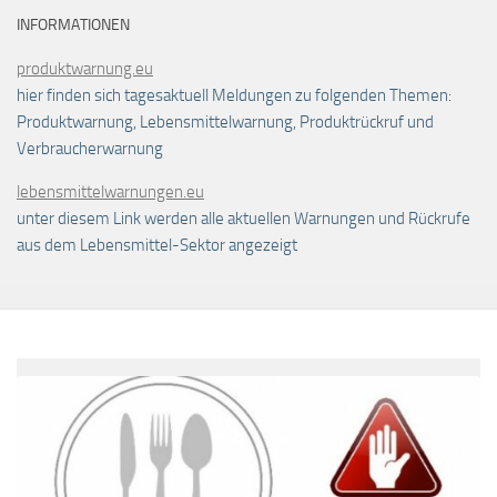
INFORMATIONEN
produktwarnung.eu
hier finden sich tagesaktuell Meldungen zu folgenden Themen:
Produktwarnung, Lebensmittelwarnung, Produktrückruf und
Verbraucherwarnung
lebensmittelwarnungen.eu
unter diesem Link werden alle aktuellen Warnungen und Rückrufe
aus dem Lebensmittel-Sektor angezeigt