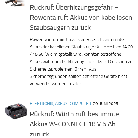
Rückruf: Überhitzungsgefahr –
Rowenta ruft Akkus von kabellosen
Staubsaugern zurück
Rowenta informiert über den Rückruf bestimmter
Akkus der kabellosen Staubsauger X-Force Flex 14.60
/ 15.60. Wie mitgeteilt wird, könnten betroffene
Akkus während der Nutzung überhitzen. Dies kann zu
Sicherheitsproblemen führen. Aus
Sicherheitsgründen sollten betroffene Geräte nicht
verwendet werden, bis der...
ELEKTRONIK, AKKUS, COMPUTER
29. JUNI 2025
Rückruf: Würth ruft bestimmte
Akkus W-CONNECT 18 V 5 Ah
zurück