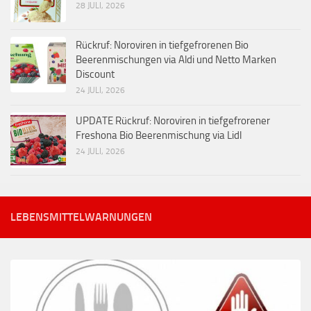
28 JULI, 2026
Rückruf: Noroviren in tiefgefrorenen Bio
Beerenmischungen via Aldi und Netto Marken
Discount
24 JULI, 2026
UPDATE Rückruf: Noroviren in tiefgefrorener
Freshona Bio Beerenmischung via Lidl
24 JULI, 2026
LEBENSMITTELWARNUNGEN