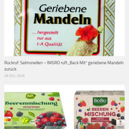
Rückruf: Salmonellen – IMGRO ruft „Back Mit“ geriebene Mandeln
zurück
28 JULI, 2026