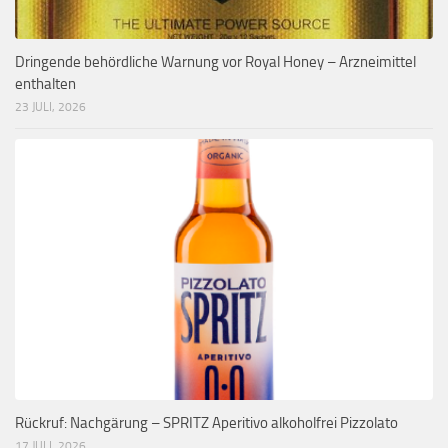
Dringende behördliche Warnung vor Royal Honey – Arzneimittel
enthalten
23 JULI, 2026
Rückruf: Nachgärung – SPRITZ Aperitivo alkoholfrei Pizzolato
17 JULI, 2026