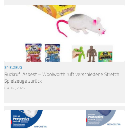
SPIELZEUG
Rückruf: Asbest – Woolworth ruft verschiedene Stretch
Spielzeuge zurück
6 AUG., 2026