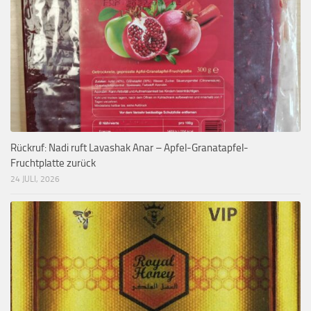
Rückruf: Nadi ruft Lavashak Anar – Apfel-Granatapfel-
Fruchtplatte zurück
24 JULI, 2026