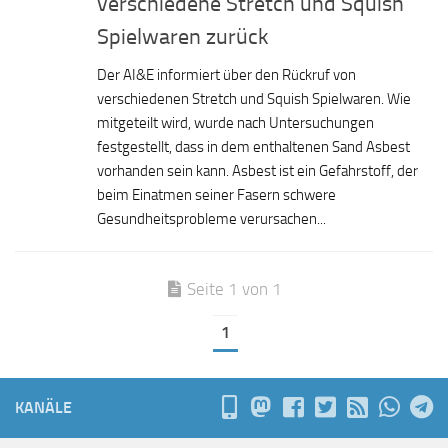
verschiedene Stretch und Squish
Spielwaren zurück
Der AI&E informiert über den Rückruf von
verschiedenen Stretch und Squish Spielwaren. Wie
mitgeteilt wird, wurde nach Untersuchungen
festgestellt, dass in dem enthaltenen Sand Asbest
vorhanden sein kann. Asbest ist ein Gefahrstoff, der
beim Einatmen seiner Fasern schwere
Gesundheitsprobleme verursachen...
Seite 1 von 1
1
KANÄLE