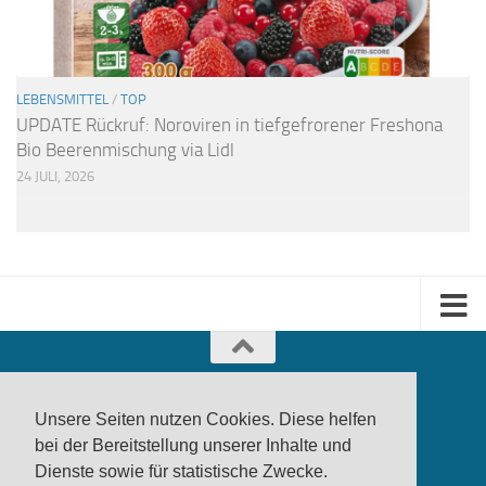
LEBENSMITTEL
/
TOP
UPDATE Rückruf: Noroviren in tiefgefrorener Freshona
Bio Beerenmischung via Lidl
24 JULI, 2026
Unsere Seiten nutzen Cookies. Diese helfen
bei der Bereitstellung unserer Inhalte und
Dienste sowie für statistische Zwecke.
produktwarnung.eu
- 2007-2026