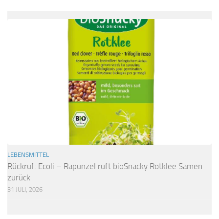
LEBENSMITTEL
Rückruf: Ecoli – Rapunzel ruft bioSnacky Rotklee Samen
zurück
31 JULI, 2026