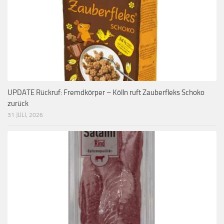
UPDATE Rückruf: Fremdkörper – Kölln ruft Zauberfleks Schoko
zurück
31 JULI, 2026