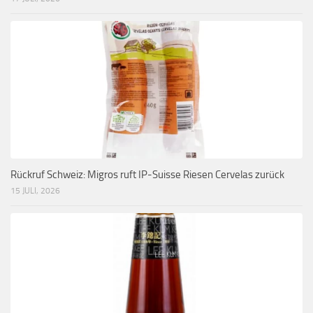
Rückruf Schweiz: Migros ruft IP-Suisse Riesen Cervelas zurück
15 JULI, 2026