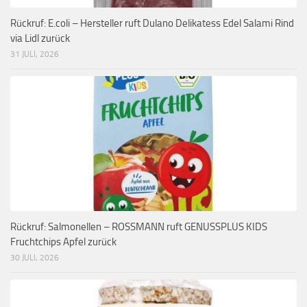
Rückruf: E.coli – Hersteller ruft Dulano Delikatess Edel Salami Rind
via Lidl zurück
31 JULI, 2026
Rückruf: Salmonellen – ROSSMANN ruft GENUSSPLUS KIDS
Fruchtchips Apfel zurück
30 JULI, 2026