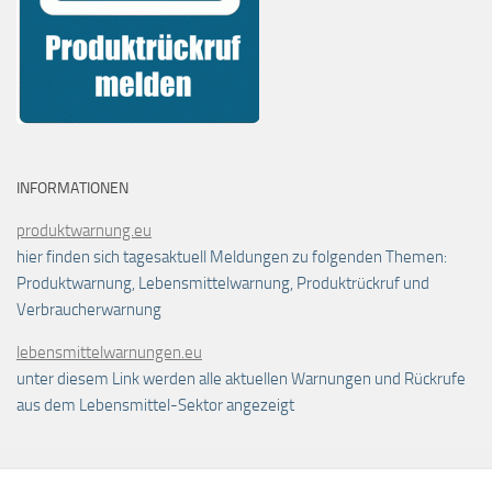
INFORMATIONEN
produktwarnung.eu
hier finden sich tagesaktuell Meldungen zu folgenden Themen:
Produktwarnung, Lebensmittelwarnung, Produktrückruf und
Verbraucherwarnung
lebensmittelwarnungen.eu
unter diesem Link werden alle aktuellen Warnungen und Rückrufe
aus dem Lebensmittel-Sektor angezeigt