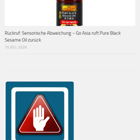
Rückruf: Sensorische Abweichung – Go Asia ruft Pure Black
Sesame Oil zurück
15 JULI, 2026