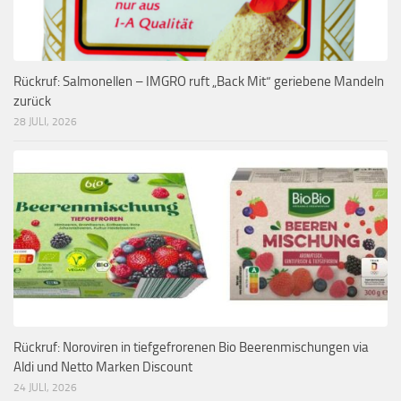
Rückruf: Salmonellen – IMGRO ruft „Back Mit“ geriebene Mandeln
zurück
28 JULI, 2026
Rückruf: Noroviren in tiefgefrorenen Bio Beerenmischungen via
Aldi und Netto Marken Discount
24 JULI, 2026