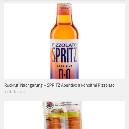
Rückruf: Nachgärung – SPRITZ Aperitivo alkoholfrei Pizzolato
17 JULI, 2026