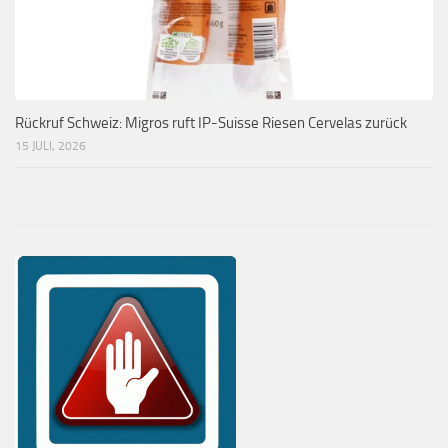
Rückruf Schweiz: Migros ruft IP-Suisse Riesen Cervelas zurück
15 JULI, 2026