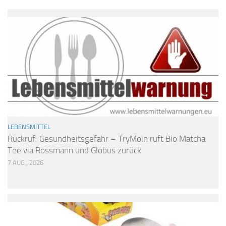
LEBENSMITTEL
Rückruf: Gesundheitsgefahr – TryMoin ruft Bio Matcha
Tee via Rossmann und Globus zurück
7 AUG., 2026