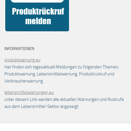
INFORMATIONEN
produktwarnung.eu
hier finden sich tagesaktuell Meldungen zu folgenden Themen:
Produktwarnung, Lebensmittelwarnung, Produktrückruf und
Verbraucherwarnung
lebensmittelwarnungen.eu
unter diesem Link werden alle aktuellen Warnungen und Rückrufe
aus dem Lebensmittel-Sektor angezeigt