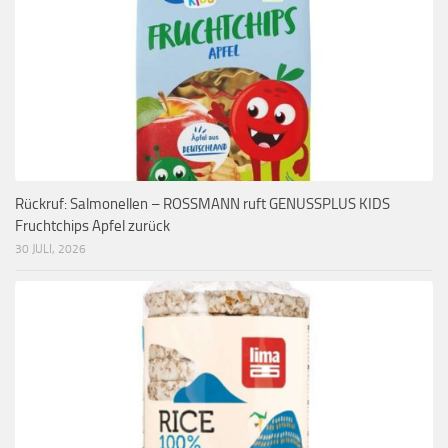
Rückruf: Salmonellen – ROSSMANN ruft GENUSSPLUS KIDS
Fruchtchips Apfel zurück
30 JULI, 2026