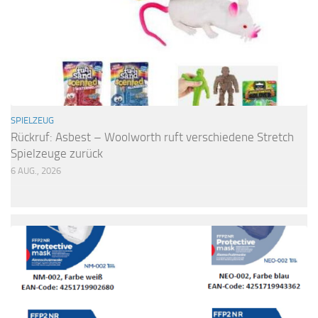
SPIELZEUG
Rückruf: Asbest – Woolworth ruft verschiedene Stretch
Spielzeuge zurück
6 AUG., 2026