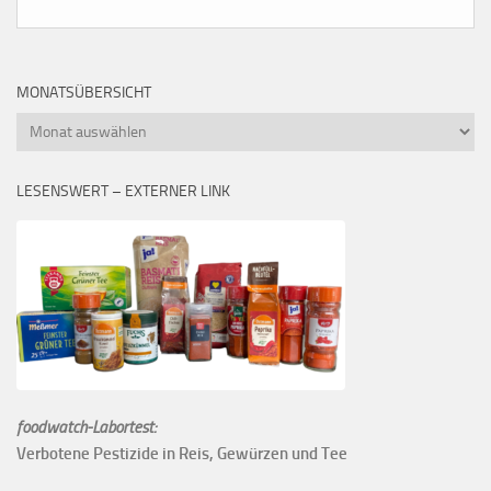
MONATSÜBERSICHT
Monatsübersicht
LESENSWERT – EXTERNER LINK
foodwatch-Labortest:
Verbotene Pestizide in Reis, Gewürzen und Tee