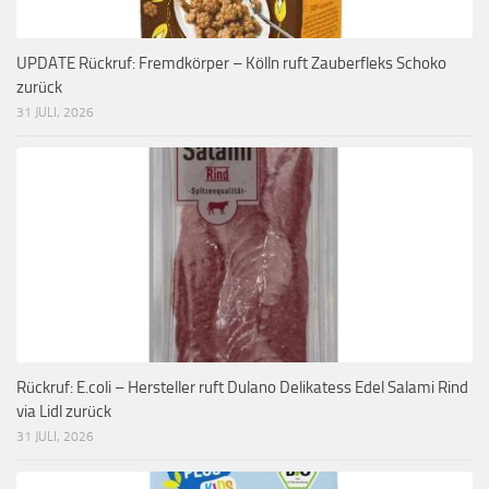
UPDATE Rückruf: Fremdkörper – Kölln ruft Zauberfleks Schoko
zurück
31 JULI, 2026
Rückruf: E.coli – Hersteller ruft Dulano Delikatess Edel Salami Rind
via Lidl zurück
31 JULI, 2026