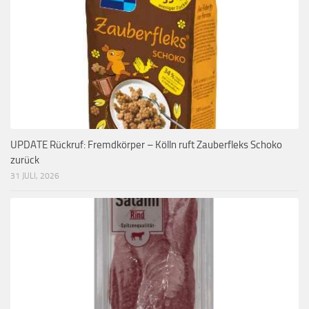
UPDATE Rückruf: Fremdkörper – Kölln ruft Zauberfleks Schoko
zurück
31 JULI, 2026