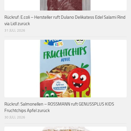
Rückruf: E.coli – Hersteller ruft Dulano Delikatess Edel Salami Rind
via Lidl zurück
31 JULI, 2026
Rückruf: Salmonellen – ROSSMANN ruft GENUSSPLUS KIDS
Fruchtchips Apfel zurück
30 JULI, 2026