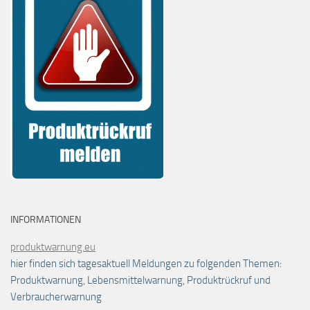
INFORMATIONEN
produktwarnung.eu
hier finden sich tagesaktuell Meldungen zu folgenden Themen:
Produktwarnung, Lebensmittelwarnung, Produktrückruf und
Verbraucherwarnung