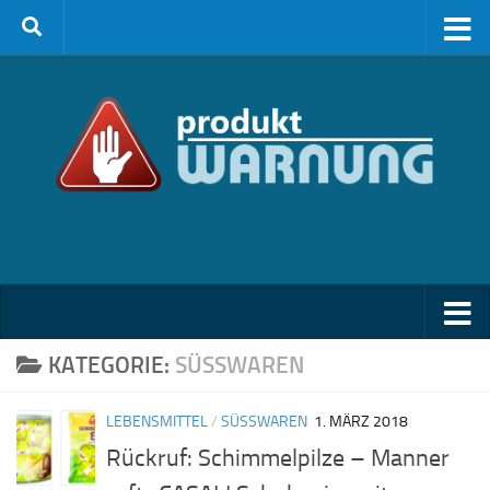
Zum Inhalt springen
KATEGORIE:
SÜSSWAREN
LEBENSMITTEL
/
SÜSSWAREN
1. MÄRZ 2018
Rückruf: Schimmelpilze – Manner