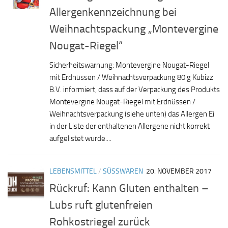
Allergenkennzeichnung bei
Weihnachtspackung „Montevergine
Nougat-Riegel“
Sicherheitswarnung: Montevergine Nougat-Riegel
mit Erdnüssen / Weihnachtsverpackung 80 g Kubizz
B.V. informiert, dass auf der Verpackung des Produkts
Montevergine Nougat-Riegel mit Erdnüssen /
Weihnachtsverpackung (siehe unten) das Allergen Ei
in der Liste der enthaltenen Allergene nicht korrekt
aufgelistet wurde....
LEBENSMITTEL
/
SÜSSWAREN
20. NOVEMBER 2017
Rückruf: Kann Gluten enthalten –
Lubs ruft glutenfreien
Rohkostriegel zurück