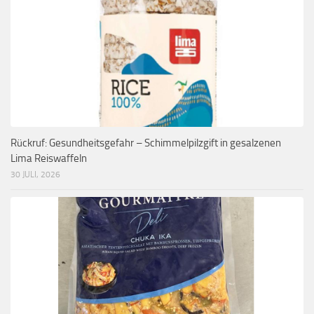
Rückruf: Gesundheitsgefahr – Schimmelpilzgift in gesalzenen
Lima Reiswaffeln
30 JULI, 2026