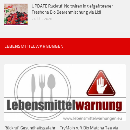
UPDATE Rückruf: Noroviren in tiefgefrorener
Freshona Bio Beerenmischung via Lidl
24 JULI, 2026
LEBENSMITTELWARNUNGEN
Rückruf: Gesundheitsgefahr – TryMoin ruft Bio Matcha Tee via