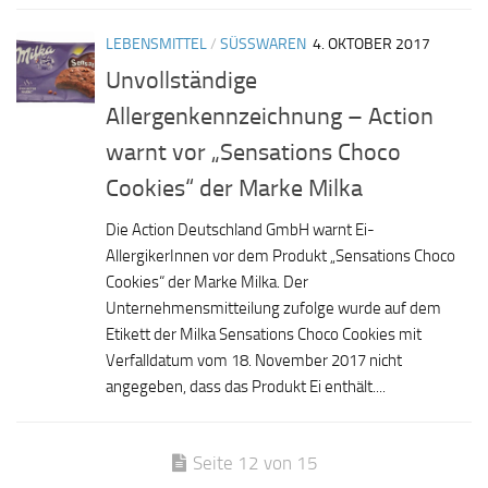
LEBENSMITTEL
/
SÜSSWAREN
4. OKTOBER 2017
Unvollständige
Allergenkennzeichnung – Action
warnt vor „Sensations Choco
Cookies“ der Marke Milka
Die Action Deutschland GmbH warnt Ei-
AllergikerInnen vor dem Produkt „Sensations Choco
Cookies“ der Marke Milka. Der
Unternehmensmitteilung zufolge wurde auf dem
Etikett der Milka Sensations Choco Cookies mit
Verfalldatum vom 18. November 2017 nicht
angegeben, dass das Produkt Ei enthält....
Seite 12 von 15