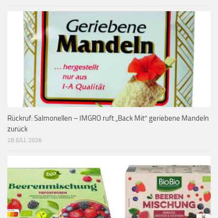
Rückruf: Salmonellen – IMGRO ruft „Back Mit“ geriebene Mandeln
zurück
28 JULI, 2026