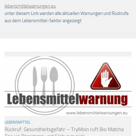
lebensmittelwarnungen.eu
unter diesem Link werden alle aktuellen Warnungen und Rückrufe
aus dem Lebensmittel-Sektor angezeigt
LEBENSMITTEL
Rückruf: Gesundheitsgefahr – TryMoin ruft Bio Matcha