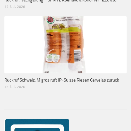
17 JULI, 2026
Rückruf Schweiz: Migros ruft IP-Suisse Riesen Cervelas zurück
15 JULI, 2026