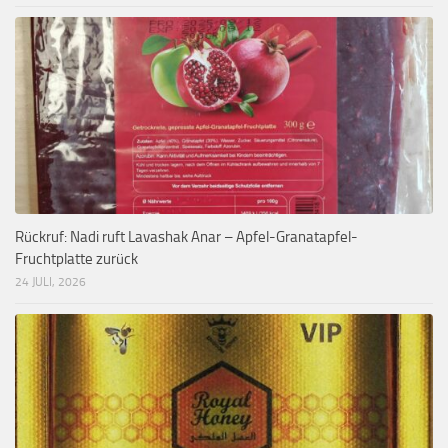
Rückruf: Nadi ruft Lavashak Anar – Apfel-Granatapfel-
Fruchtplatte zurück
24 JULI, 2026