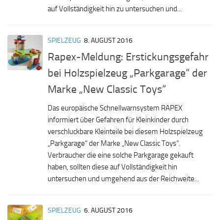
auf Vollständigkeit hin zu untersuchen und...
SPIELZEUG
8. AUGUST 2016
Rapex-Meldung: Erstickungsgefahr
bei Holzspielzeug „Parkgarage“ der
Marke „New Classic Toys“
Das europäische Schnellwarnsystem RAPEX
informiert über Gefahren für Kleinkinder durch
verschluckbare Kleinteile bei diesem Holzspielzeug
„Parkgarage“ der Marke „New Classic Toys“.
Verbraucher die eine solche Parkgarage gekauft
haben, sollten diese auf Vollständigkeit hin
untersuchen und umgehend aus der Reichweite...
SPIELZEUG
6. AUGUST 2016