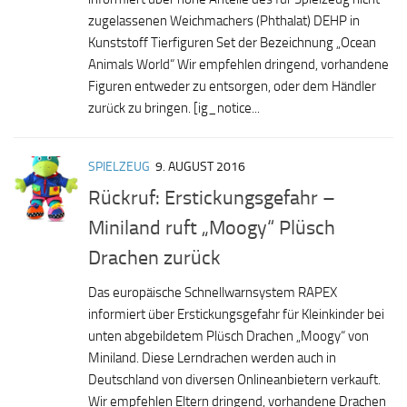
zugelassenen Weichmachers (Phthalat) DEHP in
Kunststoff Tierfiguren Set der Bezeichnung „Ocean
Animals World“ Wir empfehlen dringend, vorhandene
Figuren entweder zu entsorgen, oder dem Händler
zurück zu bringen. [ig_notice...
SPIELZEUG
9. AUGUST 2016
Rückruf: Erstickungsgefahr –
Miniland ruft „Moogy“ Plüsch
Drachen zurück
Das europäische Schnellwarnsystem RAPEX
informiert über Erstickungsgefahr für Kleinkinder bei
unten abgebildetem Plüsch Drachen „Moogy“ von
Miniland. Diese Lerndrachen werden auch in
Deutschland von diversen Onlineanbietern verkauft.
Wir empfehlen Eltern dringend, vorhandene Drachen