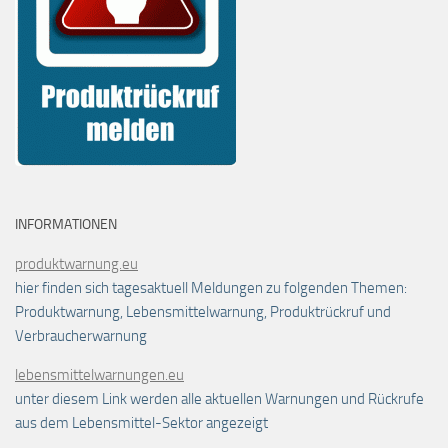
INFORMATIONEN
produktwarnung.eu
hier finden sich tagesaktuell Meldungen zu folgenden Themen:
Produktwarnung, Lebensmittelwarnung, Produktrückruf und
Verbraucherwarnung
lebensmittelwarnungen.eu
unter diesem Link werden alle aktuellen Warnungen und Rückrufe
aus dem Lebensmittel-Sektor angezeigt