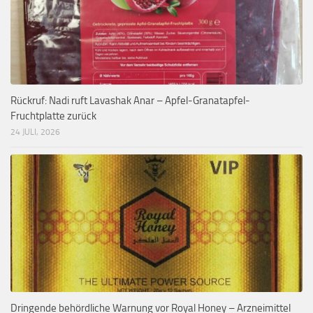
Rückruf: Nadi ruft Lavashak Anar – Apfel-Granatapfel-
Fruchtplatte zurück
24 JULI, 2026
Dringende behördliche Warnung vor Royal Honey – Arzneimittel