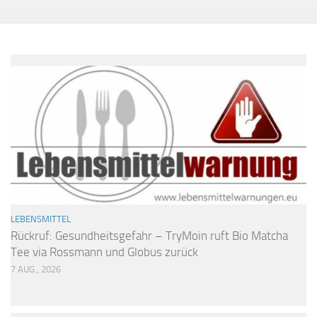
LEBENSMITTEL
Rückruf: Gesundheitsgefahr – TryMoin ruft Bio Matcha
Tee via Rossmann und Globus zurück
7 AUG., 2026