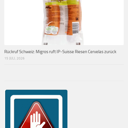
Rückruf Schweiz: Migros ruft IP-Suisse Riesen Cervelas zurück
15 JULI, 2026