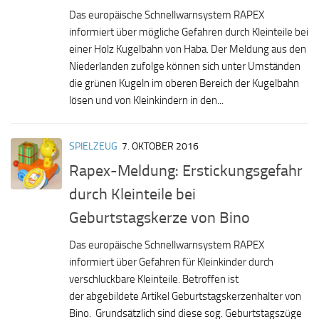
Das europäische Schnellwarnsystem RAPEX
informiert über mögliche Gefahren durch Kleinteile bei
einer Holz Kugelbahn von Haba. Der Meldung aus den
Niederlanden zufolge können sich unter Umständen
die grünen Kugeln im oberen Bereich der Kugelbahn
lösen und von Kleinkindern in den...
SPIELZEUG
7. OKTOBER 2016
Rapex-Meldung: Erstickungsgefahr
durch Kleinteile bei
Geburtstagskerze von Bino
Das europäische Schnellwarnsystem RAPEX
informiert über Gefahren für Kleinkinder durch
verschluckbare Kleinteile. Betroffen ist
der abgebildete Artikel Geburtstagskerzenhalter von
Bino. Grundsätzlich sind diese sog. Geburtstagszüge