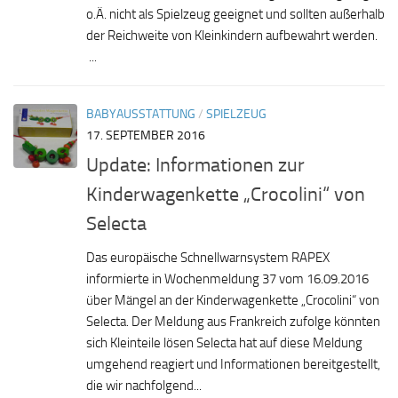
o.Ä. nicht als Spielzeug geeignet und sollten außerhalb
der Reichweite von Kleinkindern aufbewahrt werden.
...
BABYAUSSTATTUNG
/
SPIELZEUG
17. SEPTEMBER 2016
Update: Informationen zur
Kinderwagenkette „Crocolini“ von
Selecta
Das europäische Schnellwarnsystem RAPEX
informierte in Wochenmeldung 37 vom 16.09.2016
über Mängel an der Kinderwagenkette „Crocolini“ von
Selecta. Der Meldung aus Frankreich zufolge könnten
sich Kleinteile lösen Selecta hat auf diese Meldung
umgehend reagiert und Informationen bereitgestellt,
die wir nachfolgend...