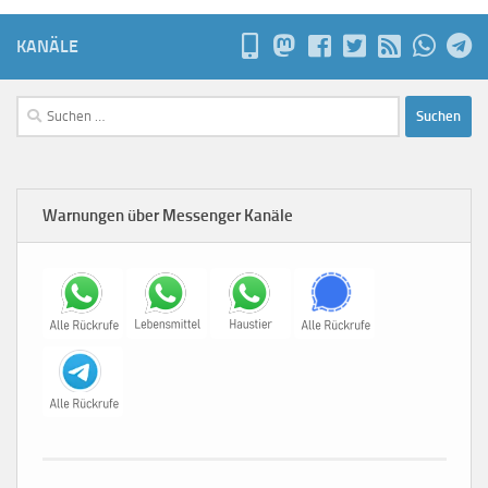
KANÄLE
Suchen
nach:
Warnungen über Messenger Kanäle