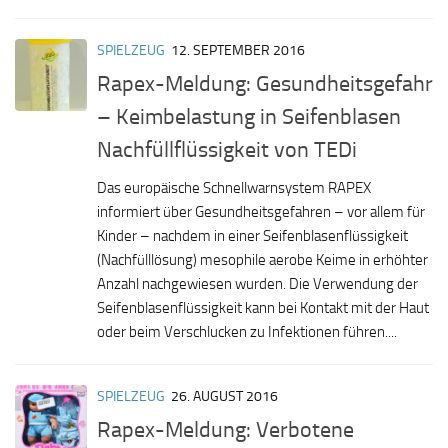
SPIELZEUG
12. SEPTEMBER 2016
Rapex-Meldung: Gesundheitsgefahr
– Keimbelastung in Seifenblasen
Nachfüllflüssigkeit von TEDi
Das europäische Schnellwarnsystem RAPEX
informiert über Gesundheitsgefahren – vor allem für
Kinder – nachdem in einer Seifenblasenflüssigkeit
(Nachfülllösung) mesophile aerobe Keime in erhöhter
Anzahl nachgewiesen wurden. Die Verwendung der
Seifenblasenflüssigkeit kann bei Kontakt mit der Haut
oder beim Verschlucken zu Infektionen führen....
SPIELZEUG
26. AUGUST 2016
Rapex-Meldung: Verbotene