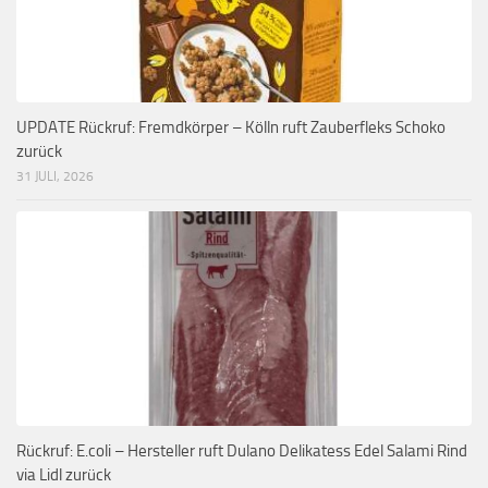
UPDATE Rückruf: Fremdkörper – Kölln ruft Zauberfleks Schoko
zurück
31 JULI, 2026
Rückruf: E.coli – Hersteller ruft Dulano Delikatess Edel Salami Rind
via Lidl zurück