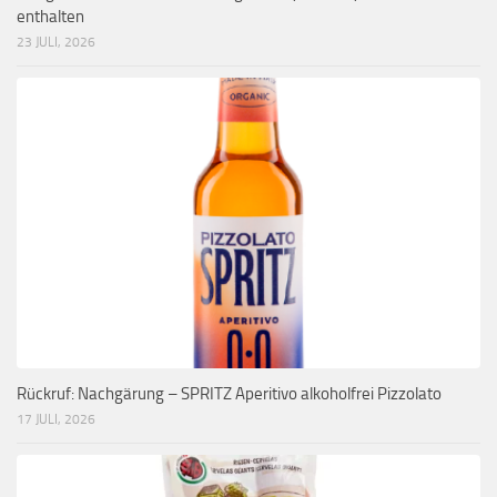
enthalten
23 JULI, 2026
Rückruf: Nachgärung – SPRITZ Aperitivo alkoholfrei Pizzolato
17 JULI, 2026