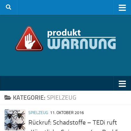
Zum Inhalt springen
KATEGORIE:
SPIELZEUG
SPIELZEUG
11. OKTOBER 2016
Rückruf: Schadstoffe – TEDi ruft