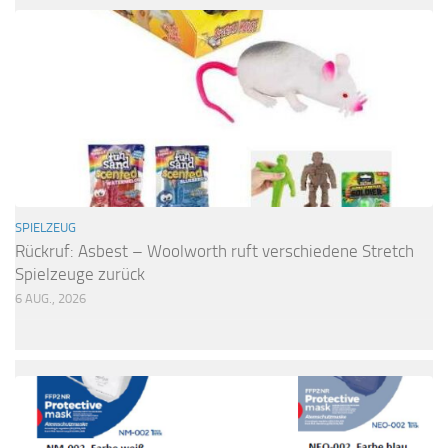
SPIELZEUG
Rückruf: Asbest – Woolworth ruft verschiedene Stretch
Spielzeuge zurück
6 AUG., 2026