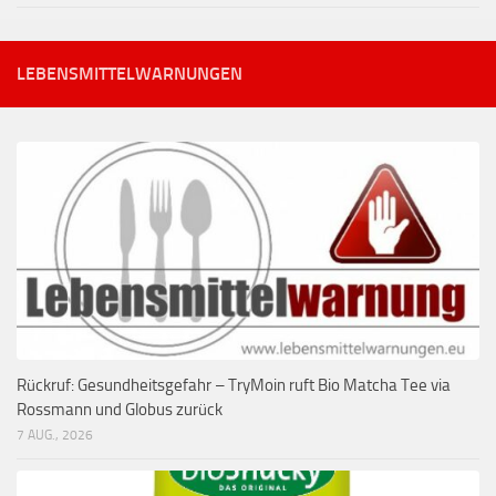
LEBENSMITTELWARNUNGEN
Rückruf: Gesundheitsgefahr – TryMoin ruft Bio Matcha Tee via
Rossmann und Globus zurück
7 AUG., 2026