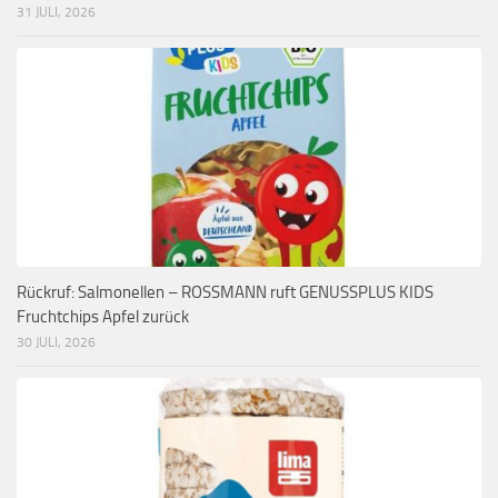
31 JULI, 2026
Rückruf: Salmonellen – ROSSMANN ruft GENUSSPLUS KIDS
Fruchtchips Apfel zurück
30 JULI, 2026