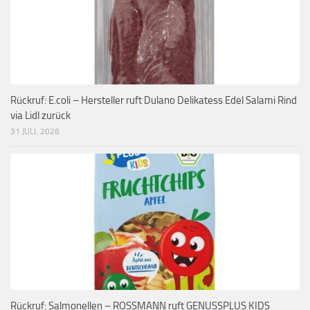
Rückruf: E.coli – Hersteller ruft Dulano Delikatess Edel Salami Rind
via Lidl zurück
31 JULI, 2026
Rückruf: Salmonellen – ROSSMANN ruft GENUSSPLUS KIDS