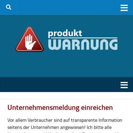
Zum Inhalt springen
Unternehmensmeldung einreichen
Vor allem Verbraucher sind auf transparente Information
seitens der Unternehmen angewiesen! Ich bitte alle