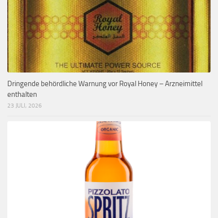
Dringende behördliche Warnung vor Royal Honey – Arzneimittel
enthalten
23 JULI, 2026