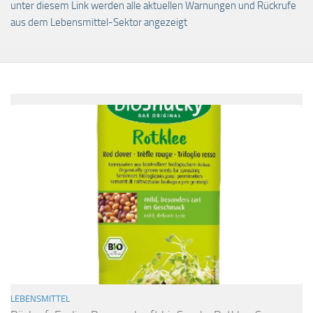
unter diesem Link werden alle aktuellen Warnungen und Rückrufe
aus dem Lebensmittel-Sektor angezeigt
LEBENSMITTEL