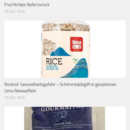
Fruchtchips Apfel zurück
30 JULI, 2026
Rückruf: Gesundheitsgefahr – Schimmelpilzgift in gesalzenen
Lima Reiswaffeln
30 JULI, 2026