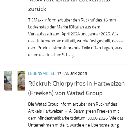
zurück
TK Maxx informiert über den Rückruf des 16 mm-
Lockenstab der Marke IDItalian aus dem
Verkaufszeitraum April 2024 und Januar 2025. Wie
das Unternehmen mitteilt, wurde festgestellt, dass an
dem Produkt stromführende Teile offen liegen, was
einen elektrischen Schlag...
LEBENSMITTEL
17. JANUAR 2025
Rückruf: Chlorpyrifos in Hartweizen
(Freekeh) von Watad Group
Die Watad Group informiert über den Rückruf des
Artikels Hartweizen – Al Salam green Freekeh mit
dem Mindesthaltbarkeitsdatum: 30.06.2026. Wie das
Unternehmen mitteilt, wurde eine Überschreitung