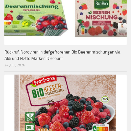
Rückruf: Noroviren in tiefgefrorenen Bio Beerenmischungen via
Aldi und Netto Marken Discount
24 JULI, 2026