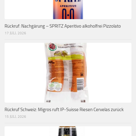
Rückruf: Nachgärung – SPRITZ Aperitivo alkoholfrei Pizzolato
17 JULI, 2026
Rückruf Schweiz: Migros ruft IP-Suisse Riesen Cervelas zurück
15 JULI, 2026