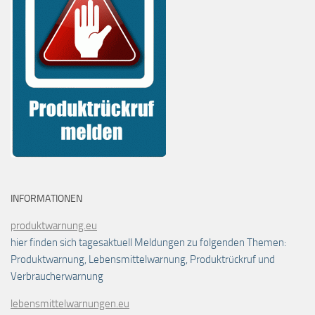
INFORMATIONEN
produktwarnung.eu
hier finden sich tagesaktuell Meldungen zu folgenden Themen:
Produktwarnung, Lebensmittelwarnung, Produktrückruf und
Verbraucherwarnung
lebensmittelwarnungen.eu