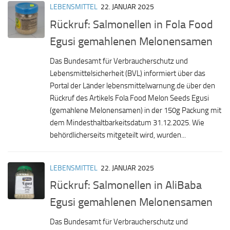
LEBENSMITTEL
22. JANUAR 2025
Rückruf: Salmonellen in Fola Food
Egusi gemahlenen Melonensamen
Das Bundesamt für Verbraucherschutz und
Lebensmittelsicherheit (BVL) informiert über das
Portal der Länder lebensmittelwarnung.de über den
Rückruf des Artikels Fola Food Melon Seeds Egusi
(gemahlene Melonensamen) in der 150g Packung mit
dem Mindesthaltbarkeitsdatum 31.12.2025. Wie
behördlicherseits mitgeteilt wird, wurden...
LEBENSMITTEL
22. JANUAR 2025
Rückruf: Salmonellen in AliBaba
Egusi gemahlenen Melonensamen
Das Bundesamt für Verbraucherschutz und