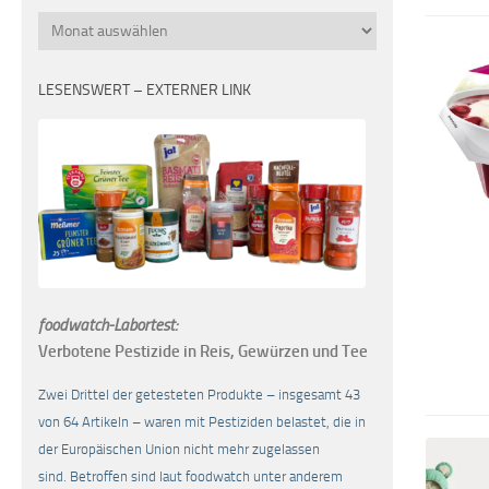
Monatsübersicht
LESENSWERT – EXTERNER LINK
foodwatch-Labortest:
Verbotene Pestizide in Reis, Gewürzen und Tee
Zwei Drittel der getesteten Produkte – insgesamt 43
von 64 Artikeln – waren mit Pestiziden belastet, die in
der Europäischen Union nicht mehr zugelassen
sind. Betroffen sind laut foodwatch unter anderem