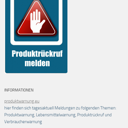
INFORMATIONEN
produktwarnung.eu
hier finden sich tagesaktuell Meldungen zu folgenden Themen:
Produktwarnung, Lebensmittelwarnung, Produktrückruf und
Verbraucherwarnung