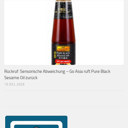
Rückruf: Sensorische Abweichung – Go Asia ruft Pure Black
Sesame Oil zurück
15 JULI, 2026