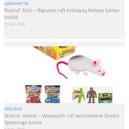
LEBENSMITTEL
Rückruf: Ecoli – Rapunzel ruft bioSnacky Rotklee Samen
zurück
31 JULI, 2026
SPIELZEUG
Rückruf: Asbest – Woolworth ruft verschiedene Stretch
Spielzeuge zurück