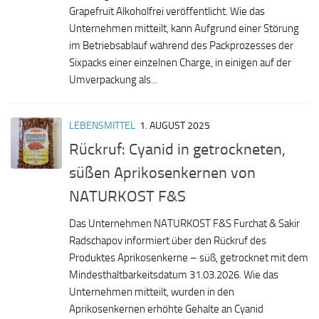
Grapefruit Alkoholfrei veröffentlicht. Wie das
Unternehmen mitteilt, kann Aufgrund einer Störung
im Betriebsablauf während des Packprozesses der
Sixpacks einer einzelnen Charge, in einigen auf der
Umverpackung als...
LEBENSMITTEL
1. AUGUST 2025
Rückruf: Cyanid in getrockneten,
süßen Aprikosenkernen von
NATURKOST F&S
Das Unternehmen NATURKOST F&S Furchat & Sakir
Radschapov informiert über den Rückruf des
Produktes Aprikosenkerne – süß, getrocknet mit dem
Mindesthaltbarkeitsdatum 31.03.2026. Wie das
Unternehmen mitteilt, wurden in den
Aprikosenkernen erhöhte Gehalte an Cyanid