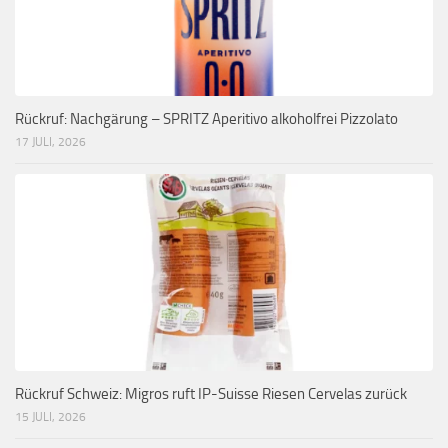
Rückruf: Nachgärung – SPRITZ Aperitivo alkoholfrei Pizzolato
17 JULI, 2026
Rückruf Schweiz: Migros ruft IP-Suisse Riesen Cervelas zurück
15 JULI, 2026