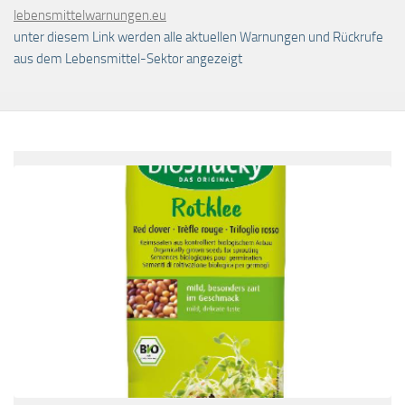
lebensmittelwarnungen.eu
unter diesem Link werden alle aktuellen Warnungen und Rückrufe
aus dem Lebensmittel-Sektor angezeigt