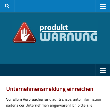
Zum Inhalt springen
Unternehmensmeldung einreichen
Vor allem Verbraucher sind auf transparente Information
seitens der Unternehmen angewiesen! Ich bitte alle