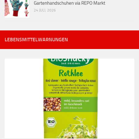
Gartenhandschuhen via REPO Markt
24 JULI, 2026
LEBENSMITTELWARNUNGEN