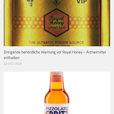
Dringende behördliche Warnung vor Royal Honey – Arzneimittel
enthalten
23 JULI, 2026