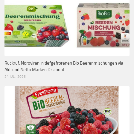
Rückruf: Noroviren in tiefgefrorenen Bio Beerenmischungen via
Aldi und Netto Marken Discount
24 JULI, 2026