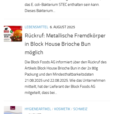
das E. coli-Bakterium STEC enthalten sein kann.
Dieses Bakterium...
LEBENSMITTEL
6. AUGUST 2025
Rückruf: Metallische Fremdkörper
in Block House Brioche Bun
möglich
Die Block Foods AG informiert über den Rückruf des
Artikels Block House Brioche Bun in der 2x 80g
Packung und den Mindesthaltbarkeitsdaten
21.08.2025 und 22.08.2025. Wie das Unternehmen
mitteilt, hat der Lieferant der Block Foods AG
mitgeteilt, dass bei...
HYGIENEARTIKEL
/
KOSMETIK
/
SCHWEIZ