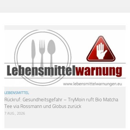
LEBENSMITTEL
Rückruf: Gesundheitsgefahr – TryMoin ruft Bio Matcha
Tee via Rossmann und Globus zurück
7 AUG., 2026