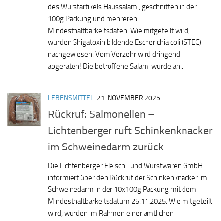
des Wurstartikels Haussalami, geschnitten in der
100g Packung und mehreren
Mindesthaltbarkeitsdaten. Wie mitgeteilt wird,
wurden Shigatoxin bildende Escherichia coli (STEC)
nachgewiesen. Vom Verzehr wird dringend
abgeraten! Die betroffene Salami wurde an...
LEBENSMITTEL
21. NOVEMBER 2025
Rückruf: Salmonellen –
Lichtenberger ruft Schinkenknacker
im Schweinedarm zurück
Die Lichtenberger Fleisch- und Wurstwaren GmbH
informiert über den Rückruf der Schinkenknacker im
Schweinedarm in der 10x100g Packung mit dem
Mindesthaltbarkeitsdatum 25.11.2025. Wie mitgeteilt
wird, wurden im Rahmen einer amtlichen