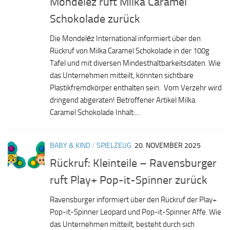
Mondelez ruft Milka Caramel
Schokolade zurück
Die Mondelēz International informiert über den
Rückruf von Milka Caramel Schokolade in der 100g
Tafel und mit diversen Mindesthaltbarkeitsdaten. Wie
das Unternehmen mitteilt, könnten sichtbare
Plastikfremdkörper enthalten sein. Vom Verzehr wird
dringend abgeraten! Betroffener Artikel Milka
Caramel Schokolade Inhalt:...
BABY & KIND
/
SPIELZEUG
20. NOVEMBER 2025
Rückruf: Kleinteile – Ravensburger
ruft Play+ Pop-it-Spinner zurück
Ravensburger informiert über den Rückruf der Play+
Pop-it-Spinner Leopard und Pop-it-Spinner Affe. Wie
das Unternehmen mitteilt, besteht durch sich