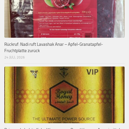
Rückruf: Nadi ruft Lavashak Anar – Apfel-Granatapfel-
Fruchtplatte zurück
24 JULI, 2026