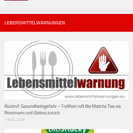
LEBENSMITTELWARNUNGEN
Rückruf: Gesundheitsgefahr – TryMoin ruft Bio Matcha Tee via
Rossmann und Globus zurück
7 AUG., 2026