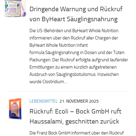
Dringende Warnung und Rückruf
von ByHeart Säuglingsnahrung
Die US-Behörden und ByHeart Whole Nutrition
informieren über den Rückruf aller Chargen der
ByHeart Whole Nutrition Infant
formula Säuglingsnahrung in Dosen und der Tüten
Packungen. Der Rückruf erfolgte aufgrund laufender
Ermittlungen zu einem kürzlich aufgetretenen
Ausbruch von Säuglingsbotulismus. Inzwischen
wurde Clostridium...
LEBENSMITTEL
21. NOVEMBER 2025
Rückruf: Ecoli – Bock GmbH ruft
Haussalami, geschnitten zurück
Die Franz Bock GmbH informiert über den Rückruf