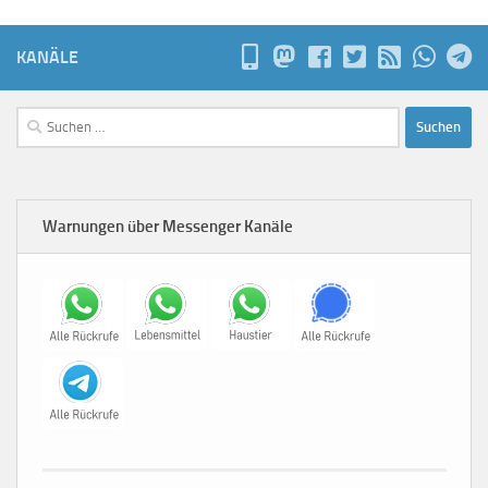
KANÄLE
Suchen
nach:
Warnungen über Messenger Kanäle