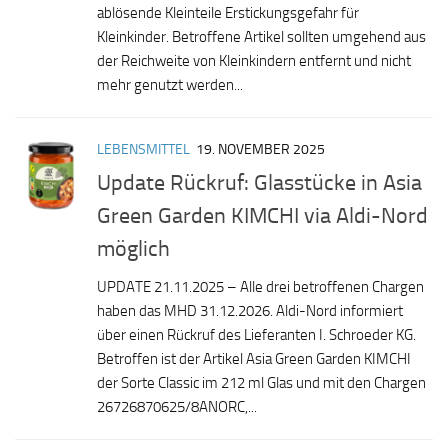
ablösende Kleinteile Erstickungsgefahr für
Kleinkinder. Betroffene Artikel sollten umgehend aus
der Reichweite von Kleinkindern entfernt und nicht
mehr genutzt werden...
LEBENSMITTEL
19. NOVEMBER 2025
Update Rückruf: Glasstücke in Asia
Green Garden KIMCHI via Aldi-Nord
möglich
UPDATE 21.11.2025 – Alle drei betroffenen Chargen
haben das MHD 31.12.2026. Aldi-Nord informiert
über einen Rückruf des Lieferanten I. Schroeder KG.
Betroffen ist der Artikel Asia Green Garden KIMCHI
der Sorte Classic im 212 ml Glas und mit den Chargen
26726870625/8ANORC,...