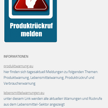
INFORMATIONEN
produktwarnung.eu
hier finden sich tagesaktuell Meldungen zu folgenden Themen:
Produktwarnung, Lebensmittelwarnung, Produktrückruf und
Verbraucherwarnung
lebensmittelwarnungen.eu
unter diesem Link werden alle aktuellen Warnungen und Rückrufe
aus dem Lebensmittel-Sektor angezeigt