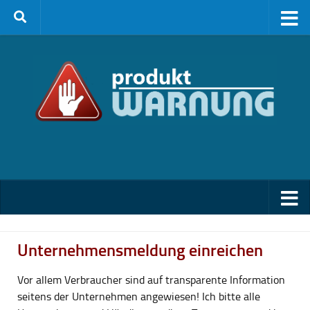
Zum Inhalt springen
Unternehmensmeldung einreichen
Vor allem Verbraucher sind auf transparente Information
seitens der Unternehmen angewiesen! Ich bitte alle