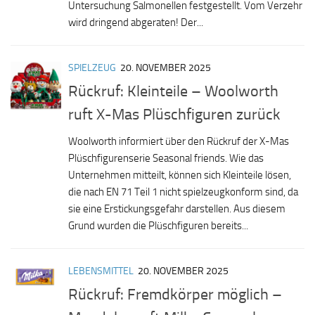
Untersuchung Salmonellen festgestellt. Vom Verzehr
wird dringend abgeraten! Der...
SPIELZEUG
20. NOVEMBER 2025
Rückruf: Kleinteile – Woolworth
ruft X-Mas Plüschfiguren zurück
Woolworth informiert über den Rückruf der X-Mas
Plüschfigurenserie Seasonal friends. Wie das
Unternehmen mitteilt, können sich Kleinteile lösen,
die nach EN 71 Teil 1 nicht spielzeugkonform sind, da
sie eine Erstickungsgefahr darstellen. Aus diesem
Grund wurden die Plüschfiguren bereits...
LEBENSMITTEL
20. NOVEMBER 2025
Rückruf: Fremdkörper möglich –