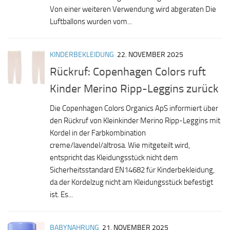
Von einer weiteren Verwendung wird abgeraten Die
Luftballons wurden vom...
KINDERBEKLEIDUNG
22. NOVEMBER 2025
Rückruf: Copenhagen Colors ruft
Kinder Merino Ripp-Leggins zurück
Die Copenhagen Colors Organics ApS informiert über
den Rückruf von Kleinkinder Merino Ripp-Leggins mit
Kordel in der Farbkombination
creme/lavendel/altrosa. Wie mitgeteilt wird,
entspricht das Kleidungsstück nicht dem
Sicherheitsstandard EN14682 für Kinderbekleidung,
da der Kordelzug nicht am Kleidungsstück befestigt
ist. Es...
BABYNAHRUNG
21. NOVEMBER 2025