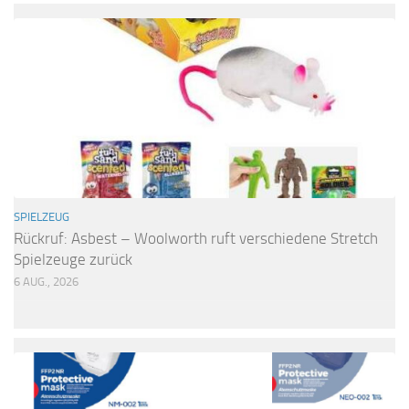
SPIELZEUG
Rückruf: Asbest – Woolworth ruft verschiedene Stretch
Spielzeuge zurück
6 AUG., 2026