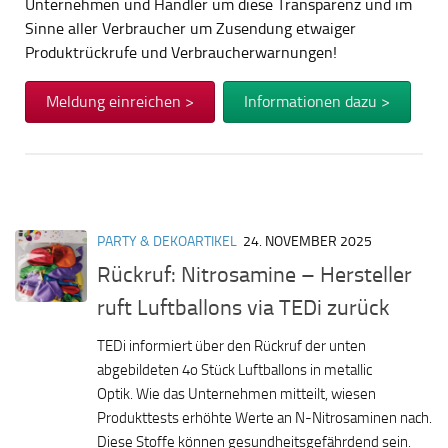
Unternehmen und Händler um diese Transparenz und im
Sinne aller Verbraucher um Zusendung etwaiger
Produktrückrufe und Verbraucherwarnungen!
Meldung einreichen >
Informationen dazu >
PARTY & DEKOARTIKEL
24. NOVEMBER 2025
Rückruf: Nitrosamine – Hersteller
ruft Luftballons via TEDi zurück
TEDi informiert über den Rückruf der unten
abgebildeten 4o Stück Luftballons in metallic
Optik. Wie das Unternehmen mitteilt, wiesen
Produkttests erhöhte Werte an N-Nitrosaminen nach.
Diese Stoffe können gesundheitsgefährdend sein.