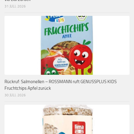
31 JULI, 2026
Rückruf: Salmonellen – ROSSMANN ruft GENUSSPLUS KIDS
Fruchtchips Apfel zurück
30 JULI, 2026