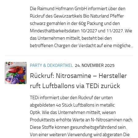
Die Raimund Hofmann GmbH informiert über den
Rückruf des Gewürzartikels Bio Naturland Pfeffer
schwarz gemahlen in der 60g Packung und den
Mindesthaltbarkeitsdaten 10/2027 und 11/2027. Wie
das Unternehmen mitteilt, besteht bei den
betroffenen Chargen der Verdacht auf eine mögliche...
PARTY & DEKOARTIKEL
24. NOVEMBER 2025
Rückruf: Nitrosamine – Hersteller
ruft Luftballons via TEDi zurück
TEDi informiert über den Rückruf der unten
abgebildeten 4o Stück Luftballons in metallic
Optik. Wie das Unternehmen mitteilt, wiesen
Produkttests erhöhte Werte an N-Nitrosaminen nach.
Diese Stoffe können gesundheitsgefährdend sein.
Von einer weiteren Verwendung wird abgeraten Die