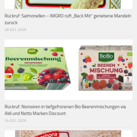
Rückruf: Salmonellen – IMGRO ruft „Back Mit“ geriebene Mandeln
zurück
28 JULI, 2026
Rückruf: Noroviren in tiefgefrorenen Bio Beerenmischungen via
Aldi und Netto Marken Discount
24 JULI, 2026