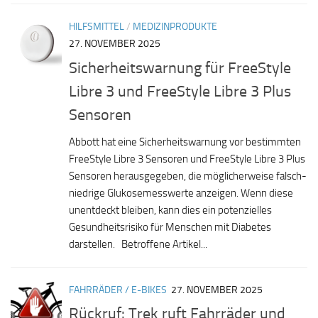
HILFSMITTEL
/
MEDIZINPRODUKTE
27. NOVEMBER 2025
Sicherheitswarnung für FreeStyle
Libre 3 und FreeStyle Libre 3 Plus
Sensoren
Abbott hat eine Sicherheitswarnung vor bestimmten
FreeStyle Libre 3 Sensoren und FreeStyle Libre 3 Plus
Sensoren herausgegeben, die möglicherweise falsch-
niedrige Glukosemesswerte anzeigen. Wenn diese
unentdeckt bleiben, kann dies ein potenzielles
Gesundheitsrisiko für Menschen mit Diabetes
darstellen. Betroffene Artikel...
FAHRRÄDER / E-BIKES
27. NOVEMBER 2025
Rückruf: Trek ruft Fahrräder und