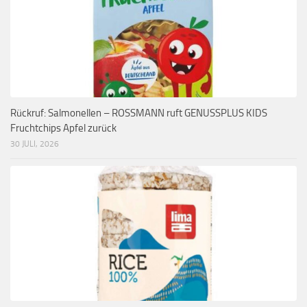
Rückruf: Salmonellen – ROSSMANN ruft GENUSSPLUS KIDS
Fruchtchips Apfel zurück
30 JULI, 2026