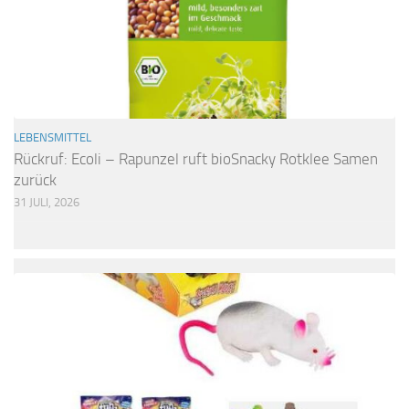
LEBENSMITTEL
Rückruf: Ecoli – Rapunzel ruft bioSnacky Rotklee Samen
zurück
31 JULI, 2026