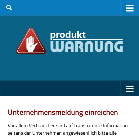
Zum Inhalt springen
Unternehmensmeldung einreichen
Vor allem Verbraucher sind auf transparente Information
seitens der Unternehmen angewiesen! Ich bitte alle