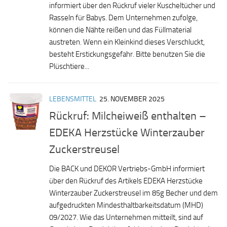
informiert über den Rückruf vieler Kuscheltücher und
Rasseln für Babys. Dem Unternehmen zufolge,
können die Nähte reißen und das Füllmaterial
austreten. Wenn ein Kleinkind dieses Verschluckt,
besteht Erstickungsgefahr. Bitte benutzen Sie die
Plüschtiere...
LEBENSMITTEL
25. NOVEMBER 2025
Rückruf: Milcheiweiß enthalten –
EDEKA Herzstücke Winterzauber
Zuckerstreusel
Die BACK und DEKOR Vertriebs-GmbH informiert
über den Rückruf des Artikels EDEKA Herzstücke
Winterzauber Zuckerstreusel im 85g Becher und dem
aufgedruckten Mindesthaltbarkeitsdatum (MHD)
09/2027. Wie das Unternehmen mitteilt, sind auf