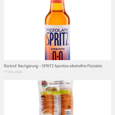
Rückruf: Nachgärung – SPRITZ Aperitivo alkoholfrei Pizzolato
17 JULI, 2026