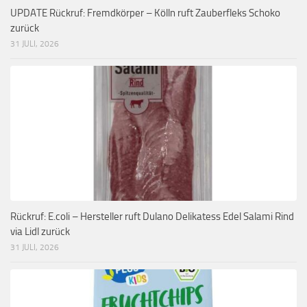
UPDATE Rückruf: Fremdkörper – Kölln ruft Zauberfleks Schoko
zurück
31 JULI, 2026
Rückruf: E.coli – Hersteller ruft Dulano Delikatess Edel Salami Rind
via Lidl zurück
31 JULI, 2026