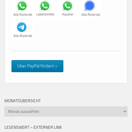
Über PayPal fördern >
MONATSÜBERSICHT
Monatsübersicht
LESENSWERT – EXTERNER LINK