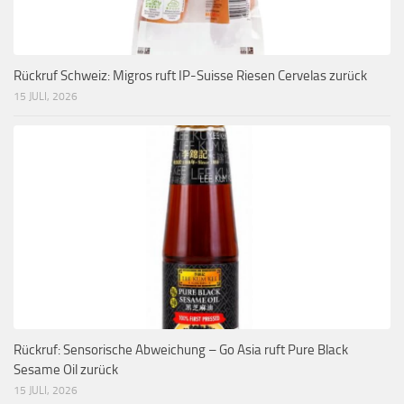
Rückruf Schweiz: Migros ruft IP-Suisse Riesen Cervelas zurück
15 JULI, 2026
Rückruf: Sensorische Abweichung – Go Asia ruft Pure Black
Sesame Oil zurück
15 JULI, 2026