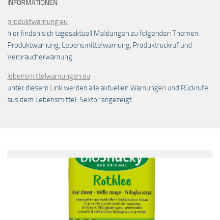
INFORMATIONEN
produktwarnung.eu
hier finden sich tagesaktuell Meldungen zu folgenden Themen:
Produktwarnung, Lebensmittelwarnung, Produktrückruf und
Verbraucherwarnung
lebensmittelwarnungen.eu
unter diesem Link werden alle aktuellen Warnungen und Rückrufe
aus dem Lebensmittel-Sektor angezeigt