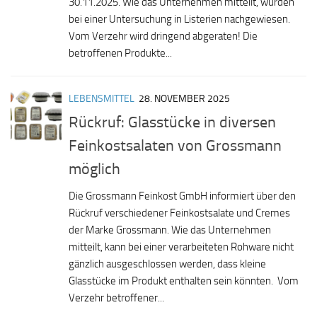
30.11.2025. Wie das Unternehmen mitteilt, wurden
bei einer Untersuchung in Listerien nachgewiesen.
Vom Verzehr wird dringend abgeraten! Die
betroffenen Produkte...
LEBENSMITTEL
28. NOVEMBER 2025
Rückruf: Glasstücke in diversen
Feinkostsalaten von Grossmann
möglich
Die Grossmann Feinkost GmbH informiert über den
Rückruf verschiedener Feinkostsalate und Cremes
der Marke Grossmann. Wie das Unternehmen
mitteilt, kann bei einer verarbeiteten Rohware nicht
gänzlich ausgeschlossen werden, dass kleine
Glasstücke im Produkt enthalten sein könnten. Vom
Verzehr betroffener...