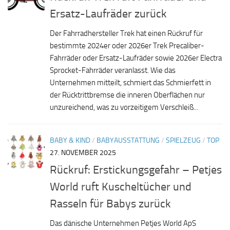
Ersatz-Laufräder zurück
Der Fahrradhersteller Trek hat einen Rückruf für
bestimmte 2024er oder 2026er Trek Precaliber-
Fahrräder oder Ersatz-Laufräder sowie 2026er Electra
Sprocket-Fahrräder veranlasst. Wie das
Unternehmen mitteilt, schmiert das Schmierfett in
der Rücktrittbremse die inneren Oberflächen nur
unzureichend, was zu vorzeitigem Verschleiß...
BABY & KIND
/
BABYAUSSTATTUNG
/
SPIELZEUG
/
TOP
27. NOVEMBER 2025
Rückruf: Erstickungsgefahr – Petjes
World ruft Kuscheltücher und
Rasseln für Babys zurück
Das dänische Unternehmen Petjes World ApS