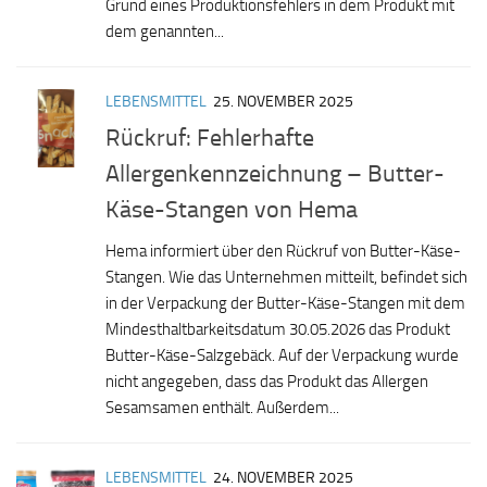
Grund eines Produktionsfehlers in dem Produkt mit
dem genannten...
LEBENSMITTEL
25. NOVEMBER 2025
Rückruf: Fehlerhafte
Allergenkennzeichnung – Butter-
Käse-Stangen von Hema
Hema informiert über den Rückruf von Butter-Käse-
Stangen. Wie das Unternehmen mitteilt, befindet sich
in der Verpackung der Butter-Käse-Stangen mit dem
Mindesthaltbarkeitsdatum 30.05.2026 das Produkt
Butter-Käse-Salzgebäck. Auf der Verpackung wurde
nicht angegeben, dass das Produkt das Allergen
Sesamsamen enthält. Außerdem...
LEBENSMITTEL
24. NOVEMBER 2025