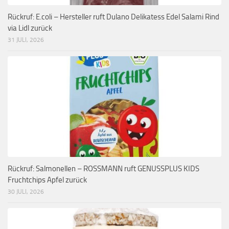
Rückruf: E.coli – Hersteller ruft Dulano Delikatess Edel Salami Rind
via Lidl zurück
31 JULI, 2026
Rückruf: Salmonellen – ROSSMANN ruft GENUSSPLUS KIDS
Fruchtchips Apfel zurück
30 JULI, 2026