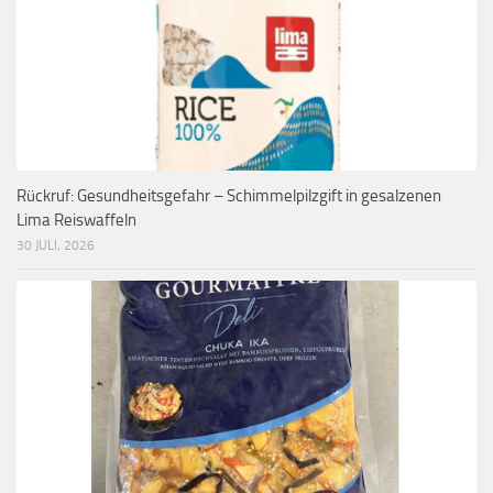
Rückruf: Gesundheitsgefahr – Schimmelpilzgift in gesalzenen
Lima Reiswaffeln
30 JULI, 2026