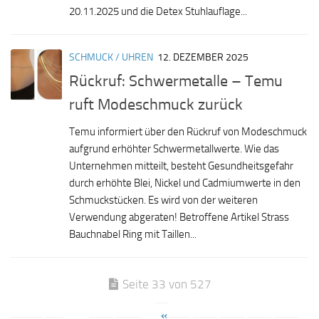
20.11.2025 und die Detex Stuhlauflage...
SCHMUCK / UHREN
12. DEZEMBER 2025
Rückruf: Schwermetalle – Temu
ruft Modeschmuck zurück
Temu informiert über den Rückruf von Modeschmuck
aufgrund erhöhter Schwermetallwerte. Wie das
Unternehmen mitteilt, besteht Gesundheitsgefahr
durch erhöhte Blei, Nickel und Cadmiumwerte in den
Schmuckstücken. Es wird von der weiteren
Verwendung abgeraten! Betroffene Artikel Strass
Bauchnabel Ring mit Taillen...
Seite 33 von 527
«