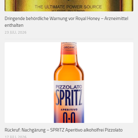
Dringende behördliche Warnung vor Royal Honey – Arzneimittel
enthalten
23 JULI, 2026
Rückruf: Nachgärung – SPRITZ Aperitivo alkoholfrei Pizzolato
17 JULI, 2026