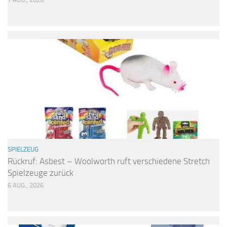
SPIELZEUG
Rückruf: Asbest – Woolworth ruft verschiedene Stretch
Spielzeuge zurück
6 AUG., 2026