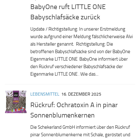
BabyOne ruft LITTLE ONE
Babyschlafsäcke zurück
Update / Richtigstellung: In unserer Erstmeldung
wurde aufgrund einer Meldung fälschlicherweise Alvi
als Hersteller genannt. Richtigstellung: Die
betroffenen Babyschlafsäcke sind von der BabyOne
Eigenmarke LITTLE ONE BabyOne informiert über
den Rückruf verschiedener Babyschlafsäcke der
Eigenmarke LITTLE ONE . Wie das...
LEBENSMITTEL
16. DEZEMBER 2025
Rückruf: Ochratoxin A in pinar
Sonnenblumenkernen
Die Schekerland GmbH informiert über den Rückruf
pinar Sonnenblumenkerne mit Schale, geröstet und