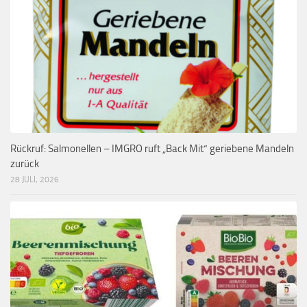
Rückruf: Salmonellen – IMGRO ruft „Back Mit“ geriebene Mandeln
zurück
28 JULI, 2026