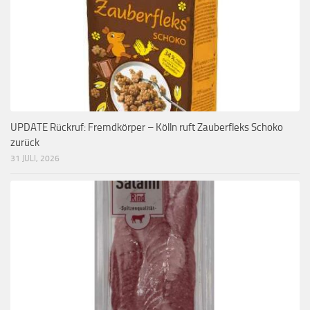
UPDATE Rückruf: Fremdkörper – Kölln ruft Zauberfleks Schoko
zurück
31 JULI, 2026