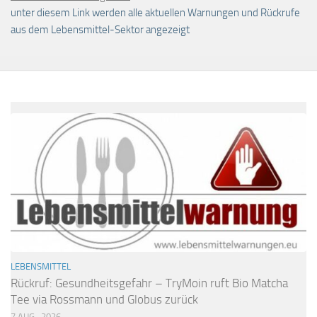
unter diesem Link werden alle aktuellen Warnungen und Rückrufe
aus dem Lebensmittel-Sektor angezeigt
LEBENSMITTEL
Rückruf: Gesundheitsgefahr – TryMoin ruft Bio Matcha
Tee via Rossmann und Globus zurück
7 AUG., 2026