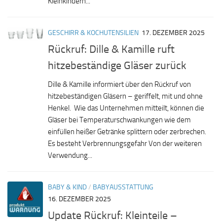
Kleinkindern...
GESCHIRR & KOCHUTENSILIEN
17. DEZEMBER 2025
Rückruf: Dille & Kamille ruft
hitzebeständige Gläser zurück
Dille & Kamille informiert über den Rückruf von
hitzebeständigen Gläsern – geriffelt, mit und ohne
Henkel. Wie das Unternehmen mitteilt, können die
Gläser bei Temperaturschwankungen wie dem
einfüllen heißer Getränke splittern oder zerbrechen.
Es besteht Verbrennungsgefahr Von der weiteren
Verwendung...
BABY & KIND
/
BABYAUSSTATTUNG
16. DEZEMBER 2025
Update Rückruf: Kleinteile –