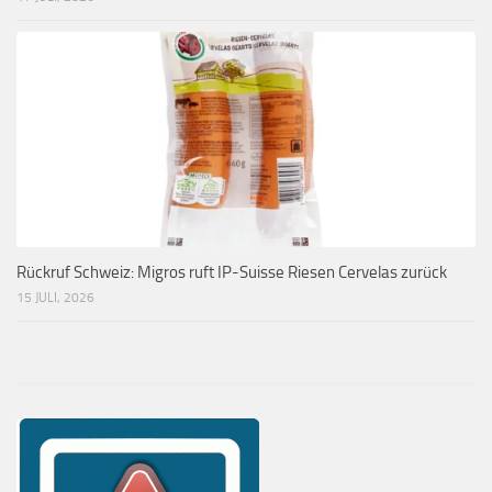
Rückruf Schweiz: Migros ruft IP-Suisse Riesen Cervelas zurück
15 JULI, 2026