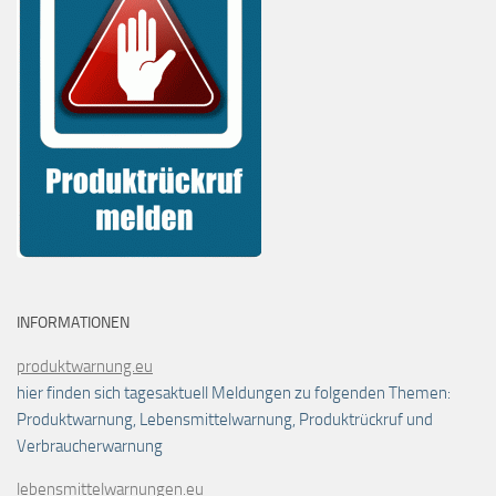
INFORMATIONEN
produktwarnung.eu
hier finden sich tagesaktuell Meldungen zu folgenden Themen:
Produktwarnung, Lebensmittelwarnung, Produktrückruf und
Verbraucherwarnung
lebensmittelwarnungen.eu