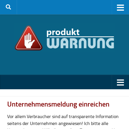
Zum Inhalt springen
Unternehmensmeldung einreichen
Vor allem Verbraucher sind auf transparente Information
seitens der Unternehmen angewiesen! Ich bitte alle