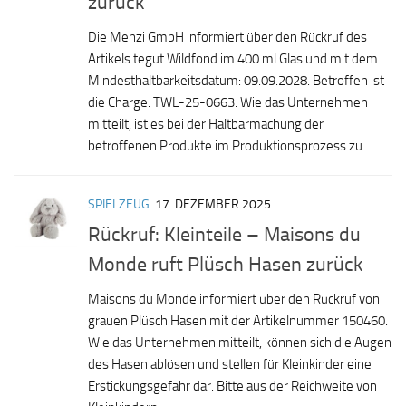
zurück
Die Menzi GmbH informiert über den Rückruf des
Artikels tegut Wildfond im 400 ml Glas und mit dem
Mindesthaltbarkeitsdatum: 09.09.2028. Betroffen ist
die Charge: TWL-25-0663. Wie das Unternehmen
mitteilt, ist es bei der Haltbarmachung der
betroffenen Produkte im Produktionsprozess zu...
SPIELZEUG
17. DEZEMBER 2025
Rückruf: Kleinteile – Maisons du
Monde ruft Plüsch Hasen zurück
Maisons du Monde informiert über den Rückruf von
grauen Plüsch Hasen mit der Artikelnummer 150460.
Wie das Unternehmen mitteilt, können sich die Augen
des Hasen ablösen und stellen für Kleinkinder eine
Erstickungsgefahr dar. Bitte aus der Reichweite von