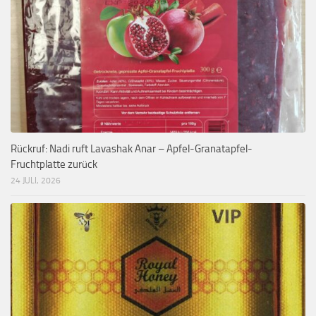
Rückruf: Nadi ruft Lavashak Anar – Apfel-Granatapfel-
Fruchtplatte zurück
24 JULI, 2026