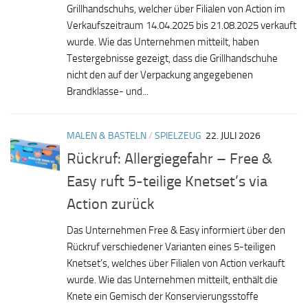
Grillhandschuhs, welcher über Filialen von Action im
Verkaufszeitraum 14⁠.04⁠.2025 bis 21⁠.08⁠.2025 verkauft
wurde. Wie das Unternehmen mitteilt, haben
Testergebnisse gezeigt, dass die Grillhandschuhe
nicht den auf der Verpackung angegebenen
Brandklasse- und...
MALEN & BASTELN
/
SPIELZEUG
22. JULI 2026
Rückruf: Allergiegefahr – Free &
Easy ruft 5-teilige Knetset’s via
Action zurück
Das Unternehmen Free & Easy informiert über den
Rückruf verschiedener Varianten eines 5-teiligen
Knetset’s, welches über Filialen von Action verkauft
wurde. Wie das Unternehmen mitteilt, enthält die
Knete ein Gemisch der Konservierungsstoffe