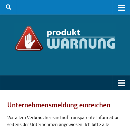
Zum Inhalt springen
Unternehmensmeldung einreichen
Vor allem Verbraucher sind auf transparente Information
seitens der Unternehmen angewiesen! Ich bitte alle