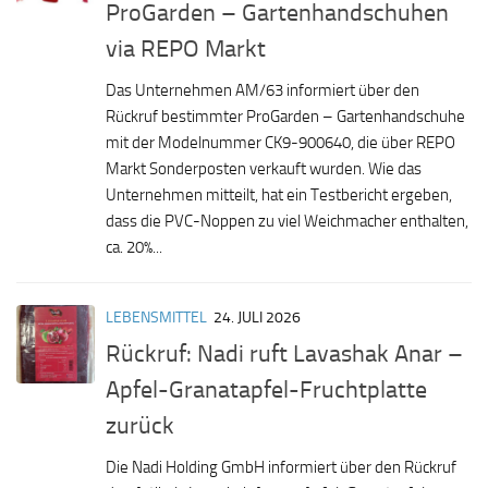
ProGarden – Gartenhandschuhen
via REPO Markt
Das Unternehmen AM/63 informiert über den
Rückruf bestimmter ProGarden – Gartenhandschuhe
mit der Modelnummer CK9-900640, die über REPO
Markt Sonderposten verkauft wurden. Wie das
Unternehmen mitteilt, hat ein Testbericht ergeben,
dass die PVC-Noppen zu viel Weichmacher enthalten,
ca. 20%...
LEBENSMITTEL
24. JULI 2026
Rückruf: Nadi ruft Lavashak Anar –
Apfel-Granatapfel-Fruchtplatte
zurück
Die Nadi Holding GmbH informiert über den Rückruf