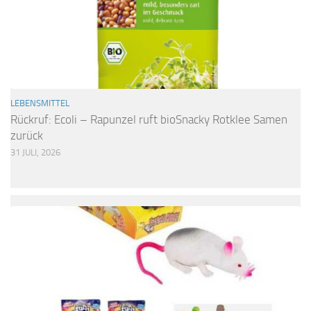
LEBENSMITTEL
Rückruf: Ecoli – Rapunzel ruft bioSnacky Rotklee Samen
zurück
31 JULI, 2026