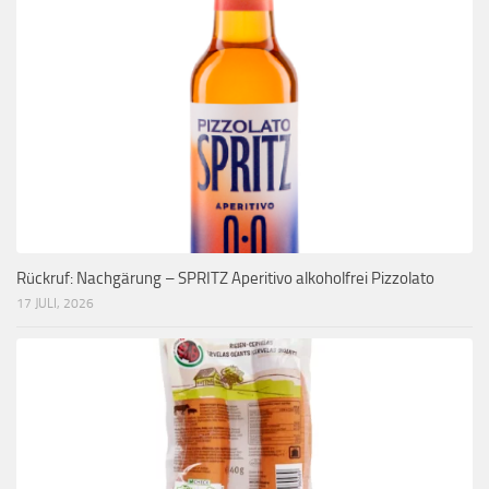
Rückruf: Nachgärung – SPRITZ Aperitivo alkoholfrei Pizzolato
17 JULI, 2026