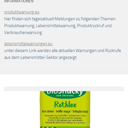
INFORMATIONEN
produktwarnung.eu
hier finden sich tagesaktuell Meldungen zu folgenden Themen:
Produktwarnung, Lebensmittelwarnung, Produktrückruf und
Verbraucherwarnung
lebensmittelwarnungen.eu
unter diesem Link werden alle aktuellen Warnungen und Rückrufe
aus dem Lebensmittel-Sektor angezeigt