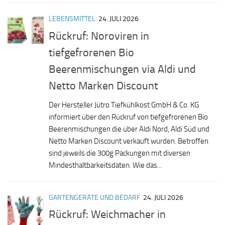
LEBENSMITTEL
24. JULI 2026
Rückruf: Noroviren in
tiefgefrorenen Bio
Beerenmischungen via Aldi und
Netto Marken Discount
Der Hersteller Jütro Tiefkühlkost GmbH & Co. KG
informiert über den Rückruf von tiefgefrorenen Bio
Beerenmischungen die über Aldi Nord, Aldi Süd und
Netto Marken Discount verkauft wurden. Betroffen
sind jeweils die 300g Packungen mit diversen
Mindesthaltbarkeitsdaten. Wie das...
GARTENGERÄTE UND BEDARF
24. JULI 2026
Rückruf: Weichmacher in