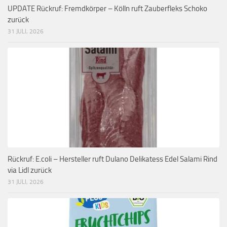
UPDATE Rückruf: Fremdkörper – Kölln ruft Zauberfleks Schoko
zurück
31 JULI, 2026
Rückruf: E.coli – Hersteller ruft Dulano Delikatess Edel Salami Rind
via Lidl zurück
31 JULI, 2026