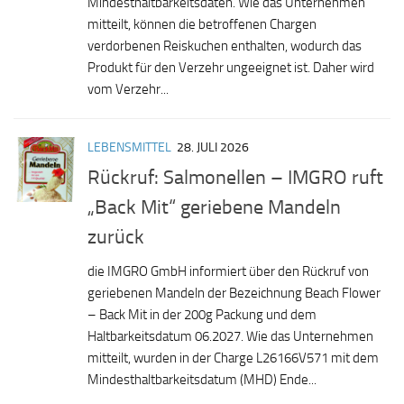
Mindesthaltbarkeitsdaten. Wie das Unternehmen
mitteilt, können die betroffenen Chargen
verdorbenen Reiskuchen enthalten, wodurch das
Produkt für den Verzehr ungeeignet ist. Daher wird
vom Verzehr...
LEBENSMITTEL
28. JULI 2026
Rückruf: Salmonellen – IMGRO ruft
„Back Mit“ geriebene Mandeln
zurück
die IMGRO GmbH informiert über den Rückruf von
geriebenen Mandeln der Bezeichnung Beach Flower
– Back Mit in der 200g Packung und dem
Haltbarkeitsdatum 06.2027. Wie das Unternehmen
mitteilt, wurden in der Charge L26166V571 mit dem
Mindesthaltbarkeitsdatum (MHD) Ende...