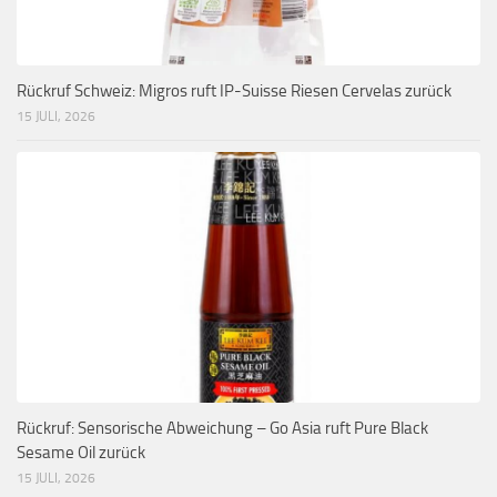
Rückruf Schweiz: Migros ruft IP-Suisse Riesen Cervelas zurück
15 JULI, 2026
Rückruf: Sensorische Abweichung – Go Asia ruft Pure Black
Sesame Oil zurück
15 JULI, 2026