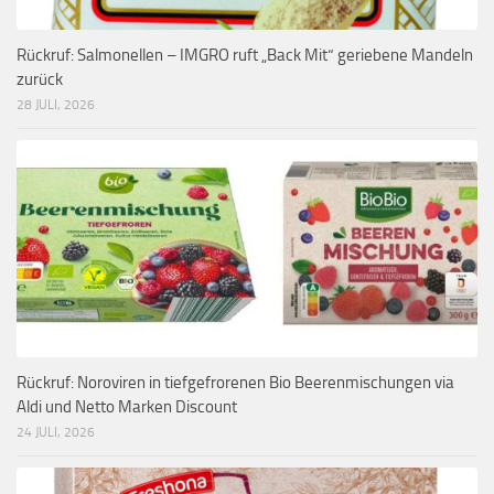
Rückruf: Salmonellen – IMGRO ruft „Back Mit“ geriebene Mandeln
zurück
28 JULI, 2026
Rückruf: Noroviren in tiefgefrorenen Bio Beerenmischungen via
Aldi und Netto Marken Discount
24 JULI, 2026