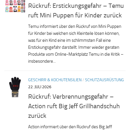
Rückruf: Erstickungsgefahr – Temu
ruft Mini Puppen für Kinder zurück
Temu informiert über den Rückruf von Mini Puppen
für Kinder bei welchen sich Kleinteile lösen können,
was für ein Kind eine im schlimmsten Fall eine
Erstickungsgefahr darstellt. Immer wieder geraten
Produkte vom Online-Marktplatz Temu in die Kritik –
insbesondere...
GESCHIRR & KOCHUTENSILIEN
/
SCHUTZAUSRÜSTUNG
22. JULI 2026
Rückruf: Verbrennungsgefahr –
Action ruft Big Jeff Grillhandschuh
zurück
Action informiert über den Rückruf des Big Jeff