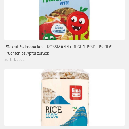
Rückruf: Salmonellen – ROSSMANN ruft GENUSSPLUS KIDS
Fruchtchips Apfel zurück
30 JULI, 2026