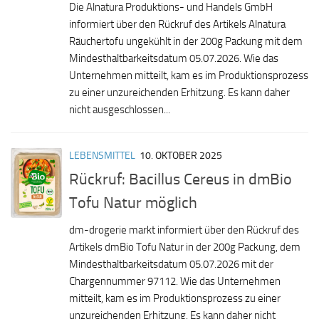
Die Alnatura Produktions- und Handels GmbH
informiert über den Rückruf des Artikels Alnatura
Räuchertofu ungekühlt in der 200g Packung mit dem
Mindesthaltbarkeitsdatum 05.07.2026. Wie das
Unternehmen mitteilt, kam es im Produktionsprozess
zu einer unzureichenden Erhitzung. Es kann daher
nicht ausgeschlossen...
LEBENSMITTEL
10. OKTOBER 2025
Rückruf: Bacillus Cereus in dmBio
Tofu Natur möglich
dm-drogerie markt informiert über den Rückruf des
Artikels dmBio Tofu Natur in der 200g Packung, dem
Mindesthaltbarkeitsdatum 05.07.2026 mit der
Chargennummer 97112. Wie das Unternehmen
mitteilt, kam es im Produktionsprozess zu einer
unzureichenden Erhitzung. Es kann daher nicht