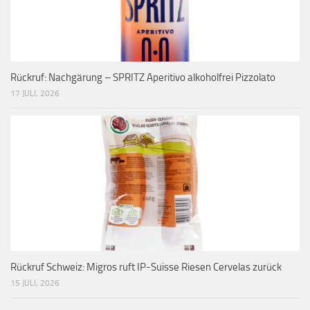
Rückruf: Nachgärung – SPRITZ Aperitivo alkoholfrei Pizzolato
17 JULI, 2026
Rückruf Schweiz: Migros ruft IP-Suisse Riesen Cervelas zurück
15 JULI, 2026