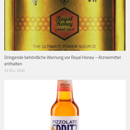
Dringende behördliche Warnung vor Royal Honey – Arzneimittel
enthalten
23 JULI, 2026