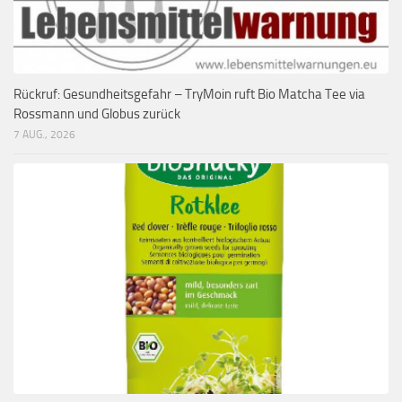
Rückruf: Gesundheitsgefahr – TryMoin ruft Bio Matcha Tee via
Rossmann und Globus zurück
7 AUG., 2026