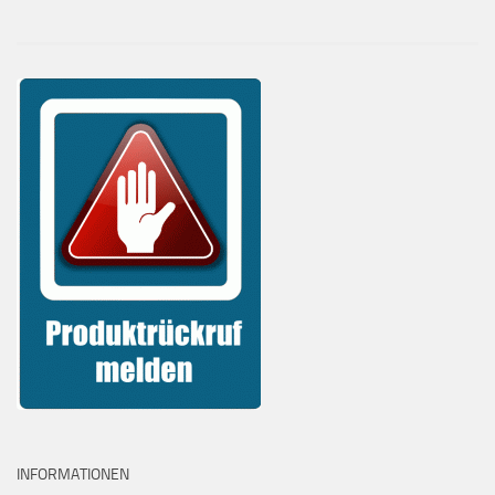
INFORMATIONEN