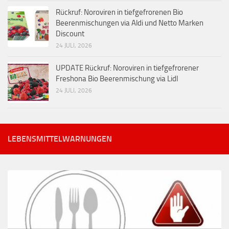
Rückruf: Noroviren in tiefgefrorenen Bio
Beerenmischungen via Aldi und Netto Marken
Discount
24 JULI, 2026
UPDATE Rückruf: Noroviren in tiefgefrorener
Freshona Bio Beerenmischung via Lidl
24 JULI, 2026
LEBENSMITTELWARNUNGEN