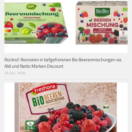
Rückruf: Noroviren in tiefgefrorenen Bio Beerenmischungen via
Aldi und Netto Marken Discount
24 JULI, 2026