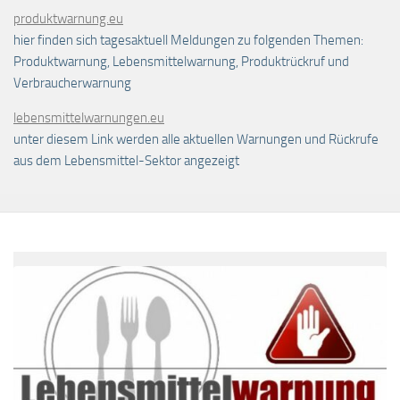
produktwarnung.eu
hier finden sich tagesaktuell Meldungen zu folgenden Themen:
Produktwarnung, Lebensmittelwarnung, Produktrückruf und
Verbraucherwarnung
lebensmittelwarnungen.eu
unter diesem Link werden alle aktuellen Warnungen und Rückrufe
aus dem Lebensmittel-Sektor angezeigt