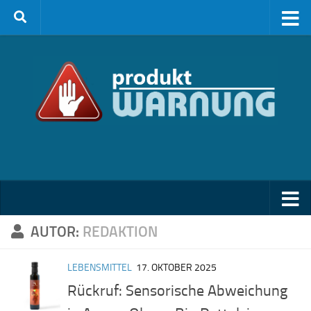
Zum Inhalt springen
AUTOR:
REDAKTION
LEBENSMITTEL
17. OKTOBER 2025
Rückruf: Sensorische Abweichung