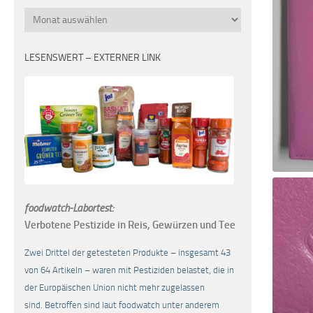
Monatsübersicht
LESENSWERT – EXTERNER LINK
foodwatch-Labortest:
Verbotene Pestizide in Reis, Gewürzen und Tee
Zwei Drittel der getesteten Produkte – insgesamt 43
von 64 Artikeln – waren mit Pestiziden belastet, die in
der Europäischen Union nicht mehr zugelassen
sind. Betroffen sind laut foodwatch unter anderem