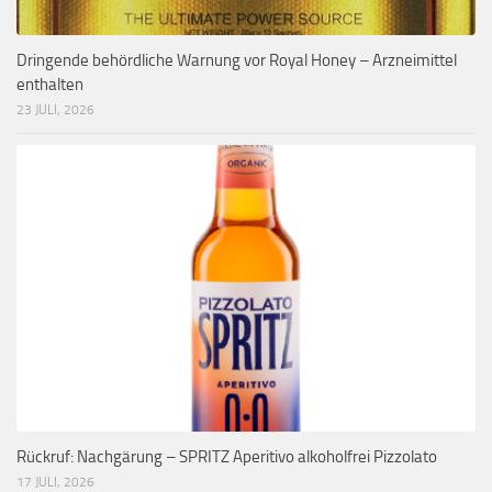
Dringende behördliche Warnung vor Royal Honey – Arzneimittel
enthalten
23 JULI, 2026
Rückruf: Nachgärung – SPRITZ Aperitivo alkoholfrei Pizzolato
17 JULI, 2026