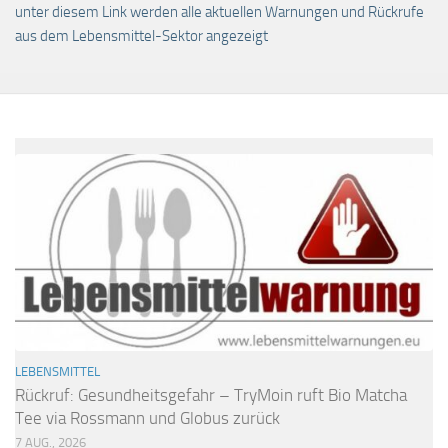
unter diesem Link werden alle aktuellen Warnungen und Rückrufe
aus dem Lebensmittel-Sektor angezeigt
LEBENSMITTEL
Rückruf: Gesundheitsgefahr – TryMoin ruft Bio Matcha
Tee via Rossmann und Globus zurück
7 AUG., 2026