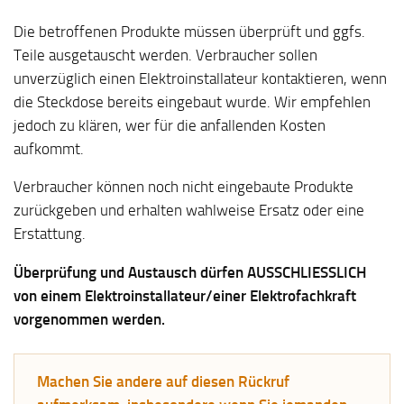
Die betroffenen Produkte müssen überprüft und ggfs.
Teile ausgetauscht werden. Verbraucher sollen
unverzüglich einen Elektroinstallateur kontaktieren, wenn
die Steckdose bereits eingebaut wurde. Wir empfehlen
jedoch zu klären, wer für die anfallenden Kosten
aufkommt.
Verbraucher können noch nicht eingebaute Produkte
zurückgeben und erhalten wahlweise Ersatz oder eine
Erstattung.
Überprüfung und Austausch dürfen AUSSCHLIESSLICH
von einem Elektroinstallateur/einer Elektrofachkraft
vorgenommen werden.
Machen Sie andere auf diesen Rückruf