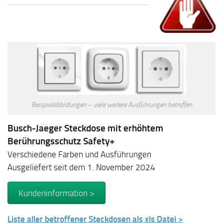
Beispielabbildungen – viele weitere Ausführungen betroffen
Busch-Jaeger Steckdose mit erhöhtem
Berührungsschutz Safety+
Verschiedene Farben und Ausführungen
Ausgeliefert seit dem 1. November 2024
Kundeninformation >
Liste aller betroffener Steckdosen als xls Datei >