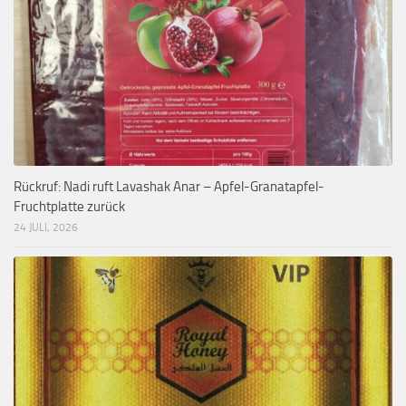
Rückruf: Nadi ruft Lavashak Anar – Apfel-Granatapfel-
Fruchtplatte zurück
24 JULI, 2026