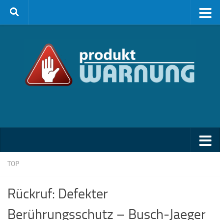
Zum Inhalt springen
TOP
Rückruf: Defekter
Berührungsschutz – Busch-Jaeger