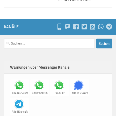
27. DEZEMBER 2022
KANÄLE
Suchen
nach:
Warnungen über Messenger Kanäle