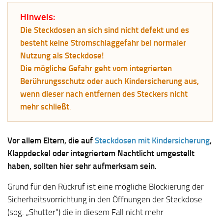
Hinweis:
Die Steckdosen an sich sind nicht defekt und es
besteht keine Stromschlaggefahr bei normaler
Nutzung als Steckdose!
Die mögliche Gefahr geht vom integrierten
Berührungsschutz oder auch Kindersicherung aus,
wenn dieser nach entfernen des Steckers nicht
mehr schließt
.
Vor allem Eltern, die auf
Steckdosen mit Kindersicherung
,
Klappdeckel oder integriertem Nachtlicht umgestellt
haben, sollten hier sehr aufmerksam sein.
Grund für den Rückruf ist eine mögliche Blockierung der
Sicherheitsvorrichtung in den Öffnungen der Steckdose
(sog. „Shutter“) die in diesem Fall nicht mehr