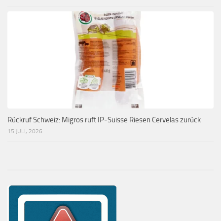
Rückruf Schweiz: Migros ruft IP-Suisse Riesen Cervelas zurück
15 JULI, 2026