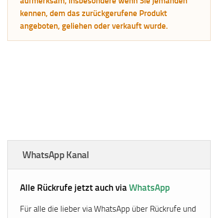
aufmerksam, insbesondere wenn Sie jemanden
kennen, dem das zurückgerufene Produkt
angeboten, geliehen oder verkauft wurde.
WhatsApp Kanal
Alle Rückrufe jetzt auch via
WhatsApp
Für alle die lieber via WhatsApp über Rückrufe und