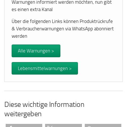
Warnungen informiert werden möchten, nun gibt
es einen extra Kanal
Über die folgenden Links können Produktrückrufe
& Verbraucherwarnungen via WhatsApp abonniert
werden
Alle Warnungen >
Lebensmittelwarnungen >
Diese wichtige Information
weitergeben