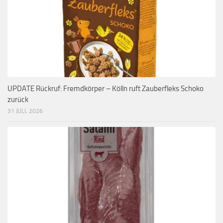
UPDATE Rückruf: Fremdkörper – Kölln ruft Zauberfleks Schoko
zurück
31 JULI, 2026