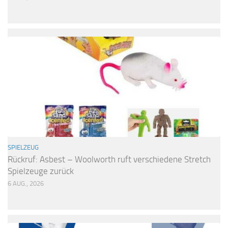
SPIELZEUG
Rückruf: Asbest – Woolworth ruft verschiedene Stretch
Spielzeuge zurück
6 AUG., 2026