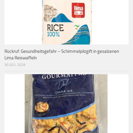
Rückruf: Gesundheitsgefahr – Schimmelpilzgift in gesalzenen
Lima Reiswaffeln
30 JULI, 2026