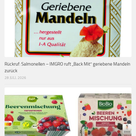
Rückruf: Salmonellen – IMGRO ruft „Back Mit“ geriebene Mandeln
zurück
28 JULI, 2026