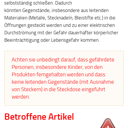
selbstständig schließen. Dadurch
könnten Gegenstände, insbesondere aus leitenden
Materialien (Metalle, Stecknadeln, Bleistifte etc.) in die
Öffnungen gesteckt werden und zu einer elektrischen
Durchströmung mit der Gefahr dauerhafter körperlicher
Beeinträchtigung oder Lebensgefahr kommen.
Achten sie unbedingt darauf, dass gefährdete
Personen, insbesondere Kinder, von den
Produkten ferngehalten werden und dass
keine leitenden Gegenstände (mit Ausnahme
von Steckern) in die Steckdose eingeführt
werden.
Betroffene Artikel