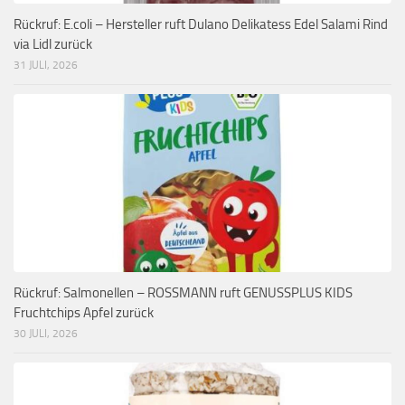
Rückruf: E.coli – Hersteller ruft Dulano Delikatess Edel Salami Rind
via Lidl zurück
31 JULI, 2026
Rückruf: Salmonellen – ROSSMANN ruft GENUSSPLUS KIDS
Fruchtchips Apfel zurück
30 JULI, 2026