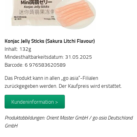
Konjac Jelly Sticks (Sakura Litchi Flavour)
Inhalt: 132g
Mindesthaltbarkeitsdatum: 31.05.2025
Barcode: 6 976583620589
Das Produkt kann in allen „go asia“-Filialen
zurückgegeben werden. Der Kaufpreis wird erstattet.
Kundeninformation >
Produktabbildungen: Orient Master GmbH / go asia Deutschland
GmbH