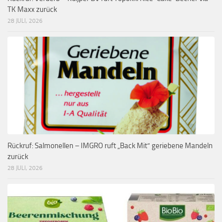
TK Maxx zurück
28 JULI, 2026
Rückruf: Salmonellen – IMGRO ruft „Back Mit“ geriebene Mandeln
zurück
28 JULI, 2026