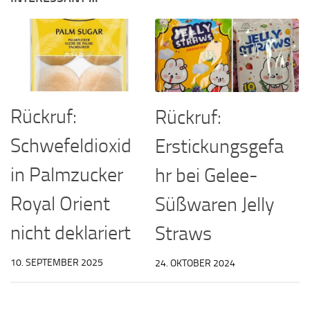
Rückruf:
Rückruf:
Schwefeldioxid
Erstickungsgefa
in Palmzucker
hr bei Gelee-
Royal Orient
Süßwaren Jelly
nicht deklariert
Straws
10. SEPTEMBER 2025
24. OKTOBER 2024