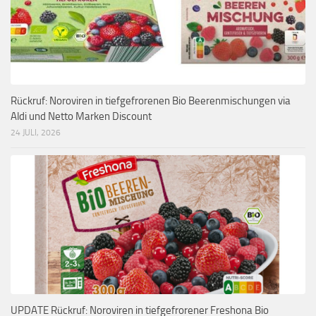
Rückruf: Noroviren in tiefgefrorenen Bio Beerenmischungen via
Aldi und Netto Marken Discount
24 JULI, 2026
UPDATE Rückruf: Noroviren in tiefgefrorener Freshona Bio