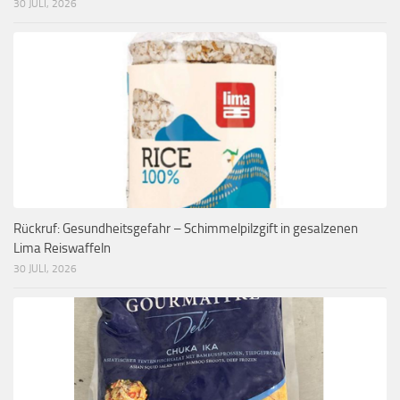
30 JULI, 2026
Rückruf: Gesundheitsgefahr – Schimmelpilzgift in gesalzenen
Lima Reiswaffeln
30 JULI, 2026