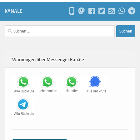
KANÄLE
Suchen
nach:
Warnungen über Messenger Kanäle