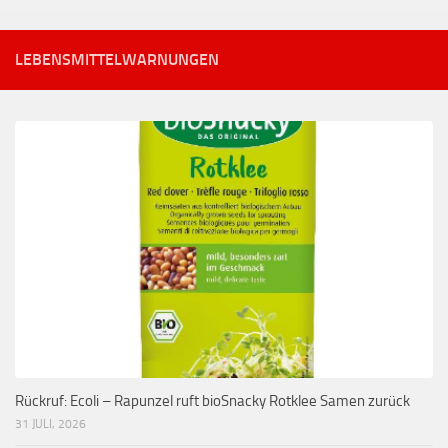
LEBENSMITTELWARNUNGEN
Rückruf: Ecoli – Rapunzel ruft bioSnacky Rotklee Samen zurück
31 JULI, 2026