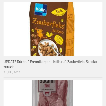
UPDATE Rückruf: Fremdkörper – Kölln ruft Zauberfleks Schoko
zurück
31 JULI, 2026