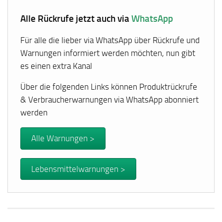
Alle Rückrufe jetzt auch via
WhatsApp
Für alle die lieber via WhatsApp über Rückrufe und
Warnungen informiert werden möchten, nun gibt
es einen extra Kanal
Über die folgenden Links können Produktrückrufe
& Verbraucherwarnungen via WhatsApp abonniert
werden
Alle Warnungen >
Lebensmittelwarnungen >