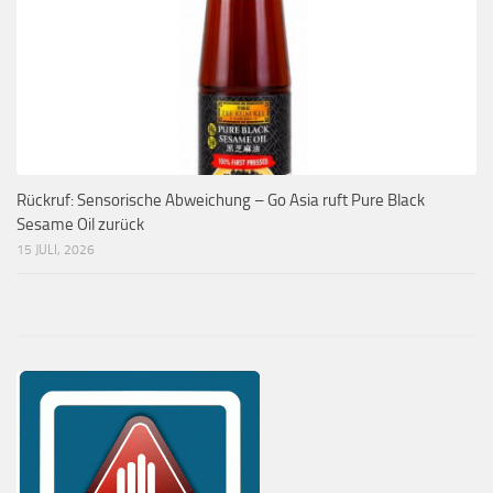
Rückruf: Sensorische Abweichung – Go Asia ruft Pure Black
Sesame Oil zurück
15 JULI, 2026