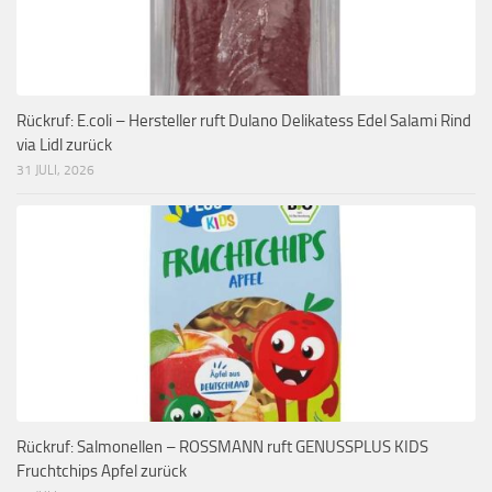
Rückruf: E.coli – Hersteller ruft Dulano Delikatess Edel Salami Rind
via Lidl zurück
31 JULI, 2026
Rückruf: Salmonellen – ROSSMANN ruft GENUSSPLUS KIDS
Fruchtchips Apfel zurück