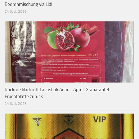
Beerenmischung via Lidl
24 JULI, 2026
Rückruf: Nadi ruft Lavashak Anar – Apfel-Granatapfel-
Fruchtplatte zurück
24 JULI, 2026