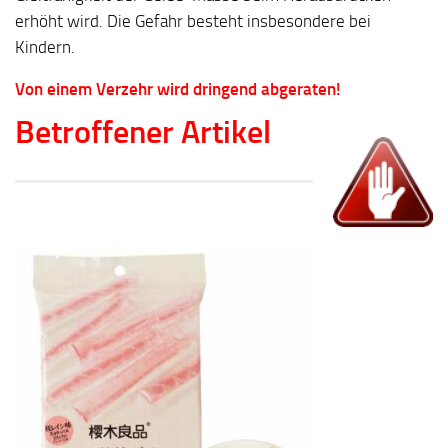
erhöht wird. Die Gefahr besteht insbesondere bei
Kindern.
Von einem Verzehr wird dringend abgeraten!
Betroffener Artikel