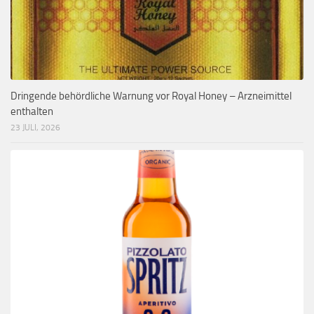
Dringende behördliche Warnung vor Royal Honey – Arzneimittel
enthalten
23 JULI, 2026