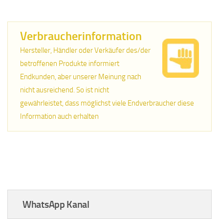
Verbraucherinformation
Hersteller, Händler oder Verkäufer des/der
betroffenen Produkte informiert
Endkunden, aber unserer Meinung nach
nicht ausreichend. So ist nicht
gewährleistet, dass möglichst viele Endverbraucher diese
Information auch erhalten
WhatsApp Kanal