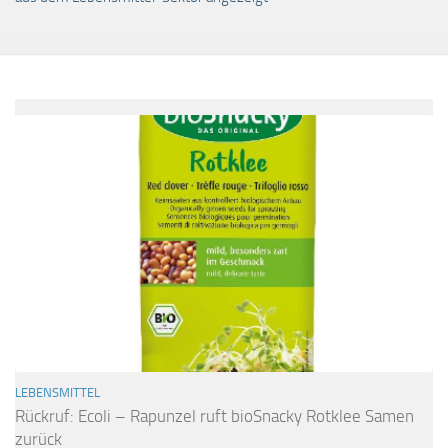
LEBENSMITTEL
Rückruf: Ecoli – Rapunzel ruft bioSnacky Rotklee Samen
zurück