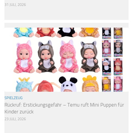
31 JULI, 2026
SPIELZEUG
Rückruf: Erstickungsgefahr – Temu ruft Mini Puppen für
Kinder zurück
23 JULI, 2026