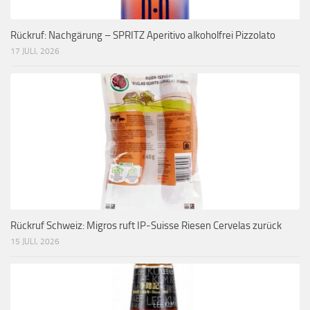
Rückruf: Nachgärung – SPRITZ Aperitivo alkoholfrei Pizzolato
17 JULI, 2026
Rückruf Schweiz: Migros ruft IP-Suisse Riesen Cervelas zurück
15 JULI, 2026