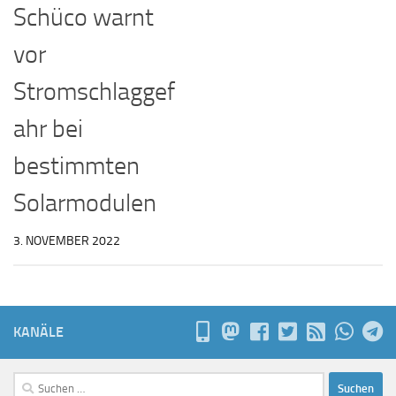
Schüco warnt
vor
Stromschlaggef
ahr bei
bestimmten
Solarmodulen
3. NOVEMBER 2022
KANÄLE
Suchen