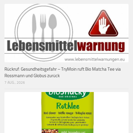
Rückruf: Gesundheitsgefahr – TryMoin ruft Bio Matcha Tee via
Rossmann und Globus zurück
7 AUG., 2026