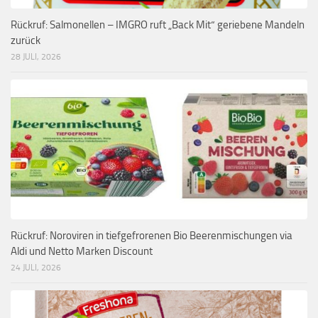
Rückruf: Salmonellen – IMGRO ruft „Back Mit“ geriebene Mandeln
zurück
28 JULI, 2026
Rückruf: Noroviren in tiefgefrorenen Bio Beerenmischungen via
Aldi und Netto Marken Discount
24 JULI, 2026