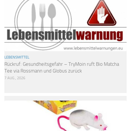
LEBENSMITTEL
Rückruf: Gesundheitsgefahr – TryMoin ruft Bio Matcha
Tee via Rossmann und Globus zurück
7 AUG., 2026