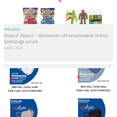
SPIELZEUG
Rückruf: Asbest – Woolworth ruft verschiedene Stretch
Spielzeuge zurück
6 AUG., 2026