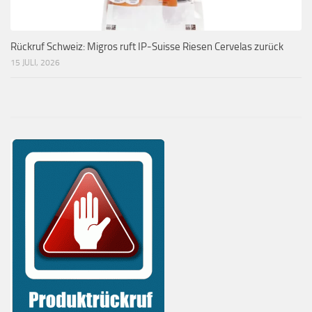
Rückruf Schweiz: Migros ruft IP-Suisse Riesen Cervelas zurück
15 JULI, 2026