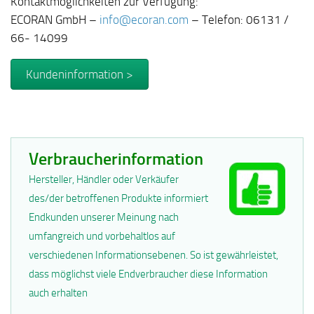
Kontaktmöglichkeiten zur Verfügung:
ECORAN GmbH –
info@ecoran.com
– Telefon: 06131 /
66- 14099
Kundeninformation >
Verbraucherinformation
Hersteller, Händler oder Verkäufer
des/der betroffenen Produkte informiert
Endkunden unserer Meinung nach
umfangreich und vorbehaltlos auf
verschiedenen Informationsebenen. So ist gewährleistet,
dass möglichst viele Endverbraucher diese Information
auch erhalten