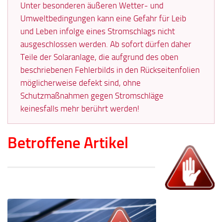
Unter besonderen äußeren Wetter- und
Umweltbedingungen kann eine Gefahr für Leib
und Leben infolge eines Stromschlags nicht
ausgeschlossen werden. Ab sofort dürfen daher
Teile der Solaranlage, die aufgrund des oben
beschriebenen Fehlerbilds in den Rückseitenfolien
möglicherweise defekt sind, ohne
Schutzmaßnahmen gegen Stromschläge
keinesfalls mehr berührt werden!
Betroffene Artikel