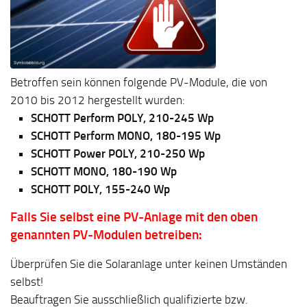
Betroffen sein können folgende PV-Module, die von
2010 bis 2012 hergestellt wurden:
SCHOTT Perform POLY, 210-245 Wp
SCHOTT Perform MONO, 180-195 Wp
SCHOTT Power POLY, 210-250 Wp
SCHOTT MONO, 180-190 Wp
SCHOTT POLY, 155-240 Wp
Falls Sie selbst eine PV-Anlage mit den oben
genannten PV-Modulen betreiben:
Überprüfen Sie die Solaranlage unter keinen Umständen
selbst!
Beauftragen Sie ausschließlich qualifizierte bzw.