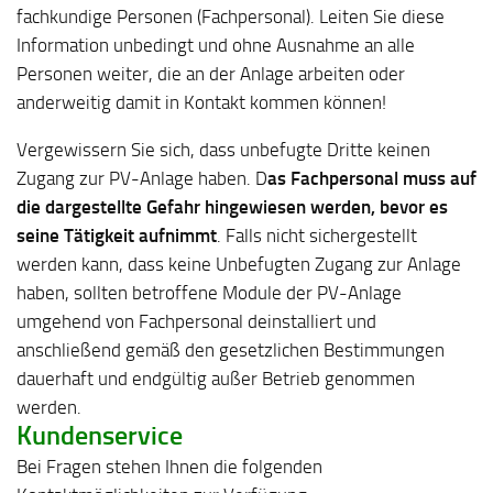
fachkundige Personen (Fachpersonal).
Leiten Sie diese
Information unbedingt und ohne Ausnahme an alle
Personen weiter, die an der Anlage arbeiten oder
anderweitig damit in Kontakt kommen können!
Vergewissern Sie sich, dass unbefugte Dritte keinen
Zugang zur PV-Anlage haben.
D
as Fachpersonal muss auf
die dargestellte Gefahr hingewiesen werden, bevor es
seine Tätigkeit aufnimmt
.
Falls nicht sichergestellt
werden kann, dass keine Unbefugten Zugang zur Anlage
haben, sollten betroffene Module der PV-Anlage
umgehend von Fachpersonal deinstalliert und
anschließend gemäß den gesetzlichen Bestimmungen
dauerhaft und endgültig außer Betrieb genommen
werden.
Kundenservice
Bei Fragen stehen Ihnen die folgenden