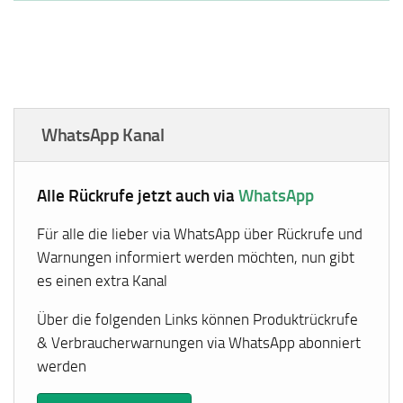
WhatsApp Kanal
Alle Rückrufe jetzt auch via
WhatsApp
Für alle die lieber via WhatsApp über Rückrufe und
Warnungen informiert werden möchten, nun gibt
es einen extra Kanal
Über die folgenden Links können Produktrückrufe
& Verbraucherwarnungen via WhatsApp abonniert
werden