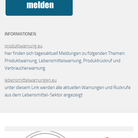
INFORMATIONEN
produktwarnung.eu
hier finden sich tagesaktuell Meldungen zu folgenden Themen:
Produktwarnung, Lebensmittelwarnung, Produktrückruf und
Verbraucherwarnung
lebensmittelwarnungen.eu
unter diesem Link werden alle aktuellen Warnungen und Rückrufe
aus dem Lebensmittel-Sektor angezeigt