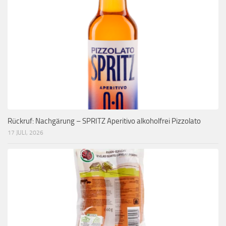
Rückruf: Nachgärung – SPRITZ Aperitivo alkoholfrei Pizzolato
17 JULI, 2026