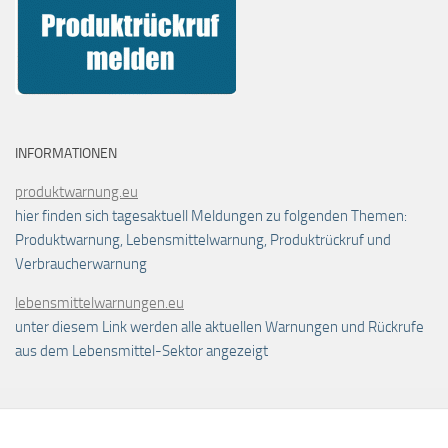
INFORMATIONEN
produktwarnung.eu
hier finden sich tagesaktuell Meldungen zu folgenden Themen:
Produktwarnung, Lebensmittelwarnung, Produktrückruf und
Verbraucherwarnung
lebensmittelwarnungen.eu
unter diesem Link werden alle aktuellen Warnungen und Rückrufe
aus dem Lebensmittel-Sektor angezeigt