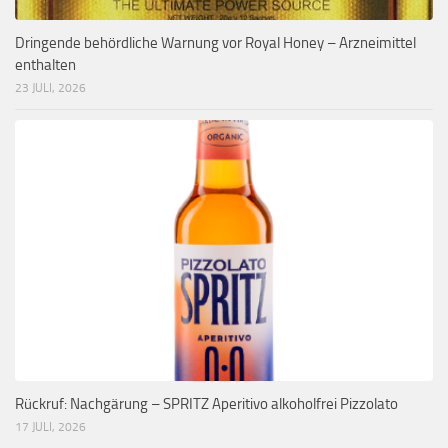
Dringende behördliche Warnung vor Royal Honey – Arzneimittel
enthalten
23 JULI, 2026
Rückruf: Nachgärung – SPRITZ Aperitivo alkoholfrei Pizzolato
17 JULI, 2026