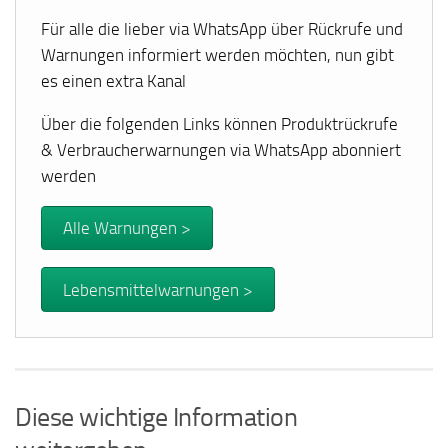
Für alle die lieber via WhatsApp über Rückrufe und
Warnungen informiert werden möchten, nun gibt
es einen extra Kanal
Über die folgenden Links können Produktrückrufe
& Verbraucherwarnungen via WhatsApp abonniert
werden
Alle Warnungen >
Lebensmittelwarnungen >
Diese wichtige Information