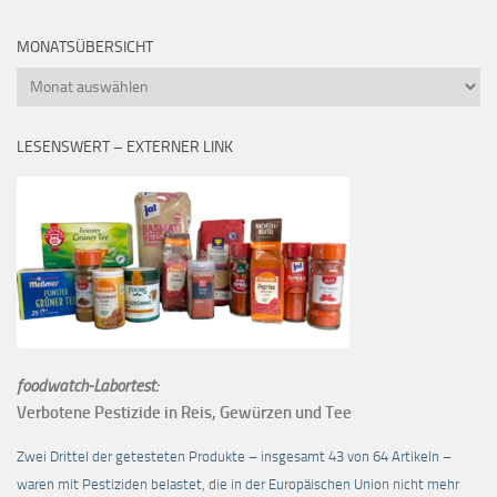
MONATSÜBERSICHT
Monatsübersicht
LESENSWERT – EXTERNER LINK
foodwatch-Labortest:
Verbotene Pestizide in Reis, Gewürzen und Tee
Zwei Drittel der getesteten Produkte – insgesamt 43 von 64 Artikeln –
waren mit Pestiziden belastet, die in der Europäischen Union nicht mehr