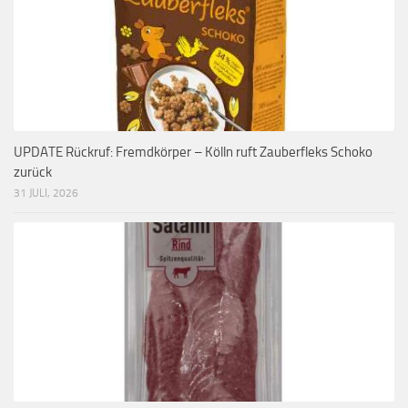
UPDATE Rückruf: Fremdkörper – Kölln ruft Zauberfleks Schoko
zurück
31 JULI, 2026