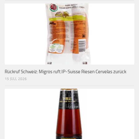
Rückruf Schweiz: Migros ruft IP-Suisse Riesen Cervelas zurück
15 JULI, 2026