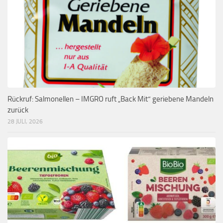
Rückruf: Salmonellen – IMGRO ruft „Back Mit“ geriebene Mandeln
zurück
28 JULI, 2026