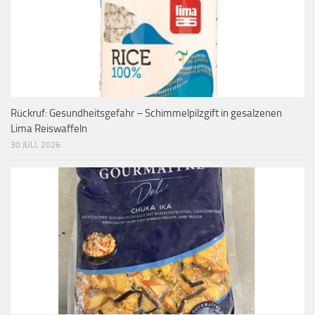
Rückruf: Gesundheitsgefahr – Schimmelpilzgift in gesalzenen
Lima Reiswaffeln
30 JULI, 2026