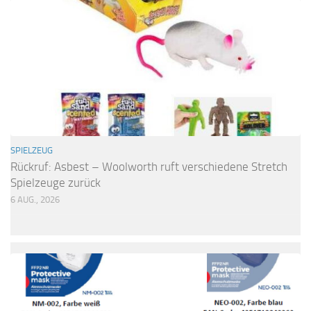
SPIELZEUG
Rückruf: Asbest – Woolworth ruft verschiedene Stretch
Spielzeuge zurück
6 AUG., 2026