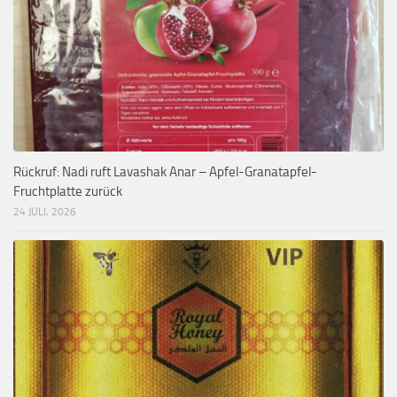
Rückruf: Nadi ruft Lavashak Anar – Apfel-Granatapfel-
Fruchtplatte zurück
24 JULI, 2026