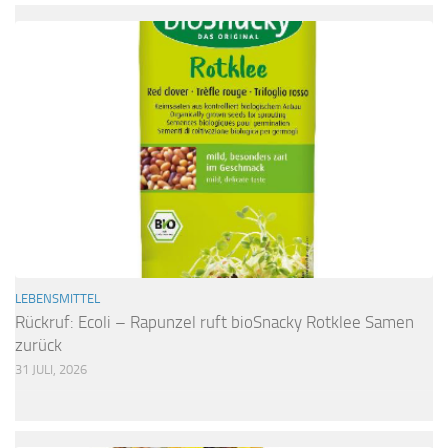
LEBENSMITTEL
Rückruf: Ecoli – Rapunzel ruft bioSnacky Rotklee Samen
zurück
31 JULI, 2026