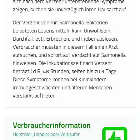
sich nach dem Verzehr untenstehende Symptome
zeigen, suchen sie unverzüglich ihren Hausarzt auf
Der Verzehr von mit Salmonella-Bakterien
belasteten Lebensmitteln kann Unwohlsein,
Durchfall, evtl. Erbrechen, und Fieber auslösen.
Verbraucher müssten in diesem Fall einen Arzt
aufsuchen, und sofort auf Verdacht auf Salmonella
hinweisen. Die Inkubationszeit nach Verzehr
beträgt i.d.R. 48 Stunden, selten bis zu 3 Tage.
Diese Symptome können bei Kleinkindern,
immungeschwächten und älteren Menschen
verstärkt auftreten
Verbraucherinformation
Hersteller, Händler oder Verkäufer