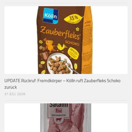
UPDATE Rückruf: Fremdkörper – Kölln ruft Zauberfleks Schoko
zurück
31 JULI, 2026