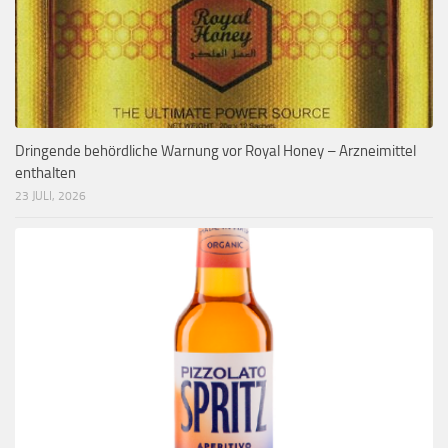
Dringende behördliche Warnung vor Royal Honey – Arzneimittel
enthalten
23 JULI, 2026