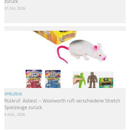
zurück
31 JULI, 2026
SPIELZEUG
Rückruf: Asbest – Woolworth ruft verschiedene Stretch
Spielzeuge zurück
6 AUG., 2026