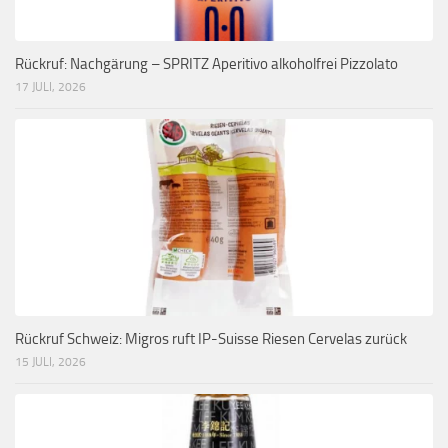
Rückruf: Nachgärung – SPRITZ Aperitivo alkoholfrei Pizzolato
17 JULI, 2026
Rückruf Schweiz: Migros ruft IP-Suisse Riesen Cervelas zurück
15 JULI, 2026