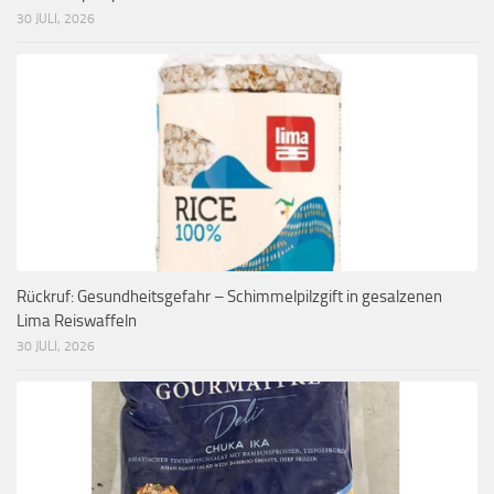
30 JULI, 2026
Rückruf: Gesundheitsgefahr – Schimmelpilzgift in gesalzenen
Lima Reiswaffeln
30 JULI, 2026