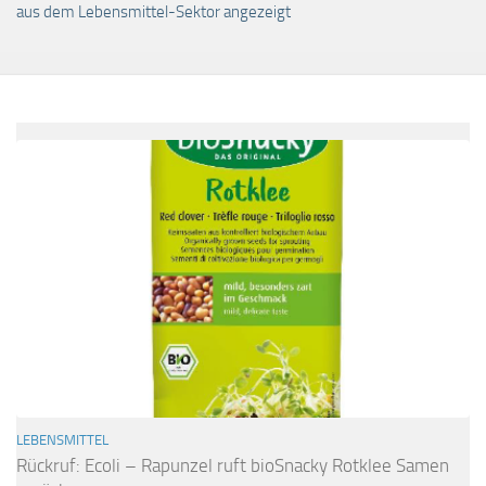
aus dem Lebensmittel-Sektor angezeigt
LEBENSMITTEL
Rückruf: Ecoli – Rapunzel ruft bioSnacky Rotklee Samen