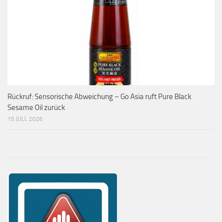
Rückruf: Sensorische Abweichung – Go Asia ruft Pure Black
Sesame Oil zurück
15 JULI, 2026