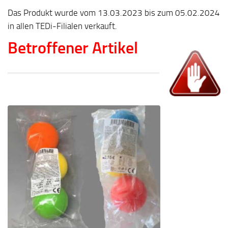
Das Produkt wurde vom 13.03.2023 bis zum 05.02.2024
in allen TEDi-Filialen verkauft.
Betroffener Artikel