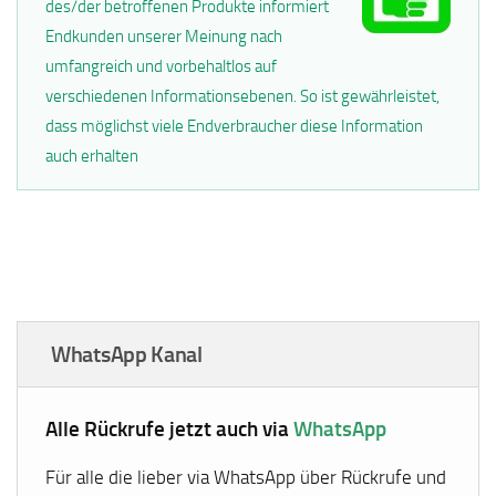
des/der betroffenen Produkte informiert
Endkunden unserer Meinung nach
umfangreich und vorbehaltlos auf
verschiedenen Informationsebenen. So ist gewährleistet,
dass möglichst viele Endverbraucher diese Information
auch erhalten
WhatsApp Kanal
Alle Rückrufe jetzt auch via
WhatsApp
Für alle die lieber via WhatsApp über Rückrufe und