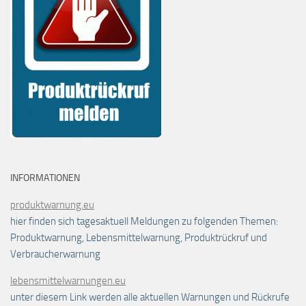
INFORMATIONEN
produktwarnung.eu
hier finden sich tagesaktuell Meldungen zu folgenden Themen:
Produktwarnung, Lebensmittelwarnung, Produktrückruf und
Verbraucherwarnung
lebensmittelwarnungen.eu
unter diesem Link werden alle aktuellen Warnungen und Rückrufe