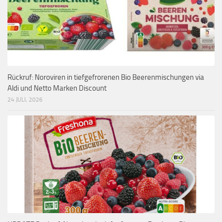
Rückruf: Noroviren in tiefgefrorenen Bio Beerenmischungen via
Aldi und Netto Marken Discount
24 JULI, 2026