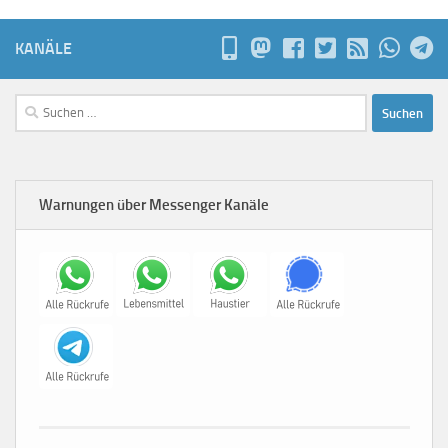
KANÄLE
Suchen
nach:
Warnungen über Messenger Kanäle