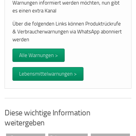
Warnungen informiert werden möchten, nun gibt
es einen extra Kanal
Über die folgenden Links können Produktrückrufe
& Verbraucherwarnungen via WhatsApp abonniert
werden
Alle Warnungen >
Lebensmittelwarnungen >
Diese wichtige Information
weitergeben