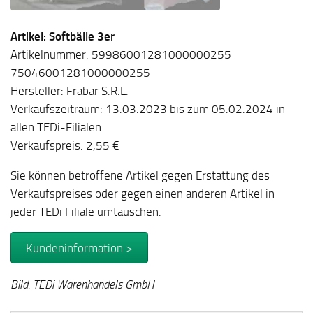
Artikel: Softbälle 3er
Artikelnummer: 59986001281000000255
75046001281000000255
Hersteller: Frabar S.R.L.
Verkaufszeitraum: 13.03.2023 bis zum 05.02.2024 in
allen TEDi-Filialen
Verkaufspreis: 2,55 €
Sie können betroffene Artikel gegen Erstattung des
Verkaufspreises oder gegen einen anderen Artikel in
jeder TEDi Filiale umtauschen.
Kundeninformation >
Bild: TEDi Warenhandels GmbH