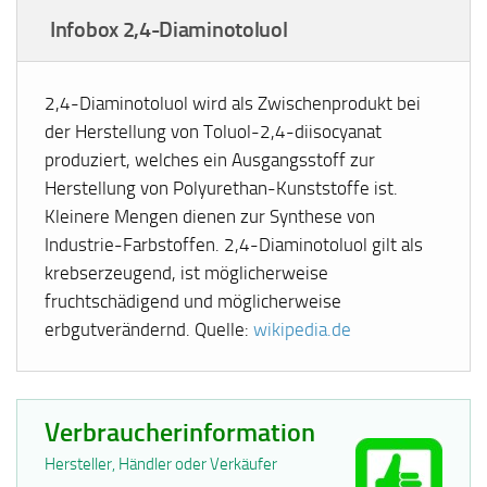
Infobox 2,4-Diaminotoluol
2,4-Diaminotoluol wird als Zwischenprodukt bei
der Herstellung von Toluol-2,4-diisocyanat
produziert, welches ein Ausgangsstoff zur
Herstellung von Polyurethan-Kunststoffe ist.
Kleinere Mengen dienen zur Synthese von
Industrie-Farbstoffen. 2,4-Diaminotoluol gilt als
krebserzeugend, ist möglicherweise
fruchtschädigend und möglicherweise
erbgutverändernd. Quelle:
wikipedia.de
Verbraucherinformation
Hersteller, Händler oder Verkäufer