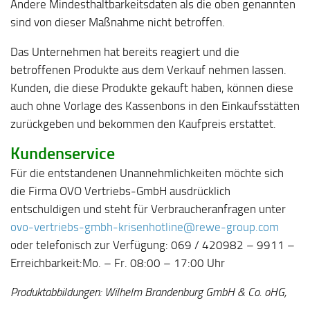
Andere Mindesthaltbarkeitsdaten als die oben genannten
sind von dieser Maßnahme nicht betroffen.
Das Unternehmen hat bereits reagiert und die
betroffenen Produkte aus dem Verkauf nehmen lassen.
Kunden, die diese Produkte gekauft haben, können diese
auch ohne Vorlage des Kassenbons in den Einkaufsstätten
zurückgeben und bekommen den Kaufpreis erstattet.
Kundenservice
Für die entstandenen Unannehmlichkeiten möchte sich
die Firma OVO Vertriebs-GmbH ausdrücklich
entschuldigen und steht für Verbraucheranfragen unter
ovo-vertriebs-gmbh-krisenhotline@rewe-group.com
oder telefonisch zur Verfügung: 069 / 420982 – 9911 –
Erreichbarkeit:Mo. – Fr. 08:00 – 17:00 Uhr
Produktabbildungen: Wilhelm Brandenburg GmbH & Co. oHG,