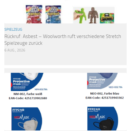
SPIELZEUG
Rückruf: Asbest – Woolworth ruft verschiedene Stretch
Spielzeuge zurück
6 AUG., 2026