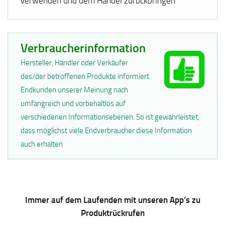
verwenden und dem Handel zurückbringen
Verbraucherinformation
Hersteller, Händler oder Verkäufer
des/der betroffenen Produkte informiert
Endkunden unserer Meinung nach
umfangreich und vorbehaltlos auf
verschiedenen Informationsebenen. So ist gewährleistet,
dass möglichst viele Endverbraucher diese Information
auch erhalten
Immer auf dem Laufenden mit unseren App’s zu
Produktrückrufen