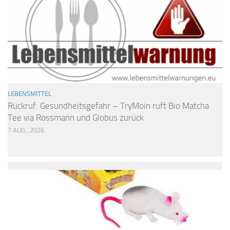
LEBENSMITTEL
Rückruf: Gesundheitsgefahr – TryMoin ruft Bio Matcha
Tee via Rossmann und Globus zurück
7 AUG., 2026