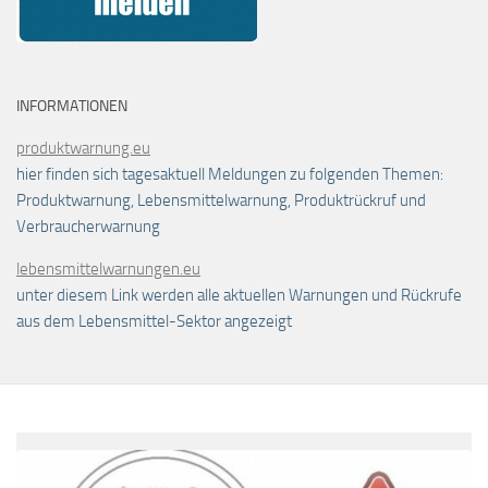
INFORMATIONEN
produktwarnung.eu
hier finden sich tagesaktuell Meldungen zu folgenden Themen:
Produktwarnung, Lebensmittelwarnung, Produktrückruf und
Verbraucherwarnung
lebensmittelwarnungen.eu
unter diesem Link werden alle aktuellen Warnungen und Rückrufe
aus dem Lebensmittel-Sektor angezeigt