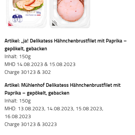
Artikel: „ja! Delikatess Hähnchenbrustfilet mit Paprika –
gepökelt, gebacken
Inhalt: 150g
MHD 14.08.2023 & 15.08.2023
Charge 30123 & 302
Artikel: Mühlenhof Delikatess Hähnchenbrustfilet mit
Paprika – gepökelt, gebacken
Inhalt: 150g
MHD: 13.08.2023, 14.08.2023, 15.08.2023,
16.08.2023
Charge 30123 & 30223