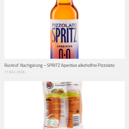
Rückruf: Nachgärung – SPRITZ Aperitivo alkoholfrei Pizzolato
17 JULI, 2026