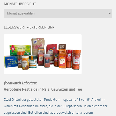
MONATSÜBERSICHT
Monatsübersicht
LESENSWERT – EXTERNER LINK
foodwatch-Labortest:
Verbotene Pestizide in Reis, Gewürzen und Tee
Zwei Drittel der getesteten Produkte – insgesamt 43 von 64 Artikeln –
waren mit Pestiziden belastet, die in der Europäischen Union nicht mehr
zugelassen sind. Betroffen sind laut foodwatch unter anderem