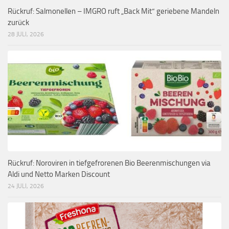
Rückruf: Salmonellen – IMGRO ruft „Back Mit“ geriebene Mandeln
zurück
28 JULI, 2026
Rückruf: Noroviren in tiefgefrorenen Bio Beerenmischungen via
Aldi und Netto Marken Discount
24 JULI, 2026