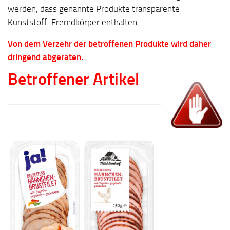
werden, dass genannte Produkte transparente
Kunststoff-Fremdkörper enthalten.
Von dem Verzehr der betroffenen Produkte wird daher
dringend abgeraten.
Betroffener Artikel