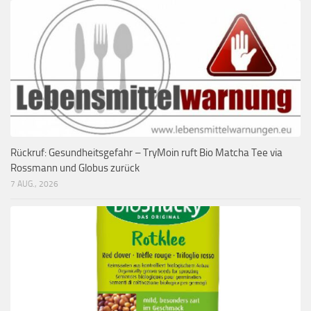
Rückruf: Gesundheitsgefahr – TryMoin ruft Bio Matcha Tee via
Rossmann und Globus zurück
7 AUG., 2026