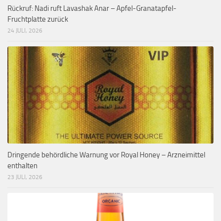
Rückruf: Nadi ruft Lavashak Anar – Apfel-Granatapfel-
Fruchtplatte zurück
24 JULI, 2026
Dringende behördliche Warnung vor Royal Honey – Arzneimittel
enthalten
23 JULI, 2026