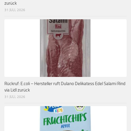
zurück
31 JULI, 2026
Rückruf: E.coli – Hersteller ruft Dulano Delikatess Edel Salami Rind
via Lidl zurück
31 JULI, 2026