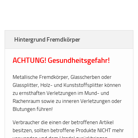
Hintergrund Fremdkörper
ACHTUNG! Gesundheitsgefahr!
Metallische Fremdkörper, Glasscherben oder
Glassplitter, Holz- und Kunststoffsplitter können
zu ernsthaften Verletzungen im Mund- und
Rachenraum sowie zu inneren Verletzungen oder
Blutungen führen!
Verbraucher die einen der betroffenen Artikel
besitzen, sollten betroffene Produkte NICHT mehr