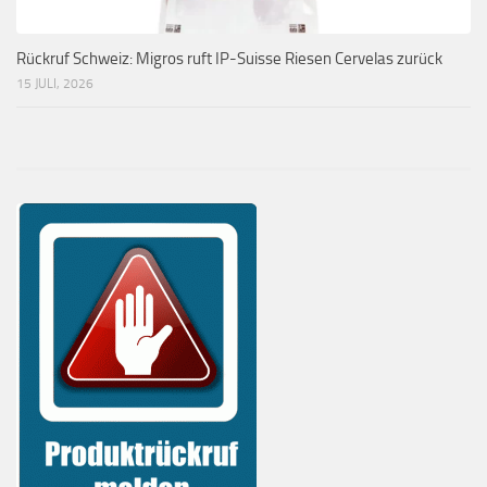
Rückruf Schweiz: Migros ruft IP-Suisse Riesen Cervelas zurück
15 JULI, 2026