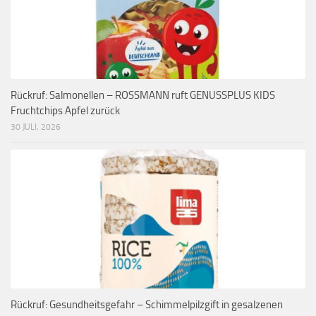
Rückruf: Salmonellen – ROSSMANN ruft GENUSSPLUS KIDS
Fruchtchips Apfel zurück
30 JULI, 2026
Rückruf: Gesundheitsgefahr – Schimmelpilzgift in gesalzenen