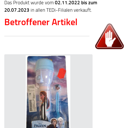
Das Produkt wurde vom
02.11.2022 bis zum
20.07.2023
in allen TEDi-Filialen verkauft.
Betroffener Artikel