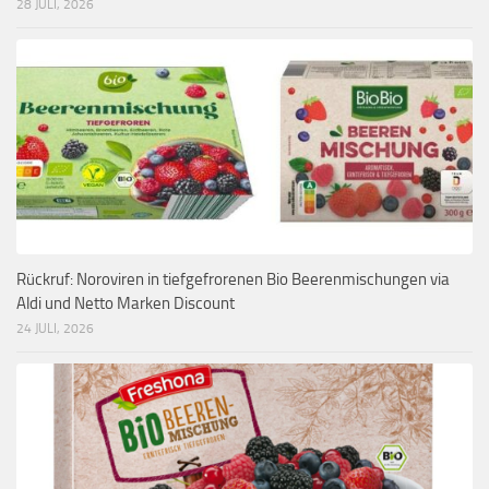
28 JULI, 2026
Rückruf: Noroviren in tiefgefrorenen Bio Beerenmischungen via
Aldi und Netto Marken Discount
24 JULI, 2026