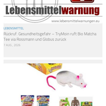
LEBENSMITTEL
Rückruf: Gesundheitsgefahr – TryMoin ruft Bio Matcha
Tee via Rossmann und Globus zurück
7 AUG., 2026