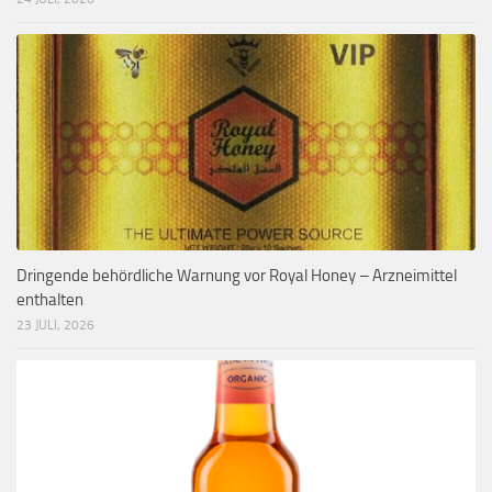
Dringende behördliche Warnung vor Royal Honey – Arzneimittel
enthalten
23 JULI, 2026