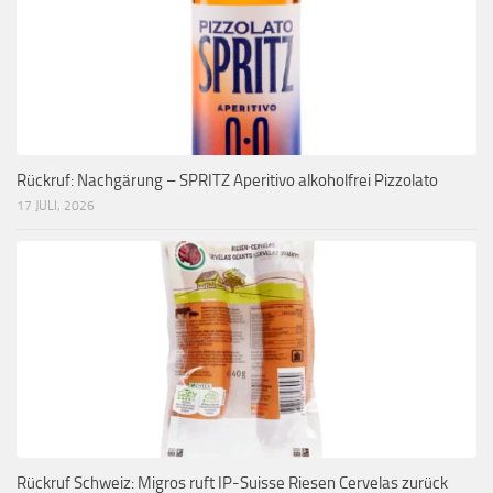
Rückruf: Nachgärung – SPRITZ Aperitivo alkoholfrei Pizzolato
17 JULI, 2026
Rückruf Schweiz: Migros ruft IP-Suisse Riesen Cervelas zurück