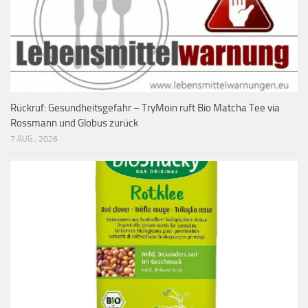
Rückruf: Gesundheitsgefahr – TryMoin ruft Bio Matcha Tee via
Rossmann und Globus zurück
7 AUG., 2026