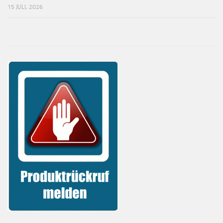
15 JULI, 2026