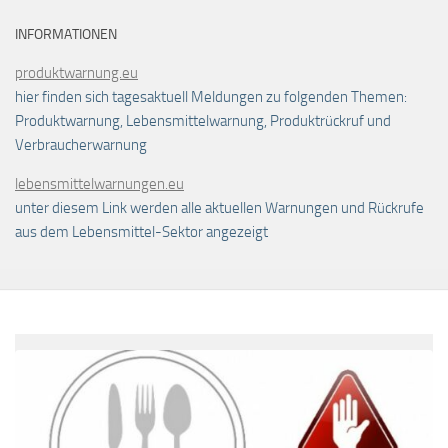
INFORMATIONEN
produktwarnung.eu
hier finden sich tagesaktuell Meldungen zu folgenden Themen:
Produktwarnung, Lebensmittelwarnung, Produktrückruf und
Verbraucherwarnung
lebensmittelwarnungen.eu
unter diesem Link werden alle aktuellen Warnungen und Rückrufe
aus dem Lebensmittel-Sektor angezeigt