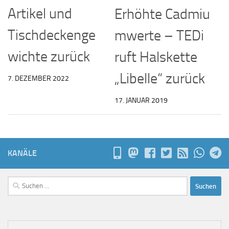
Artikel und
Erhöhte Cadmiu
Tischdeckenge
mwerte – TEDi
wichte zurück
ruft Halskette
„Libelle“ zurück
7. DEZEMBER 2022
17. JANUAR 2019
KANÄLE
Suchen
nach: