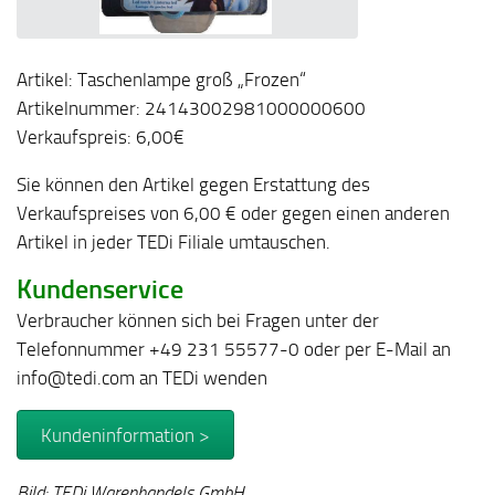
Artikel: Taschenlampe groß „Frozen“
Artikelnummer: 24143002981000000600
Verkaufspreis: 6,00€
Sie können den Artikel gegen Erstattung des
Verkaufspreises von 6,00 € oder gegen einen anderen
Artikel in jeder TEDi Filiale umtauschen.
Kundenservice
Verbraucher können sich bei Fragen unter der
Telefonnummer +49 231 55577-0 oder per E-Mail an
info@tedi.com an TEDi wenden
Kundeninformation >
Bild: TEDi Warenhandels GmbH