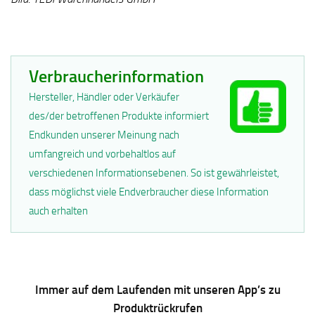
Verbraucherinformation
Hersteller, Händler oder Verkäufer
des/der betroffenen Produkte informiert
Endkunden unserer Meinung nach
umfangreich und vorbehaltlos auf
verschiedenen Informationsebenen. So ist gewährleistet,
dass möglichst viele Endverbraucher diese Information
auch erhalten
Immer auf dem Laufenden mit unseren App’s zu
Produktrückrufen