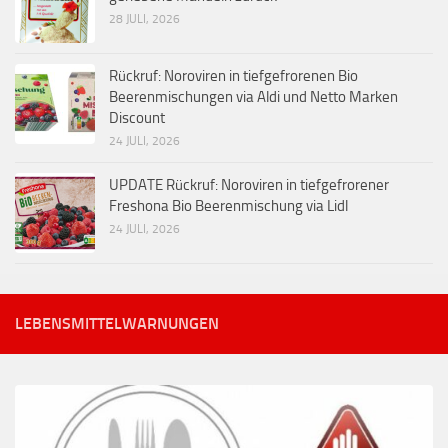
28 JULI, 2026
Rückruf: Noroviren in tiefgefrorenen Bio
Beerenmischungen via Aldi und Netto Marken
Discount
24 JULI, 2026
UPDATE Rückruf: Noroviren in tiefgefrorener
Freshona Bio Beerenmischung via Lidl
24 JULI, 2026
LEBENSMITTELWARNUNGEN