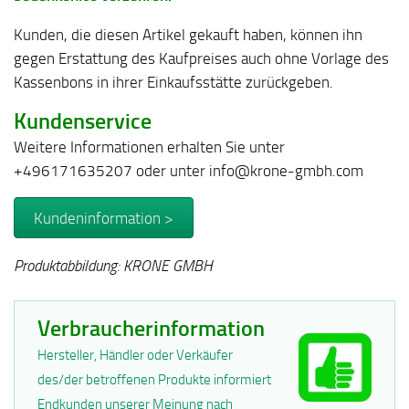
Kunden, die diesen Artikel gekauft haben, können ihn
gegen Erstattung des Kaufpreises auch ohne Vorlage des
Kassenbons in ihrer Einkaufsstätte zurückgeben.
Kundenservice
Weitere Informationen erhalten Sie unter
+496171635207 oder unter info@krone-gmbh.com
Kundeninformation >
Produktabbildung: KRONE GMBH
Verbraucherinformation
Hersteller, Händler oder Verkäufer
des/der betroffenen Produkte informiert
Endkunden unserer Meinung nach