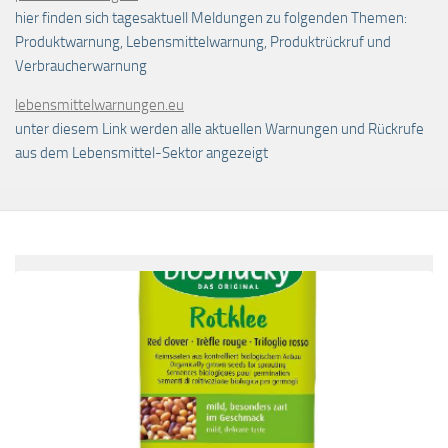
hier finden sich tagesaktuell Meldungen zu folgenden Themen:
Produktwarnung, Lebensmittelwarnung, Produktrückruf und
Verbraucherwarnung
lebensmittelwarnungen.eu
unter diesem Link werden alle aktuellen Warnungen und Rückrufe
aus dem Lebensmittel-Sektor angezeigt