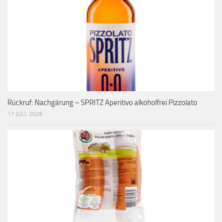
Rückruf: Nachgärung – SPRITZ Aperitivo alkoholfrei Pizzolato
17 JULI, 2026