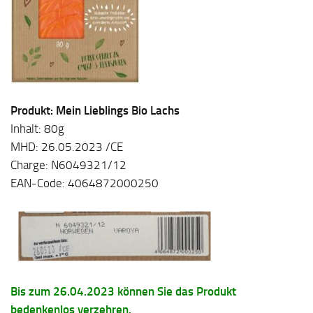
Produkt: Mein Lieblings Bio Lachs
Inhalt: 80g
MHD: 26.05.2023 /CE
Charge: N6049321/12
EAN-Code: 4064872000250
Bis zum 26.04.2023 können Sie das Produkt
bedenkenlos verzehren.