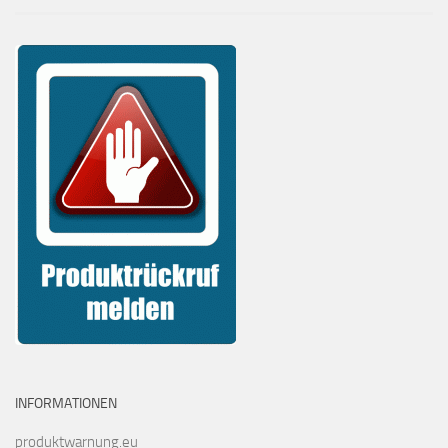
INFORMATIONEN
produktwarnung.eu