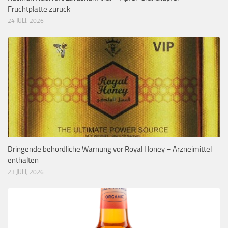
Fruchtplatte zurück
24 JULI, 2026
Dringende behördliche Warnung vor Royal Honey – Arzneimittel
enthalten
23 JULI, 2026