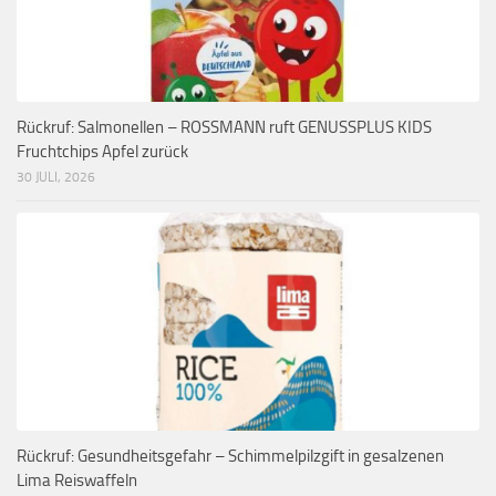
Rückruf: Salmonellen – ROSSMANN ruft GENUSSPLUS KIDS
Fruchtchips Apfel zurück
30 JULI, 2026
Rückruf: Gesundheitsgefahr – Schimmelpilzgift in gesalzenen
Lima Reiswaffeln