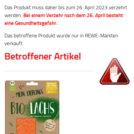
Das Produkt muss daher bis zum 26. April 2023 verzehrt
werden.
Bei einem Verzehr nach dem 26. April
besteht
eine Gesundheitsgefahr.
Das betroffene Produkt wurde nur in REWE-Märkten
verkauft.
Betroffener Artikel