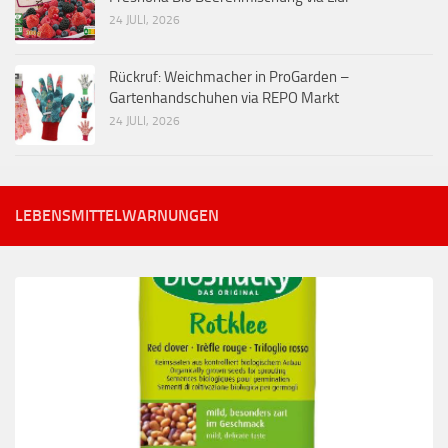
24 JULI, 2026
Rückruf: Weichmacher in ProGarden –
Gartenhandschuhen via REPO Markt
24 JULI, 2026
LEBENSMITTELWARNUNGEN