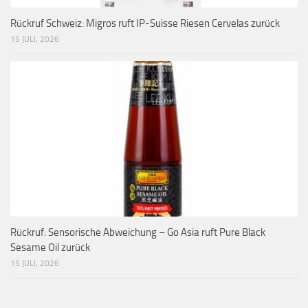
Rückruf Schweiz: Migros ruft IP-Suisse Riesen Cervelas zurück
15 JULI, 2026
Rückruf: Sensorische Abweichung – Go Asia ruft Pure Black
Sesame Oil zurück
15 JULI, 2026