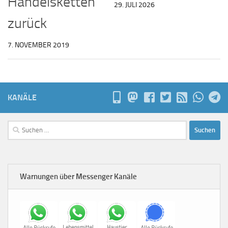
Handelsketten
29. JULI 2026
zurück
7. NOVEMBER 2019
KANÄLE
Suchen
nach:
Warnungen über Messenger Kanäle