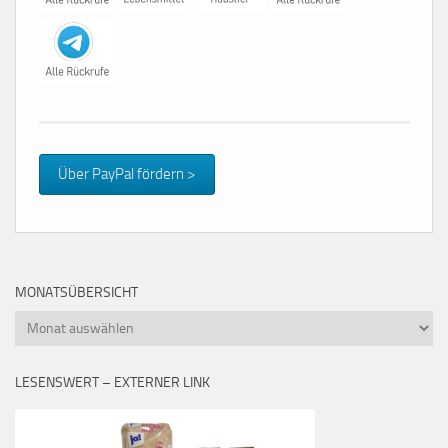
Über PayPal fördern >
MONATSÜBERSICHT
Monatsübersicht
LESENSWERT – EXTERNER LINK