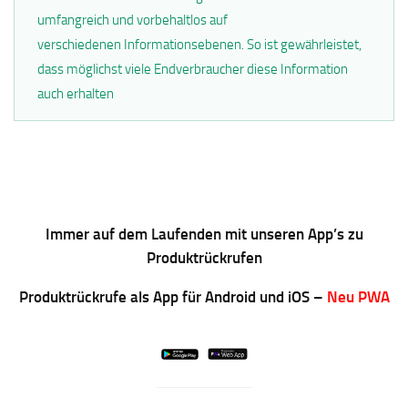
umfangreich und vorbehaltlos auf
verschiedenen Informationsebenen. So ist gewährleistet,
dass möglichst viele Endverbraucher diese Information
auch erhalten
Immer auf dem Laufenden mit unseren App’s zu
Produktrückrufen
Produktrückrufe als App für Android und iOS –
Neu PWA