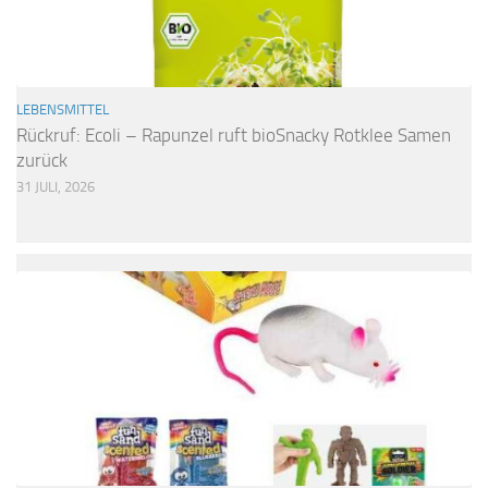
LEBENSMITTEL
Rückruf: Ecoli – Rapunzel ruft bioSnacky Rotklee Samen
zurück
31 JULI, 2026