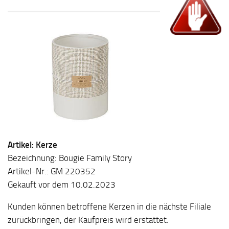
Artikel: Kerze
Bezeichnung: Bougie Family Story
Artikel-Nr.: GM 220352
Gekauft vor dem 10.02.2023
Kunden können betroffene Kerzen in die nächste Filiale
zurückbringen, der Kaufpreis wird erstattet.