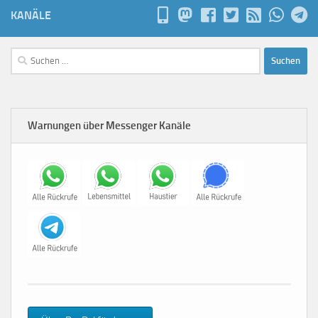
KANÄLE
Suchen
nach:
Warnungen über Messenger Kanäle