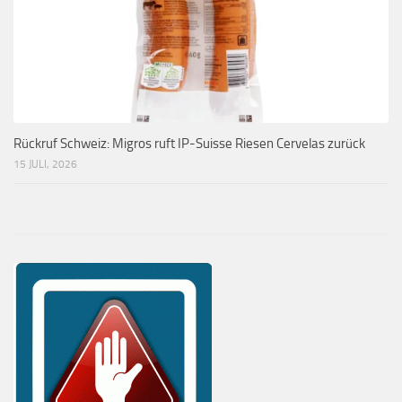
Rückruf Schweiz: Migros ruft IP-Suisse Riesen Cervelas zurück
15 JULI, 2026