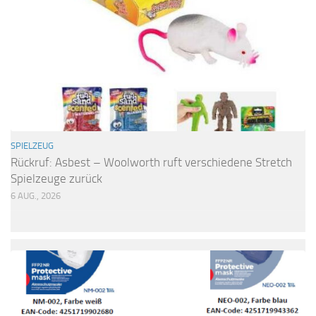
SPIELZEUG
Rückruf: Asbest – Woolworth ruft verschiedene Stretch
Spielzeuge zurück
6 AUG., 2026