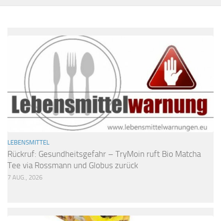
LEBENSMITTEL
Rückruf: Gesundheitsgefahr – TryMoin ruft Bio Matcha
Tee via Rossmann und Globus zurück
7 AUG., 2026