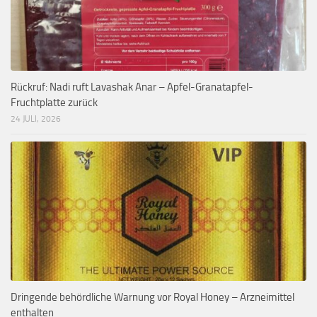
Rückruf: Nadi ruft Lavashak Anar – Apfel-Granatapfel-
Fruchtplatte zurück
24 JULI, 2026
Dringende behördliche Warnung vor Royal Honey – Arzneimittel
enthalten