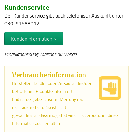
Kundenservice
Der Kundenservice gibt auch telefonisch Auskunft unter
030-91588012
Kundeninformation >
Produktabbildung: Maisons du Monde
Verbraucherinformation
Hersteller, Händler oder Verkäufer des/der
betroffenen Produkte informiert
Endkunden, aber unserer Meinung nach
nicht ausreichend. So ist nicht
gewährleistet, dass möglichst viele Endverbraucher diese
Information auch erhalten