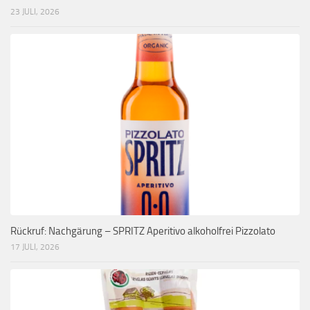
23 JULI, 2026
Rückruf: Nachgärung – SPRITZ Aperitivo alkoholfrei Pizzolato
17 JULI, 2026