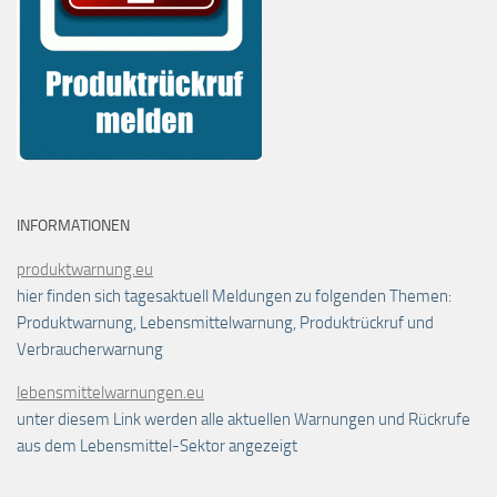
INFORMATIONEN
produktwarnung.eu
hier finden sich tagesaktuell Meldungen zu folgenden Themen:
Produktwarnung, Lebensmittelwarnung, Produktrückruf und
Verbraucherwarnung
lebensmittelwarnungen.eu
unter diesem Link werden alle aktuellen Warnungen und Rückrufe
aus dem Lebensmittel-Sektor angezeigt