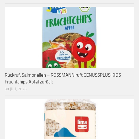
Rückruf: Salmonellen – ROSSMANN ruft GENUSSPLUS KIDS
Fruchtchips Apfel zurück
30 JULI, 2026