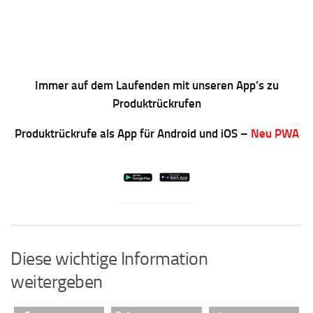
Immer auf dem Laufenden mit unseren App’s zu
Produktrückrufen
Produktrückrufe als App für Android und iOS –
Neu PWA
Diese wichtige Information
weitergeben