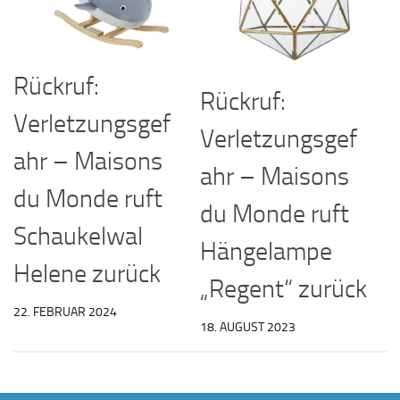
Rückruf:
Rückruf:
Verletzungsgef
Verletzungsgef
ahr – Maisons
ahr – Maisons
du Monde ruft
du Monde ruft
Schaukelwal
Hängelampe
Helene zurück
„Regent“ zurück
22. FEBRUAR 2024
18. AUGUST 2023