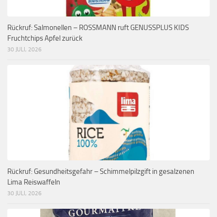
Rückruf: Salmonellen – ROSSMANN ruft GENUSSPLUS KIDS
Fruchtchips Apfel zurück
30 JULI, 2026
Rückruf: Gesundheitsgefahr – Schimmelpilzgift in gesalzenen
Lima Reiswaffeln
30 JULI, 2026