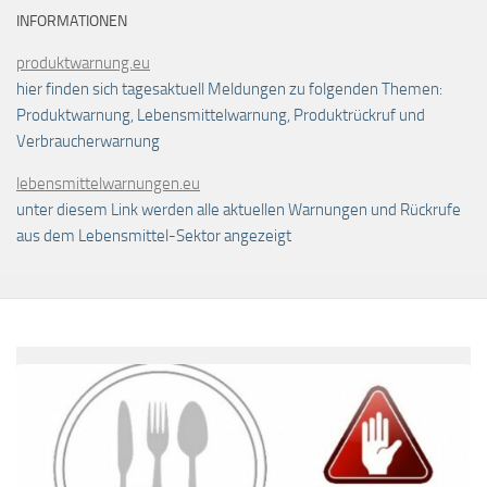
INFORMATIONEN
produktwarnung.eu
hier finden sich tagesaktuell Meldungen zu folgenden Themen:
Produktwarnung, Lebensmittelwarnung, Produktrückruf und
Verbraucherwarnung
lebensmittelwarnungen.eu
unter diesem Link werden alle aktuellen Warnungen und Rückrufe
aus dem Lebensmittel-Sektor angezeigt