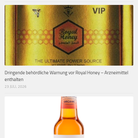
Dringende behördliche Warnung vor Royal Honey – Arzneimittel
enthalten
23 JULI, 2026