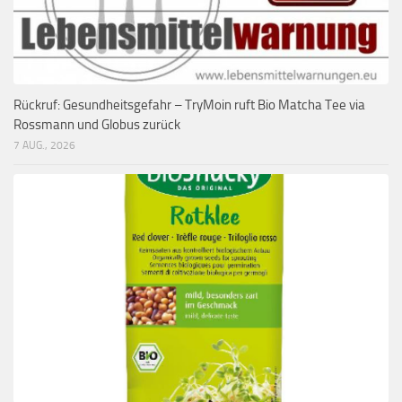
Rückruf: Gesundheitsgefahr – TryMoin ruft Bio Matcha Tee via
Rossmann und Globus zurück
7 AUG., 2026