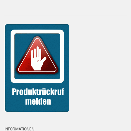
INFORMATIONEN