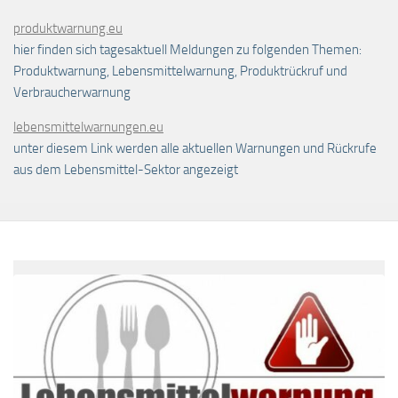
produktwarnung.eu
hier finden sich tagesaktuell Meldungen zu folgenden Themen:
Produktwarnung, Lebensmittelwarnung, Produktrückruf und
Verbraucherwarnung
lebensmittelwarnungen.eu
unter diesem Link werden alle aktuellen Warnungen und Rückrufe
aus dem Lebensmittel-Sektor angezeigt