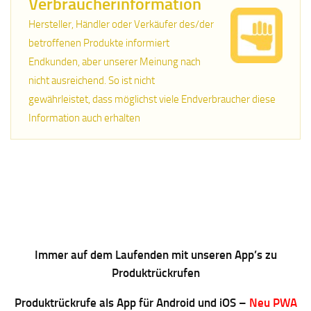
Verbraucherinformation
Hersteller, Händler oder Verkäufer des/der
betroffenen Produkte informiert
Endkunden, aber unserer Meinung nach
nicht ausreichend. So ist nicht
gewährleistet, dass möglichst viele Endverbraucher diese
Information auch erhalten
Immer auf dem Laufenden mit unseren App’s zu
Produktrückrufen
Produktrückrufe als App für Android und iOS –
Neu PWA