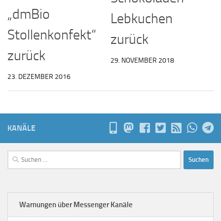
„dmBio
Lebkuchen
Stollenkonfekt“
zurück
zurück
29. NOVEMBER 2018
23. DEZEMBER 2016
KANÄLE
Suchen
nach:
Warnungen über Messenger Kanäle