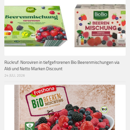
Rückruf: Noroviren in tiefgefrorenen Bio Beerenmischungen via
Aldi und Netto Marken Discount
24 JULI, 2026