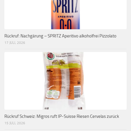
Rückruf: Nachgärung – SPRITZ Aperitivo alkoholfrei Pizzolato
17 JULI, 2026
Rückruf Schweiz: Migros ruft IP-Suisse Riesen Cervelas zurück
15 JULI, 2026