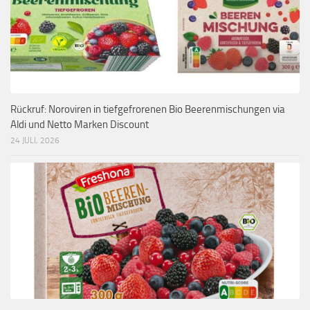
Rückruf: Noroviren in tiefgefrorenen Bio Beerenmischungen via
Aldi und Netto Marken Discount
24 JULI, 2026