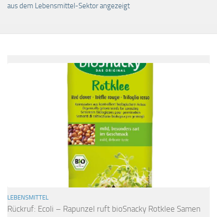
aus dem Lebensmittel-Sektor angezeigt
LEBENSMITTEL
Rückruf: Ecoli – Rapunzel ruft bioSnacky Rotklee Samen