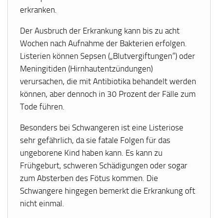
erkranken.
Der Ausbruch der Erkrankung kann bis zu acht
Wochen nach Aufnahme der Bakterien erfolgen.
Listerien können Sepsen („Blutvergiftungen“) oder
Meningitiden (Hirnhautentzündungen)
verursachen, die mit Antibiotika behandelt werden
können, aber dennoch in 30 Prozent der Fälle zum
Tode führen.
Besonders bei Schwangeren ist eine Listeriose
sehr gefährlich, da sie fatale Folgen für das
ungeborene Kind haben kann. Es kann zu
Frühgeburt, schweren Schädigungen oder sogar
zum Absterben des Fötus kommen. Die
Schwangere hingegen bemerkt die Erkrankung oft
nicht einmal.