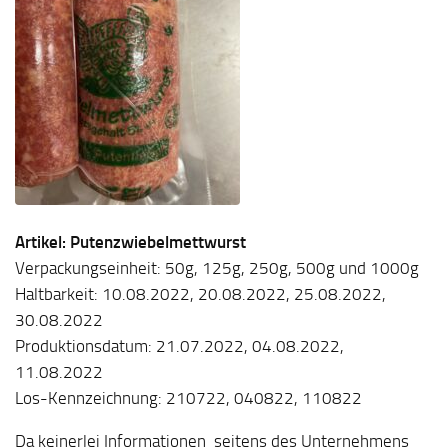
Artikel: Putenzwiebelmettwurst
Verpackungseinheit: 50g, 125g, 250g, 500g und 1000g
Haltbarkeit: 10.08.2022, 20.08.2022, 25.08.2022,
30.08.2022
Produktionsdatum: 21.07.2022, 04.08.2022,
11.08.2022
Los-Kennzeichnung: 210722, 040822, 110822
Da keinerlei Informationen seitens des Unternehmens