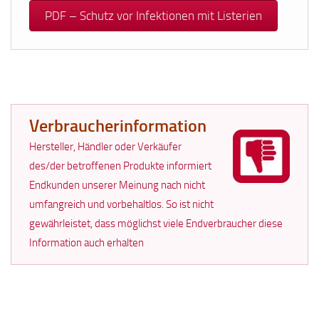
PDF – Schutz vor Infektionen mit Listerien
Verbraucherinformation
Hersteller, Händler oder Verkäufer
des/der betroffenen Produkte informiert
Endkunden unserer Meinung nach nicht
umfangreich und vorbehaltlos. So ist nicht
gewährleistet, dass möglichst viele Endverbraucher diese
Information auch erhalten