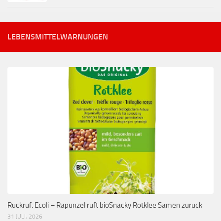
LEBENSMITTELWARNUNGEN
Rückruf: Ecoli – Rapunzel ruft bioSnacky Rotklee Samen zurück
31 JULI, 2026