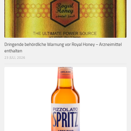
Dringende behördliche Warnung vor Royal Honey – Arzneimittel
enthalten
23 JULI, 2026