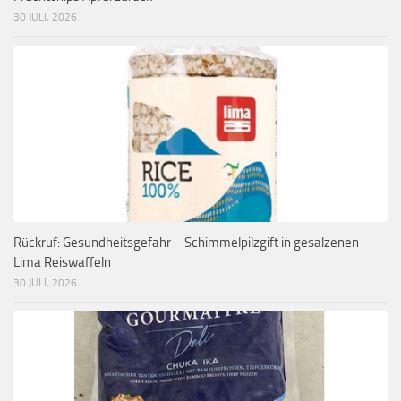
30 JULI, 2026
Rückruf: Gesundheitsgefahr – Schimmelpilzgift in gesalzenen
Lima Reiswaffeln
30 JULI, 2026