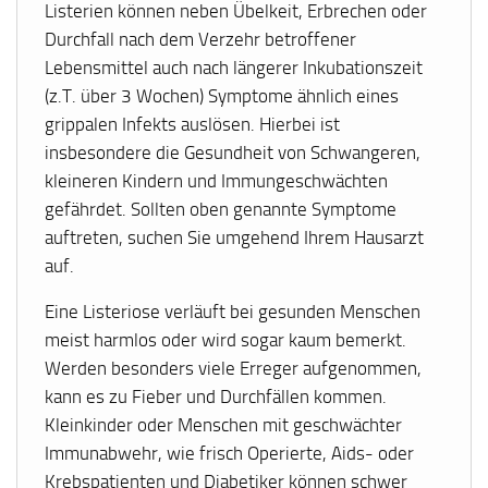
Listerien können neben Übelkeit, Erbrechen oder
Durchfall nach dem Verzehr betroffener
Lebensmittel auch nach längerer Inkubationszeit
(z.T. über 3 Wochen) Symptome ähnlich eines
grippalen Infekts auslösen. Hierbei ist
insbesondere die Gesundheit von Schwangeren,
kleineren Kindern und Immungeschwächten
gefährdet. Sollten oben genannte Symptome
auftreten, suchen Sie umgehend Ihrem Hausarzt
auf.
Eine Listeriose verläuft bei gesunden Menschen
meist harmlos oder wird sogar kaum bemerkt.
Werden besonders viele Erreger aufgenommen,
kann es zu Fieber und Durchfällen kommen.
Kleinkinder oder Menschen mit geschwächter
Immunabwehr, wie frisch Operierte, Aids- oder
Krebspatienten und Diabetiker können schwer