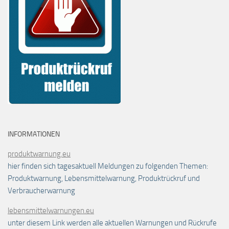
INFORMATIONEN
produktwarnung.eu
hier finden sich tagesaktuell Meldungen zu folgenden Themen:
Produktwarnung, Lebensmittelwarnung, Produktrückruf und
Verbraucherwarnung
lebensmittelwarnungen.eu
unter diesem Link werden alle aktuellen Warnungen und Rückrufe