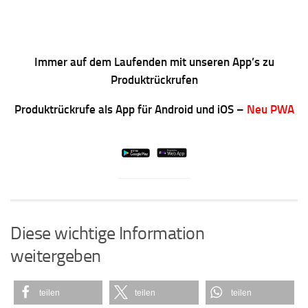
Immer auf dem Laufenden mit unseren App’s zu
Produktrückrufen
Produktrückrufe als App für Android und iOS –
Neu PWA
Diese wichtige Information
weitergeben
teilen
teilen
teilen