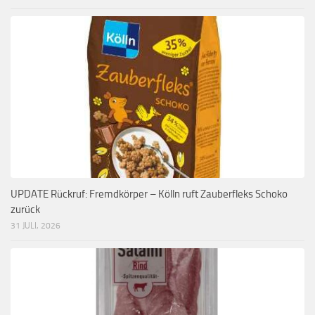
UPDATE Rückruf: Fremdkörper – Kölln ruft Zauberfleks Schoko
zurück
31 JULI, 2026