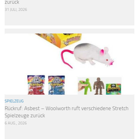
zurück
31 JULI, 2026
SPIELZEUG
Rückruf: Asbest – Woolworth ruft verschiedene Stretch
Spielzeuge zurück
6 AUG., 2026