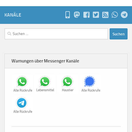
KANÄLE
Suchen
nach:
Warnungen über Messenger Kanäle