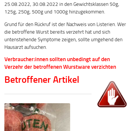
25.08.2022, 30.08.2022 in den Gewichtsklassen 50g,
125g, 250g, 500g und 1000g hinzugekommen.
Grund für den Rückruf ist der Nachweis von Listerien. Wer
die betroffene Wurst bereits verzehrt hat und sich
untenstehende Symptome zeigen, sollte umgehend den
Hausarzt aufsuchen.
Verbraucher:innen sollten unbedingt auf den
Verzehr der betroffenen Wurstware verzichten
Betroffener Artikel