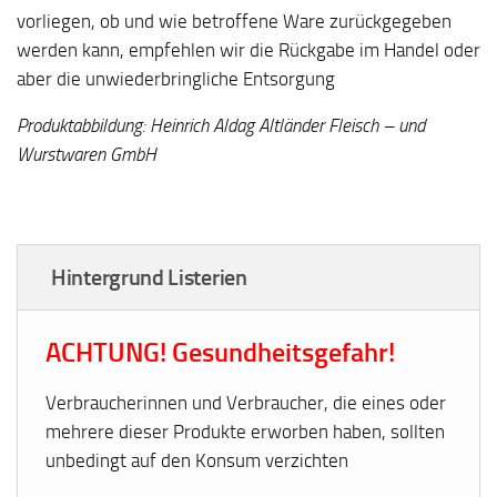
vorliegen, ob und wie betroffene Ware zurückgegeben
werden kann, empfehlen wir die Rückgabe im Handel oder
aber die unwiederbringliche Entsorgung
Produktabbildung: Heinrich Aldag Altländer Fleisch – und
Wurstwaren GmbH
Hintergrund Listerien
ACHTUNG! Gesundheitsgefahr!
Verbraucherinnen und Verbraucher, die eines oder
mehrere dieser Produkte erworben haben, sollten
unbedingt auf den Konsum verzichten