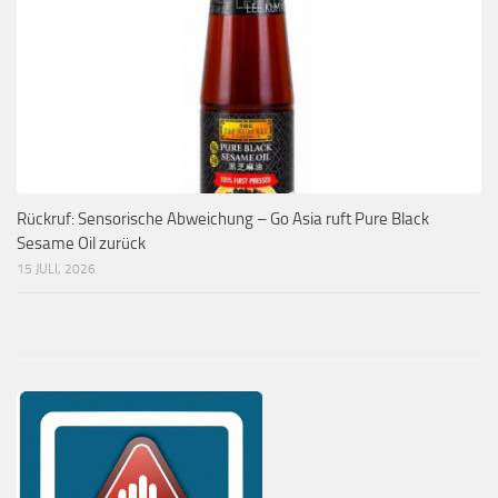
Rückruf: Sensorische Abweichung – Go Asia ruft Pure Black
Sesame Oil zurück
15 JULI, 2026