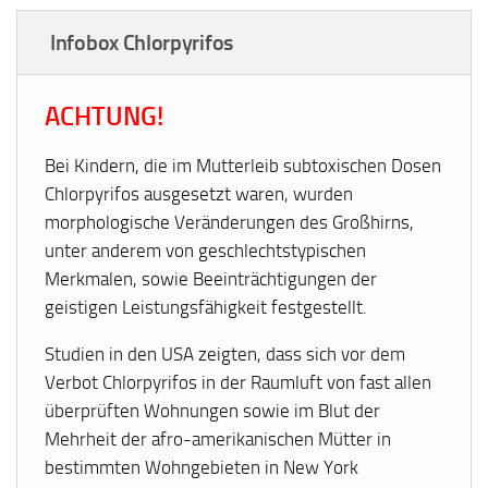
Infobox Chlorpyrifos
ACHTUNG!
Bei Kindern, die im Mutterleib subtoxischen Dosen
Chlorpyrifos ausgesetzt waren, wurden
morphologische Veränderungen des Großhirns,
unter anderem von geschlechtstypischen
Merkmalen, sowie Beeinträchtigungen der
geistigen Leistungsfähigkeit festgestellt.
Studien in den USA zeigten, dass sich vor dem
Verbot Chlorpyrifos in der Raumluft von fast allen
überprüften Wohnungen sowie im Blut der
Mehrheit der afro-amerikanischen Mütter in
bestimmten Wohngebieten in New York