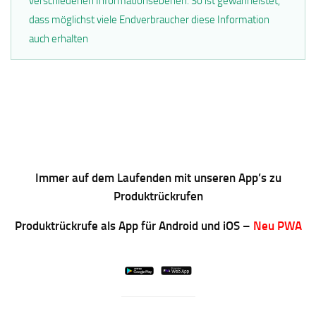
verschiedenen Informationsebenen. So ist gewährleistet,
dass möglichst viele Endverbraucher diese Information
auch erhalten
Immer auf dem Laufenden mit unseren App’s zu
Produktrückrufen
Produktrückrufe als App für Android und iOS –
Neu PWA