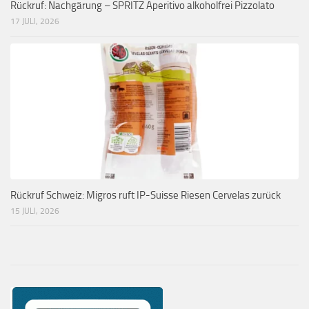
Rückruf: Nachgärung – SPRITZ Aperitivo alkoholfrei Pizzolato
17 JULI, 2026
Rückruf Schweiz: Migros ruft IP-Suisse Riesen Cervelas zurück
15 JULI, 2026