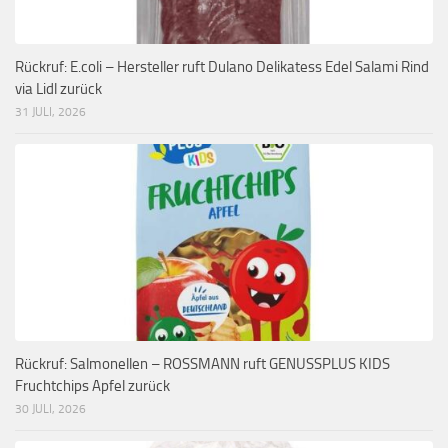
Rückruf: E.coli – Hersteller ruft Dulano Delikatess Edel Salami Rind
via Lidl zurück
31 JULI, 2026
Rückruf: Salmonellen – ROSSMANN ruft GENUSSPLUS KIDS
Fruchtchips Apfel zurück
30 JULI, 2026