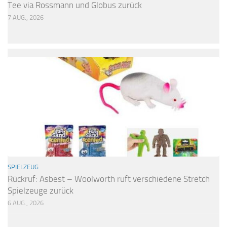
Tee via Rossmann und Globus zurück
7 AUG., 2026
SPIELZEUG
Rückruf: Asbest – Woolworth ruft verschiedene Stretch
Spielzeuge zurück
6 AUG., 2026