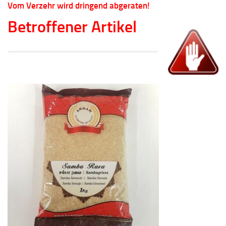
Vom Verzehr wird dringend abgeraten!
Betroffener Artikel