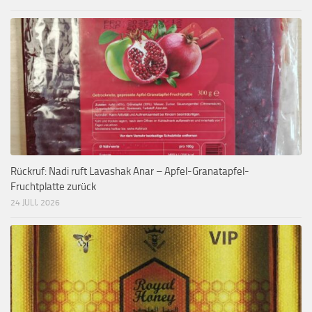
Rückruf: Nadi ruft Lavashak Anar – Apfel-Granatapfel-
Fruchtplatte zurück
24 JULI, 2026