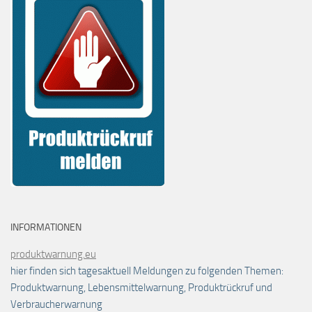
INFORMATIONEN
produktwarnung.eu
hier finden sich tagesaktuell Meldungen zu folgenden Themen:
Produktwarnung, Lebensmittelwarnung, Produktrückruf und
Verbraucherwarnung