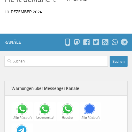
10. DEZEMBER 2024
KANÄLE
Suchen
nach:
Warnungen über Messenger Kanäle