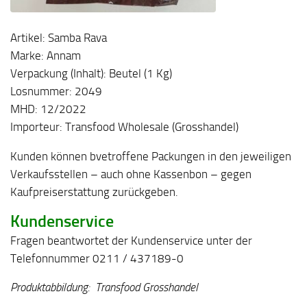
Artikel: Samba Rava
Marke: Annam
Verpackung (Inhalt): Beutel (1 Kg)
Losnummer: 2049
MHD: 12/2022
Importeur: Transfood Wholesale (Grosshandel)
Kunden können bvetroffene Packungen in den jeweiligen
Verkaufsstellen – auch ohne Kassenbon – gegen
Kaufpreiserstattung zurückgeben.
Kundenservice
Fragen beantwortet der Kundenservice unter der
Telefonnummer 0211 / 437189-0
Produktabbildung: Transfood Grosshandel