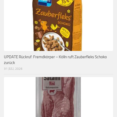
UPDATE Rückruf: Fremdkörper – Kölln ruft Zauberfleks Schoko
zurück
31 JULI, 2026