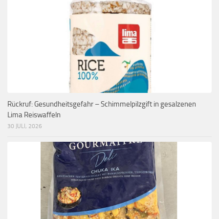
Rückruf: Gesundheitsgefahr – Schimmelpilzgift in gesalzenen
Lima Reiswaffeln
30 JULI, 2026