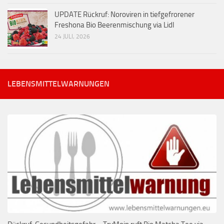
UPDATE Rückruf: Noroviren in tiefgefrorener
Freshona Bio Beerenmischung via Lidl
24 JULI, 2026
LEBENSMITTELWARNUNGEN