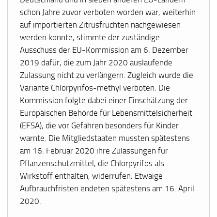
schon Jahre zuvor verboten worden war, weiterhin
auf importierten Zitrusfrüchten nachgewiesen
werden konnte, stimmte der zuständige
Ausschuss der EU-Kommission am 6. Dezember
2019 dafür, die zum Jahr 2020 auslaufende
Zulassung nicht zu verlängern. Zugleich wurde die
Variante Chlorpyrifos-methyl verboten. Die
Kommission folgte dabei einer Einschätzung der
Europäischen Behörde für Lebensmittelsicherheit
(EFSA), die vor Gefahren besonders für Kinder
warnte. Die Mitgliedstaaten mussten spätestens
am 16. Februar 2020 ihre Zulassungen für
Pflanzenschutzmittel, die Chlorpyrifos als
Wirkstoff enthalten, widerrufen. Etwaige
Aufbrauchfristen endeten spätestens am 16. April
2020.