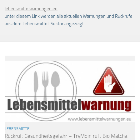
lebensmittelwarnungen.eu
unter diesem Link werden alle aktuellen Warnungen und Rückrufe
aus dem Lebensmittel-Sektor angezeigt
LEBENSMITTEL
Rückruf: Gesundheitsgefahr – TryMoin ruft Bio Matcha