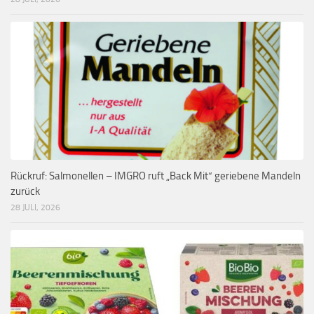
Rückruf: Salmonellen – IMGRO ruft „Back Mit“ geriebene Mandeln
zurück
28 JULI, 2026