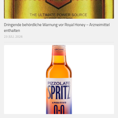
Dringende behördliche Warnung vor Royal Honey – Arzneimittel
enthalten
23 JULI, 2026