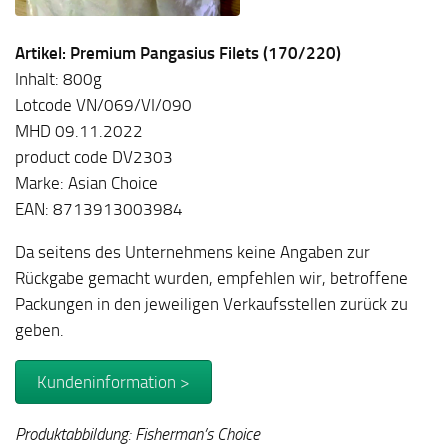
Artikel: Premium Pangasius Filets (170/220)
Inhalt: 800g
Lotcode VN/069/VI/090
MHD 09.11.2022
product code DV2303
Marke: Asian Choice
EAN: 8713913003984
Da seitens des Unternehmens keine Angaben zur
Rückgabe gemacht wurden, empfehlen wir, betroffene
Packungen in den jeweiligen Verkaufsstellen zurück zu
geben.
Kundeninformation >
Produktabbildung: Fisherman’s Choice