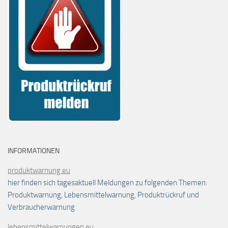
INFORMATIONEN
produktwarnung.eu
hier finden sich tagesaktuell Meldungen zu folgenden Themen:
Produktwarnung, Lebensmittelwarnung, Produktrückruf und
Verbraucherwarnung
lebensmittelwarnungen.eu