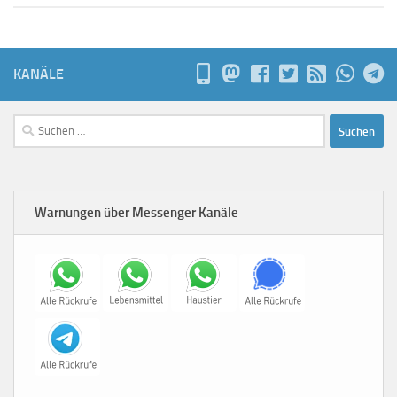
KANÄLE
Suchen
nach:
Warnungen über Messenger Kanäle