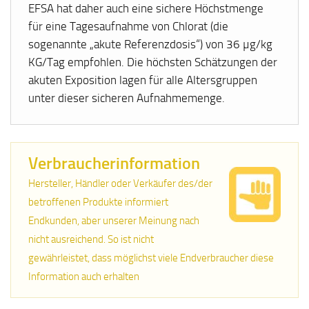
EFSA hat daher auch eine sichere Höchstmenge
für eine Tagesaufnahme von Chlorat (die
sogenannte „akute Referenzdosis“) von 36 µg/kg
KG/Tag empfohlen. Die höchsten Schätzungen der
akuten Exposition lagen für alle Altersgruppen
unter dieser sicheren Aufnahmemenge.
Verbraucherinformation
Hersteller, Händler oder Verkäufer des/der
betroffenen Produkte informiert
Endkunden, aber unserer Meinung nach
nicht ausreichend. So ist nicht
gewährleistet, dass möglichst viele Endverbraucher diese
Information auch erhalten