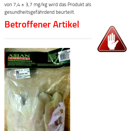
von 7,4 ± 3,7 mg/kg wird das Produkt als
gesundheitsgefährdend beurteilt.
Betroffener Artikel