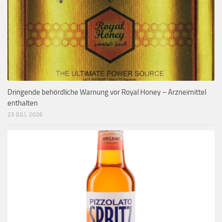
Dringende behördliche Warnung vor Royal Honey – Arzneimittel
enthalten
23 JULI, 2026