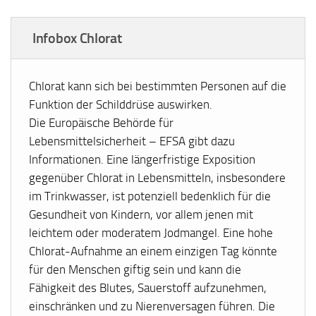
Infobox Chlorat
Chlorat kann sich bei bestimmten Personen auf die
Funktion der Schilddrüse auswirken.
Die Europäische Behörde für
Lebensmittelsicherheit – EFSA gibt dazu
Informationen. Eine längerfristige Exposition
gegenüber Chlorat in Lebensmitteln, insbesondere
im Trinkwasser, ist potenziell bedenklich für die
Gesundheit von Kindern, vor allem jenen mit
leichtem oder moderatem Jodmangel. Eine hohe
Chlorat-Aufnahme an einem einzigen Tag könnte
für den Menschen giftig sein und kann die
Fähigkeit des Blutes, Sauerstoff aufzunehmen,
einschränken und zu Nierenversagen führen. Die