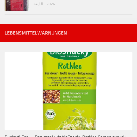
24 JULI, 2026
LEBENSMITTELWARNUNGEN