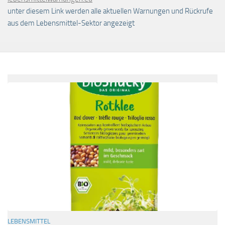
unter diesem Link werden alle aktuellen Warnungen und Rückrufe
aus dem Lebensmittel-Sektor angezeigt
LEBENSMITTEL