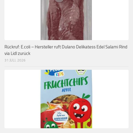
Rückruf: E.coli – Hersteller ruft Dulano Delikatess Edel Salami Rind
via Lidl zurück
31 JULI, 2026