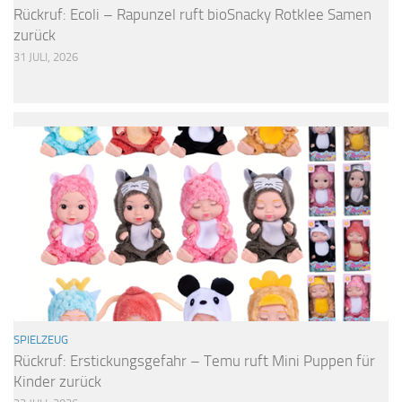
Rückruf: Ecoli – Rapunzel ruft bioSnacky Rotklee Samen
zurück
31 JULI, 2026
SPIELZEUG
Rückruf: Erstickungsgefahr – Temu ruft Mini Puppen für
Kinder zurück