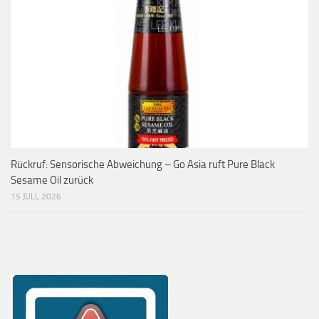
Rückruf: Sensorische Abweichung – Go Asia ruft Pure Black
Sesame Oil zurück
15 JULI, 2026