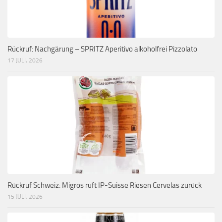
Rückruf: Nachgärung – SPRITZ Aperitivo alkoholfrei Pizzolato
17 JULI, 2026
Rückruf Schweiz: Migros ruft IP-Suisse Riesen Cervelas zurück
15 JULI, 2026