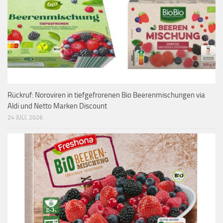
Rückruf: Noroviren in tiefgefrorenen Bio Beerenmischungen via
Aldi und Netto Marken Discount
24 JULI, 2026