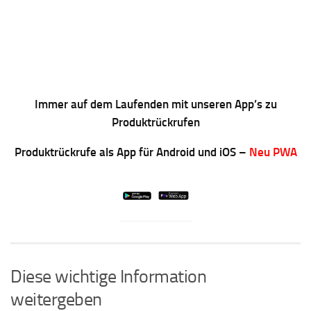
Immer auf dem Laufenden mit unseren App’s zu
Produktrückrufen
Produktrückrufe als App für Android und iOS –
Neu PWA
Diese wichtige Information
weitergeben