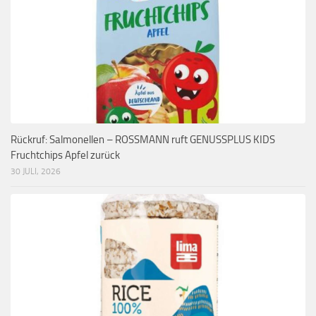
Rückruf: Salmonellen – ROSSMANN ruft GENUSSPLUS KIDS
Fruchtchips Apfel zurück
30 JULI, 2026