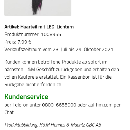
Artikel: Haarteil mit LED-Lichtern
Produktnummer: 1008955
Preis: 7,99 €
Verkaufszeitraum vom 23. Juli bis 29. Oktober 2021
Kunden können betroffene Produkte ab sofort im
nächsten H&M Geschäft zurückgeben und erhalten den
vollen Kaufpreis erstattet. Ein Kassenbon ist für die
Rückgabe nicht erforderlich.
Kundenservice
per Telefon unter 0800-6655900 oder auf hm.com per
Chat
Produktabbildung: H&M Hennes & Mauritz GBC AB