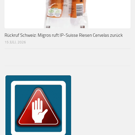
Rückruf Schweiz: Migros ruft IP-Suisse Riesen Cervelas zurück
15 JULI, 2026