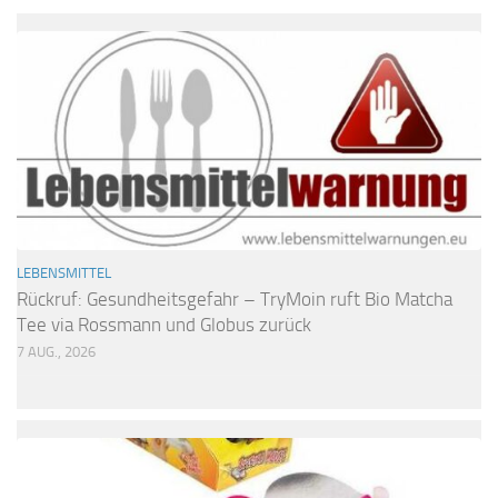
LEBENSMITTEL
Rückruf: Gesundheitsgefahr – TryMoin ruft Bio Matcha
Tee via Rossmann und Globus zurück
7 AUG., 2026