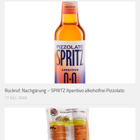
Rückruf: Nachgärung – SPRITZ Aperitivo alkoholfrei Pizzolato
17 JULI, 2026