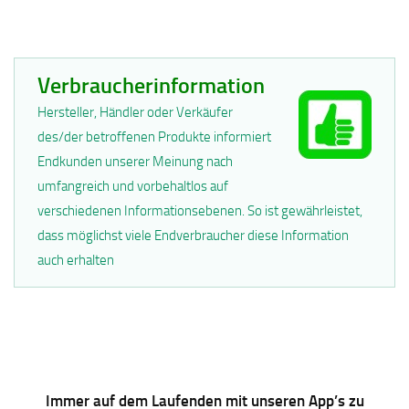
Verbraucherinformation
Hersteller, Händler oder Verkäufer
des/der betroffenen Produkte informiert
Endkunden unserer Meinung nach
umfangreich und vorbehaltlos auf
verschiedenen Informationsebenen. So ist gewährleistet,
dass möglichst viele Endverbraucher diese Information
auch erhalten
Immer auf dem Laufenden mit unseren App’s zu