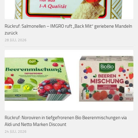
Rückruf: Salmonellen – IMGRO ruft „Back Mit“ geriebene Mandeln
zurück
28 JULI, 2026
Rückruf: Noroviren in tiefgefrorenen Bio Beerenmischungen via
Aldi und Netto Marken Discount
24 JULI, 2026