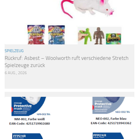
SPIELZEUG
Rückruf: Asbest – Woolworth ruft verschiedene Stretch
Spielzeuge zurück
6 AUG., 2026