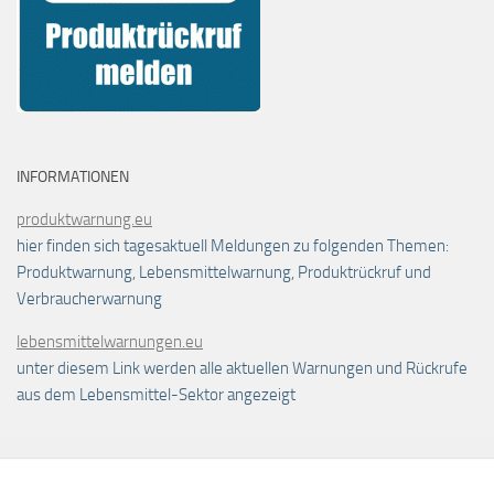
INFORMATIONEN
produktwarnung.eu
hier finden sich tagesaktuell Meldungen zu folgenden Themen:
Produktwarnung, Lebensmittelwarnung, Produktrückruf und
Verbraucherwarnung
lebensmittelwarnungen.eu
unter diesem Link werden alle aktuellen Warnungen und Rückrufe
aus dem Lebensmittel-Sektor angezeigt