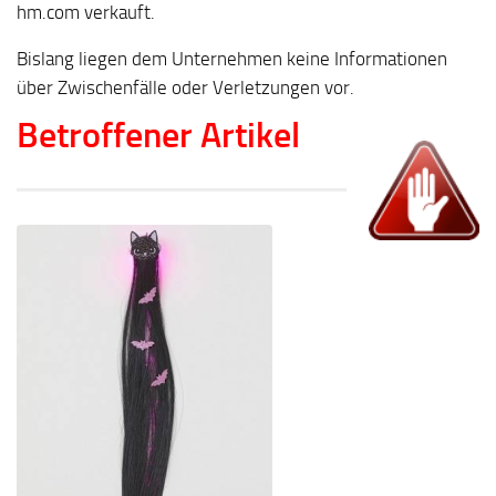
hm.com verkauft.
Bislang liegen dem Unternehmen keine Informationen
über Zwischenfälle oder Verletzungen vor.
Betroffener Artikel