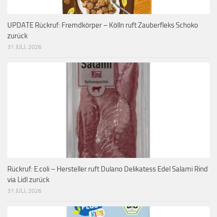
UPDATE Rückruf: Fremdkörper – Kölln ruft Zauberfleks Schoko
zurück
31 JULI, 2026
Rückruf: E.coli – Hersteller ruft Dulano Delikatess Edel Salami Rind
via Lidl zurück
31 JULI, 2026