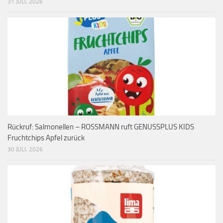
31 JULI, 2026
Rückruf: Salmonellen – ROSSMANN ruft GENUSSPLUS KIDS
Fruchtchips Apfel zurück
30 JULI, 2026