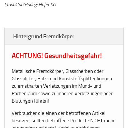
Produktabbildung: Hofer KG
Hintergrund Fremdkörper
ACHTUNG! Gesundheitsgefahr!
Metallische Fremdkörper, Glasscherben oder
Glassplitter, Holz- und Kunststoffsplitter können
zu ernsthaften Verletzungen im Mund- und
Rachenraum sowie zu inneren Verletzungen oder
Blutungen führen!
Verbraucher die einen der betroffenen Artikel
besitzen, sollten betroffene Produkte NICHT mehr
verwenden und dem Handel zurückbringen