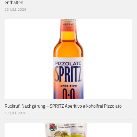
enthalten
23 JULI, 2026
Rückruf: Nachgärung – SPRITZ Aperitivo alkoholfrei Pizzolato
17 JULI, 2026