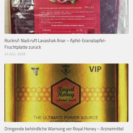
Rückruf: Nadi ruft Lavashak Anar – Apfel-Granatapfel-
Fruchtplatte zurück
24 JULI, 2026
Dringende behördliche Warnung vor Royal Honey – Arzneimittel