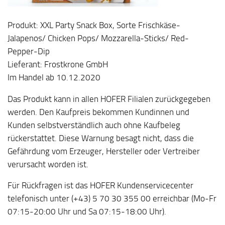
Produkt: XXL Party Snack Box, Sorte Frischkäse-
Jalapenos/ Chicken Pops/ Mozzarella-Sticks/ Red-
Pepper-Dip
Lieferant: Frostkrone GmbH
Im Handel ab 10.12.2020
Das Produkt kann in allen HOFER Filialen zurückgegeben
werden. Den Kaufpreis bekommen Kundinnen und
Kunden selbstverständlich auch ohne Kaufbeleg
rückerstattet. Diese Warnung besagt nicht, dass die
Gefährdung vom Erzeuger, Hersteller oder Vertreiber
verursacht worden ist.
Für Rückfragen ist das HOFER Kundenservicecenter
telefonisch unter (+43) 5 70 30 355 00 erreichbar (Mo-Fr
07:15-20:00 Uhr und Sa 07:15-18:00 Uhr).