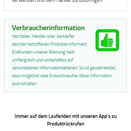
Verbraucherinformation
Hersteller, Händler oder Verkäufer
des/der betroffenen Produkte informiert
Endkunden unserer Meinung nach
umfangreich und vorbehaltlos auf
verschiedenen Informationsebenen. So ist gewährleistet,
dass möglichst viele Endverbraucher diese Information
auch erhalten
Immer auf dem Laufenden mit unseren App’s zu
Produktrückrufen