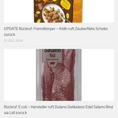
UPDATE Rückruf: Fremdkörper – Kölln ruft Zauberfleks Schoko
zurück
31 JULI, 2026
Rückruf: E.coli – Hersteller ruft Dulano Delikatess Edel Salami Rind
via Lidl zurück