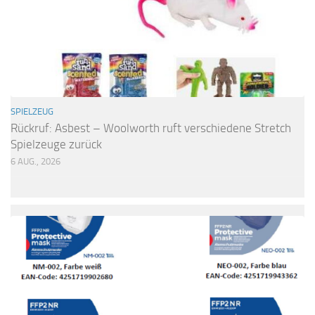
SPIELZEUG
Rückruf: Asbest – Woolworth ruft verschiedene Stretch
Spielzeuge zurück
6 AUG., 2026