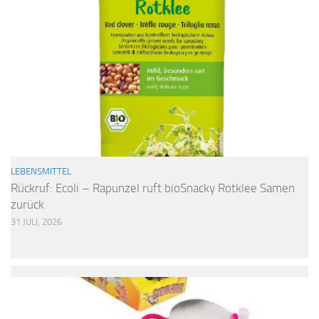
LEBENSMITTEL
Rückruf: Ecoli – Rapunzel ruft bioSnacky Rotklee Samen
zurück
31 JULI, 2026