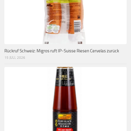
Rückruf Schweiz: Migros ruft IP-Suisse Riesen Cervelas zurück
15 JULI, 2026