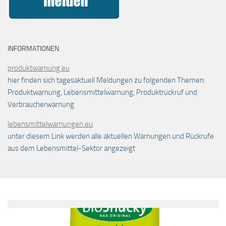
INFORMATIONEN
produktwarnung.eu
hier finden sich tagesaktuell Meldungen zu folgenden Themen:
Produktwarnung, Lebensmittelwarnung, Produktrückruf und
Verbraucherwarnung
lebensmittelwarnungen.eu
unter diesem Link werden alle aktuellen Warnungen und Rückrufe
aus dem Lebensmittel-Sektor angezeigt