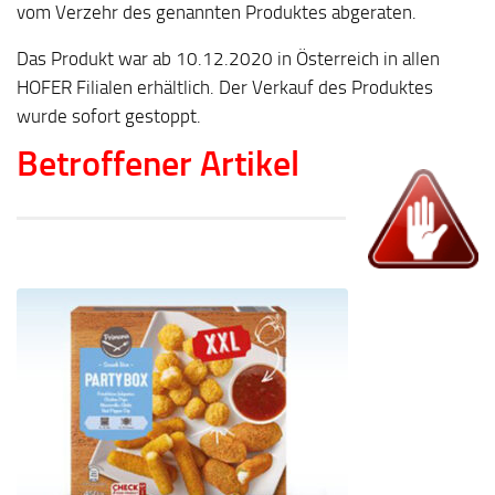
vom Verzehr des genannten Produktes abgeraten.
Das Produkt war ab 10.12.2020 in Österreich in allen
HOFER Filialen erhältlich. Der Verkauf des Produktes
wurde sofort gestoppt.
Betroffener Artikel