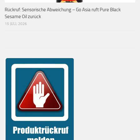
Rückruf: Sensorische Abweichung – Go Asia ruft Pure Black
Sesame Oil zurück
15 JULI, 2026