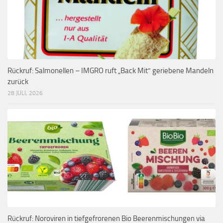
Rückruf: Salmonellen – IMGRO ruft „Back Mit“ geriebene Mandeln
zurück
28 JULI, 2026
Rückruf: Noroviren in tiefgefrorenen Bio Beerenmischungen via