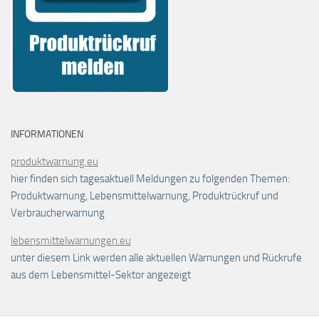
INFORMATIONEN
produktwarnung.eu
hier finden sich tagesaktuell Meldungen zu folgenden Themen:
Produktwarnung, Lebensmittelwarnung, Produktrückruf und
Verbraucherwarnung
lebensmittelwarnungen.eu
unter diesem Link werden alle aktuellen Warnungen und Rückrufe
aus dem Lebensmittel-Sektor angezeigt