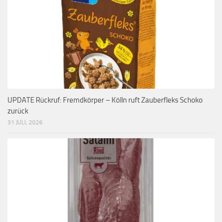
UPDATE Rückruf: Fremdkörper – Kölln ruft Zauberfleks Schoko
zurück
31 JULI, 2026