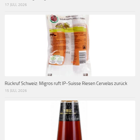
17 JULI, 2026
Rückruf Schweiz: Migros ruft IP-Suisse Riesen Cervelas zurück
15 JULI, 2026