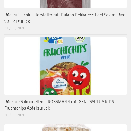
Rückruf: E.coli – Hersteller ruft Dulano Delikatess Edel Salami Rind
via Lidl zurück
31 JULI, 2026
Rückruf: Salmonellen – ROSSMANN ruft GENUSSPLUS KIDS
Fruchtchips Apfel zurück
30 JULI, 2026