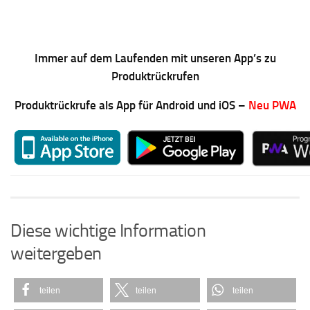
Immer auf dem Laufenden mit unseren App’s zu
Produktrückrufen
Produktrückrufe als App für Android und iOS –
Neu PWA
Diese wichtige Information
weitergeben
teilen
teilen
teilen