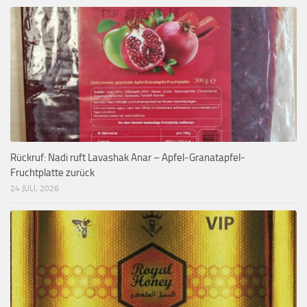
Rückruf: Nadi ruft Lavashak Anar – Apfel-Granatapfel-
Fruchtplatte zurück
24 JULI, 2026