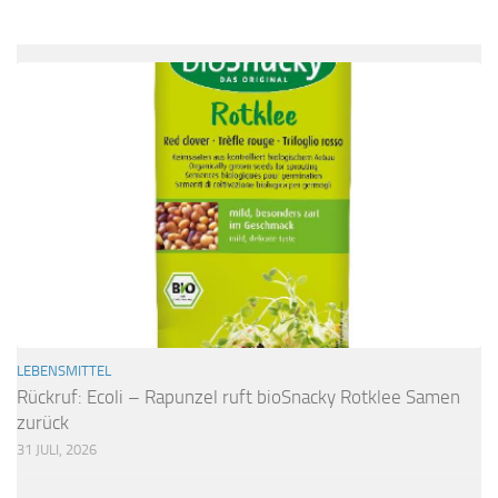
LEBENSMITTEL
Rückruf: Ecoli – Rapunzel ruft bioSnacky Rotklee Samen
zurück
31 JULI, 2026