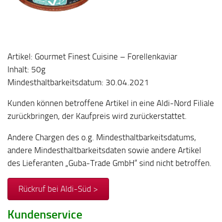
Artikel: Gourmet Finest Cuisine – Forellenkaviar
Inhalt: 50g
Mindesthaltbarkeitsdatum: 30.04.2021
Kunden können betroffene Artikel in eine Aldi-Nord Filiale
zurückbringen, der Kaufpreis wird zurückerstattet.
Andere Chargen des o.g. Mindesthaltbarkeitsdatums,
andere Mindesthaltbarkeitsdaten sowie andere Artikel
des Lieferanten „Guba-Trade GmbH“ sind nicht betroffen.
Rückruf bei Aldi-Süd >
Kundenservice