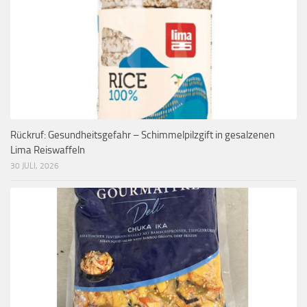
Rückruf: Gesundheitsgefahr – Schimmelpilzgift in gesalzenen
Lima Reiswaffeln
30 JULI, 2026