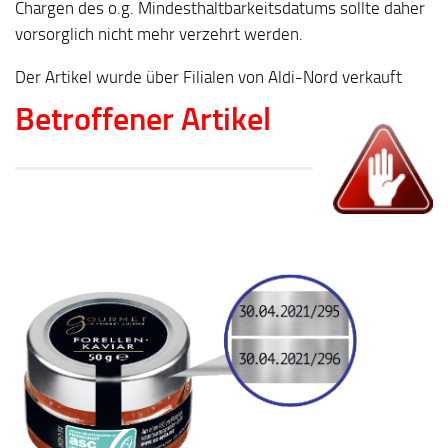
Chargen des o.g. Mindesthaltbarkeitsdatums sollte daher
vorsorglich nicht mehr verzehrt werden.
Der Artikel wurde über Filialen von Aldi-Nord verkauft
Betroffener Artikel