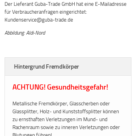
Der Lieferant Guba-Trade GmbH hat eine E-Mailadresse
für Verbraucheranfragen eingerichtet:
Kundenservice@guba-trade.de
Abbildung: Aldi-Nord
Hintergrund Fremdkörper
ACHTUNG! Gesundheitsgefahr!
Metallische Fremdkörper, Glasscherben oder
Glassplitter, Holz- und Kunststoffsplitter können
zu ernsthaften Verletzungen im Mund- und
Rachenraum sowie zu inneren Verletzungen oder
Blutungen führen!