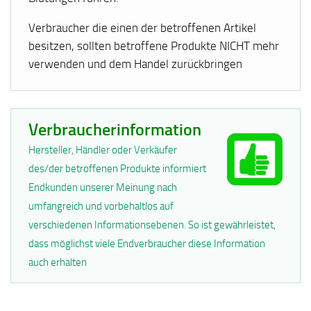
Verbraucher die einen der betroffenen Artikel
besitzen, sollten betroffene Produkte NICHT mehr
verwenden und dem Handel zurückbringen
Verbraucherinformation
Hersteller, Händler oder Verkäufer
des/der betroffenen Produkte informiert
Endkunden unserer Meinung nach
umfangreich und vorbehaltlos auf
verschiedenen Informationsebenen. So ist gewährleistet,
dass möglichst viele Endverbraucher diese Information
auch erhalten