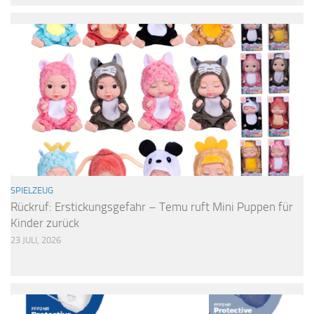
SPIELZEUG
Rückruf: Erstickungsgefahr – Temu ruft Mini Puppen für
Kinder zurück
23 JULI, 2026