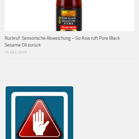
Rückruf: Sensorische Abweichung – Go Asia ruft Pure Black
Sesame Oil zurück
15 JULI, 2026