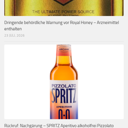
Dringende behördliche Warnung vor Royal Honey – Arzneimittel
enthalten
23 JULI, 2026
Rückruf: Nachgärung – SPRITZ Aperitivo alkoholfrei Pizzolato