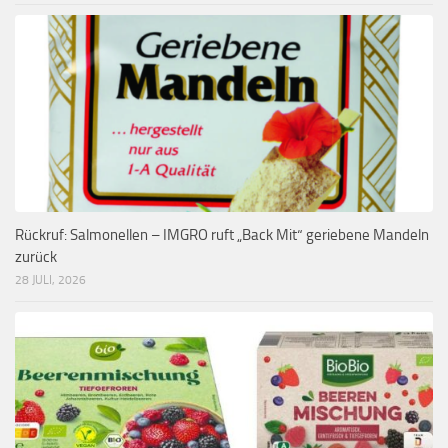
Rückruf: Salmonellen – IMGRO ruft „Back Mit“ geriebene Mandeln
zurück
28 JULI, 2026