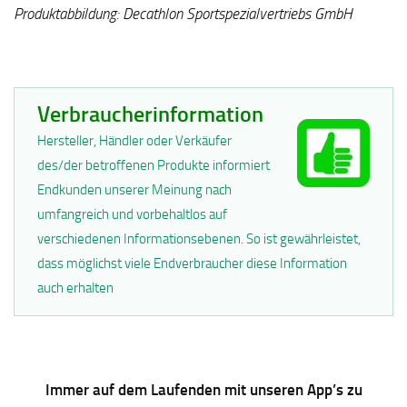
Produktabbildung: Decathlon Sportspezialvertriebs GmbH
Verbraucherinformation
Hersteller, Händler oder Verkäufer
des/der betroffenen Produkte informiert
Endkunden unserer Meinung nach
umfangreich und vorbehaltlos auf
verschiedenen Informationsebenen. So ist gewährleistet,
dass möglichst viele Endverbraucher diese Information
auch erhalten
Immer auf dem Laufenden mit unseren App’s zu