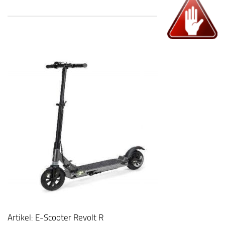
Artikel: E-Scooter Revolt R