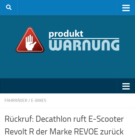
Zum Inhalt springen
FAHRRÄDER / E-BIKES
Rückruf: Decathlon ruft E-Scooter
Revolt R der Marke REVOE zurück