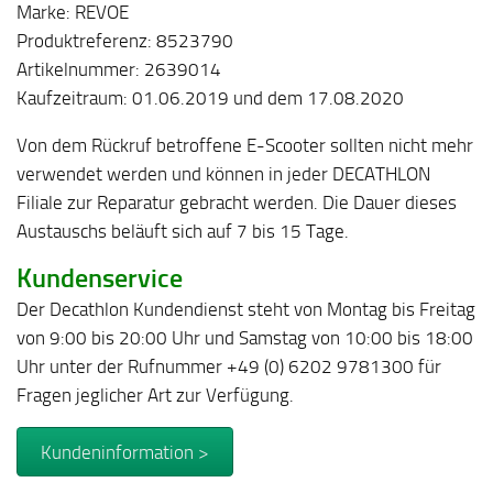
Marke: REVOE
Produktreferenz: 8523790
Artikelnummer: 2639014
Kaufzeitraum: 01.06.2019 und dem 17.08.2020
Von dem Rückruf betroffene E-Scooter sollten nicht mehr
verwendet werden und können in jeder DECATHLON
Filiale zur Reparatur gebracht werden. Die Dauer dieses
Austauschs beläuft sich auf 7 bis 15 Tage.
Kundenservice
Der Decathlon Kundendienst steht von Montag bis Freitag
von 9:00 bis 20:00 Uhr und Samstag von 10:00 bis 18:00
Uhr unter der Rufnummer +49 (0) 6202 9781300 für
Fragen jeglicher Art zur Verfügung.
Kundeninformation >