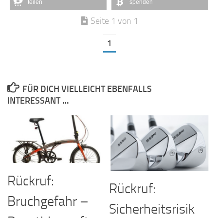
teilen
spenden
Seite 1 von 1
1
FÜR DICH VIELLEICHT EBENFALLS
INTERESSANT …
Rückruf:
Rückruf:
Bruchgefahr –
Sicherheitsrisik