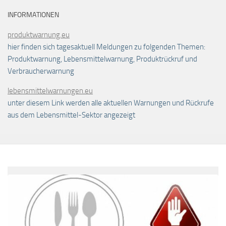
INFORMATIONEN
produktwarnung.eu
hier finden sich tagesaktuell Meldungen zu folgenden Themen:
Produktwarnung, Lebensmittelwarnung, Produktrückruf und
Verbraucherwarnung
lebensmittelwarnungen.eu
unter diesem Link werden alle aktuellen Warnungen und Rückrufe
aus dem Lebensmittel-Sektor angezeigt