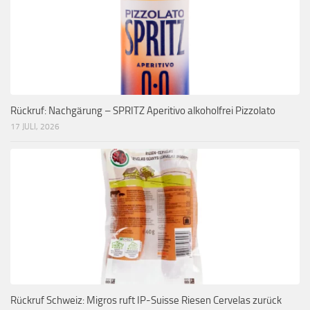
Rückruf: Nachgärung – SPRITZ Aperitivo alkoholfrei Pizzolato
17 JULI, 2026
Rückruf Schweiz: Migros ruft IP-Suisse Riesen Cervelas zurück