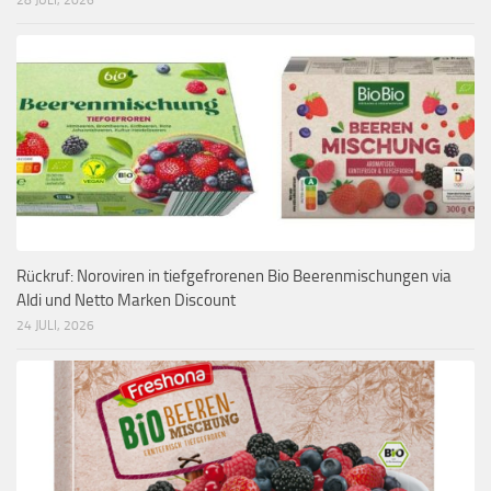
Rückruf: Noroviren in tiefgefrorenen Bio Beerenmischungen via
Aldi und Netto Marken Discount
24 JULI, 2026