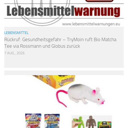
LEBENSMITTEL
Rückruf: Gesundheitsgefahr – TryMoin ruft Bio Matcha
Tee via Rossmann und Globus zurück
7 AUG., 2026