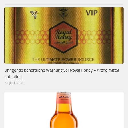
Dringende behördliche Warnung vor Royal Honey – Arzneimittel
enthalten
23 JULI, 2026