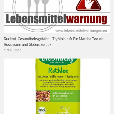
Rückruf: Gesundheitsgefahr – TryMoin ruft Bio Matcha Tee via
Rossmann und Globus zurück
7 AUG., 2026