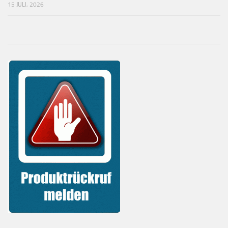
15 JULI, 2026