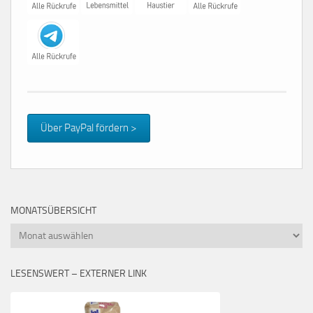
Über PayPal fördern >
MONATSÜBERSICHT
Monatsübersicht
LESENSWERT – EXTERNER LINK