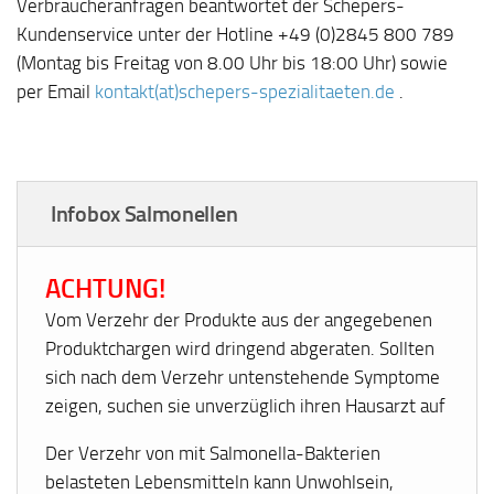
Verbraucheranfragen beantwortet der Schepers-
Kundenservice unter der Hotline +49 (0)2845 800 789
(Montag bis Freitag von 8.00 Uhr bis 18:00 Uhr) sowie
per Email
kontakt(at)schepers-spezialitaeten.de
.
Infobox Salmonellen
ACHTUNG!
Vom Verzehr der Produkte aus der angegebenen
Produktchargen wird dringend abgeraten. Sollten
sich nach dem Verzehr untenstehende Symptome
zeigen, suchen sie unverzüglich ihren Hausarzt auf
Der Verzehr von mit Salmonella-Bakterien
belasteten Lebensmitteln kann Unwohlsein,