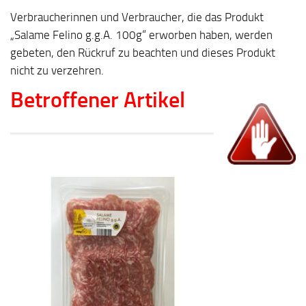
Verbraucherinnen und Verbraucher, die das Produkt
„Salame Felino g.g.A. 100g“ erworben haben, werden
gebeten, den Rückruf zu beachten und dieses Produkt
nicht zu verzehren.
Betroffener Artikel