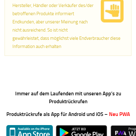
Hersteller, Händler oder Verkäufer des/der
betroffenen Produkte informiert
Endkunden, aber unserer Meinung nach
nicht ausreichend. So ist nicht
gewährleistet, dass möglichst viele Endverbraucher diese
Information auch erhalten
Immer auf dem Laufenden mit unseren App’s zu
Produktrückrufen
Produktrückrufe als App für Android und iOS –
Neu PWA