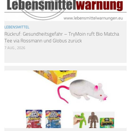
LEBENSMITTEL
Rückruf: Gesundheitsgefahr – TryMoin ruft Bio Matcha
Tee via Rossmann und Globus zurück
7 AUG., 2026