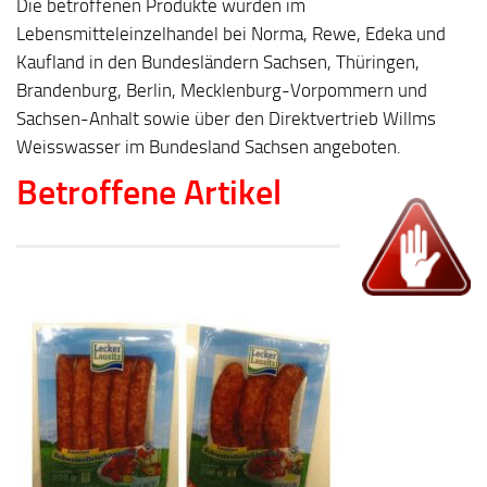
Die betroffenen Produkte wurden im
Lebensmitteleinzelhandel bei Norma, Rewe, Edeka und
Kaufland in den Bundesländern Sachsen, Thüringen,
Brandenburg, Berlin, Mecklenburg-Vorpommern und
Sachsen-Anhalt sowie über den Direktvertrieb Willms
Weisswasser im Bundesland Sachsen angeboten.
Betroffene Artikel