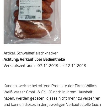
Artikel: Schweinefleischknacker
Achtung: Verkauf über Bedientheke
Verkaufszeitraum: 07.11.2019 bis 22.11.2019
Kunden, welche betroffene Produkte der Firma Willms
Weißwasser GmbH & Co. KG noch in Ihrem Haushalt
haben, werden gebeten, dieses nicht mehr zu verzehren
und können dieses in der jeweiligen Verkaufsstelle (auch