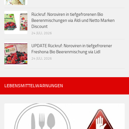
Rückruf: Noroviren in tiefgefrorenen Bio
Beerenmischungen via Aldi und Netto Marken
Discount
24 JULI, 2026
UPDATE Rückruf: Noroviren in tiefgefrorener
Freshona Bio Beerenmischung via Lidl
24 JULI, 2026
LEBENSMITTELWARNUNGEN