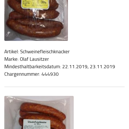
Artikel: Schweinefleischknacker
Marke: Olaf Lausitzer
Mindesthaltbarkeitsdatum: 22.11.2019, 23.11.2019
Chargennummer: 444930