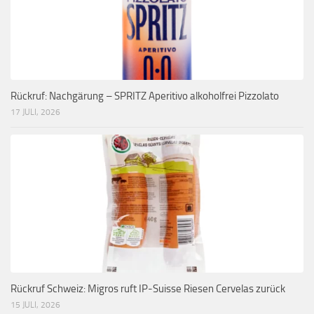
Rückruf: Nachgärung – SPRITZ Aperitivo alkoholfrei Pizzolato
17 JULI, 2026
Rückruf Schweiz: Migros ruft IP-Suisse Riesen Cervelas zurück
15 JULI, 2026