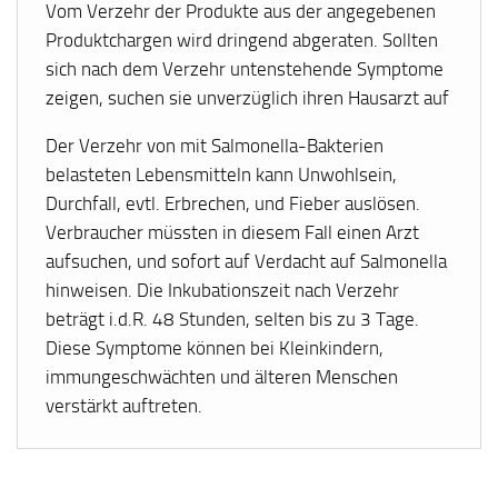
Vom Verzehr der Produkte aus der angegebenen
Produktchargen wird dringend abgeraten. Sollten
sich nach dem Verzehr untenstehende Symptome
zeigen, suchen sie unverzüglich ihren Hausarzt auf
Der Verzehr von mit Salmonella-Bakterien
belasteten Lebensmitteln kann Unwohlsein,
Durchfall, evtl. Erbrechen, und Fieber auslösen.
Verbraucher müssten in diesem Fall einen Arzt
aufsuchen, und sofort auf Verdacht auf Salmonella
hinweisen. Die Inkubationszeit nach Verzehr
beträgt i.d.R. 48 Stunden, selten bis zu 3 Tage.
Diese Symptome können bei Kleinkindern,
immungeschwächten und älteren Menschen
verstärkt auftreten.