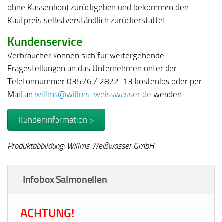
ohne Kassenbon) zurückgeben und bekommen den
Kaufpreis selbstverständlich zurückerstattet.
Kundenservice
Verbraucher können sich für weitergehende
Fragestellungen an das Unternehmen unter der
Telefonnummer 03576 / 2822-13 kostenlos oder per
Mail an
willms@willms-weisswasser.de
wenden.
Kundeninformation >
Produktabbildung: Willms Weißwasser GmbH
Infobox Salmonellen
ACHTUNG!