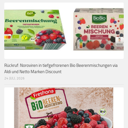
Rückruf: Noroviren in tiefgefrorenen Bio Beerenmischungen via
Aldi und Netto Marken Discount
24 JULI, 2026