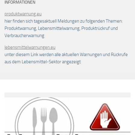
INFORMATIONEN
produktwarnung.eu
hier finden sich tagesaktuell Meldungen zu folgenden Themen:
Produktwarnung, Lebensmittelwarnung, Produktrückruf und
Verbraucherwarnung
lebensmittelwarnungen.eu
unter diesem Link werden alle aktuellen Warnungen und Rückrufe
aus dem Lebensmittel-Sektor angezeigt