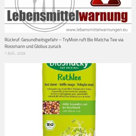
Rückruf: Gesundheitsgefahr – TryMoin ruft Bio Matcha Tee via
Rossmann und Globus zurück
7 AUG., 2026