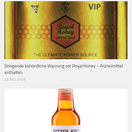
Dringende behördliche Warnung vor Royal Honey – Arzneimittel
enthalten
23 JULI, 2026