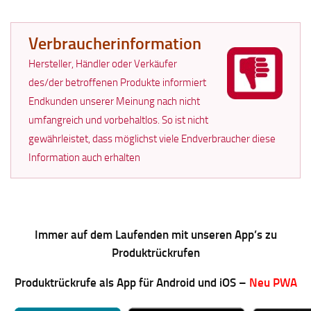
Verbraucherinformation
Hersteller, Händler oder Verkäufer
des/der betroffenen Produkte informiert
Endkunden unserer Meinung nach nicht
umfangreich und vorbehaltlos. So ist nicht
gewährleistet, dass möglichst viele Endverbraucher diese
Information auch erhalten
Immer auf dem Laufenden mit unseren App’s zu
Produktrückrufen
Produktrückrufe als App für Android und iOS –
Neu PWA