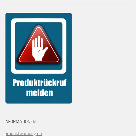
INFORMATIONEN
produktwarnung.eu