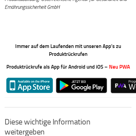
Ernährungssicherheit GmbH
Immer auf dem Laufenden mit unseren App’s zu
Produktrückrufen
Produktrückrufe als App für Android und iOS –
Neu PWA
Diese wichtige Information
weitergeben