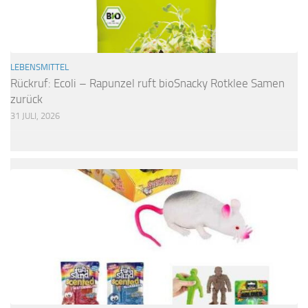
LEBENSMITTEL
Rückruf: Ecoli – Rapunzel ruft bioSnacky Rotklee Samen
zurück
31 JULI, 2026