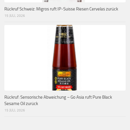
Rückruf Schweiz: Migros ruft IP-Suisse Riesen Cervelas zurück
15 JULI, 2026
Rückruf: Sensorische Abweichung – Go Asia ruft Pure Black
Sesame Oil zurück
15 JULI, 2026