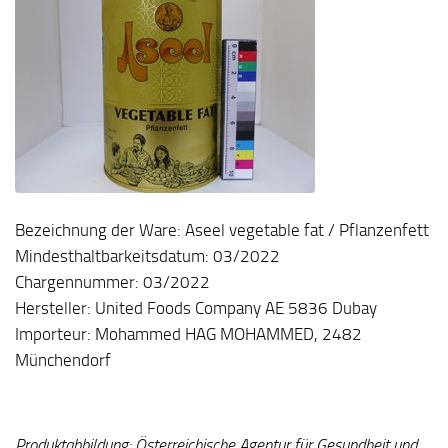
Bezeichnung der Ware: Aseel vegetable fat / Pflanzenfett
Mindesthaltbarkeitsdatum: 03/2022
Chargennummer: 03/2022
Hersteller: United Foods Company AE 5836 Dubay
Importeur: Mohammed HAG MOHAMMED, 2482
Münchendorf
Produktabbildung: Österreichische Agentur für Gesundheit und