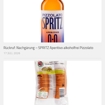
Rückruf: Nachgärung – SPRITZ Aperitivo alkoholfrei Pizzolato
17 JULI, 2026