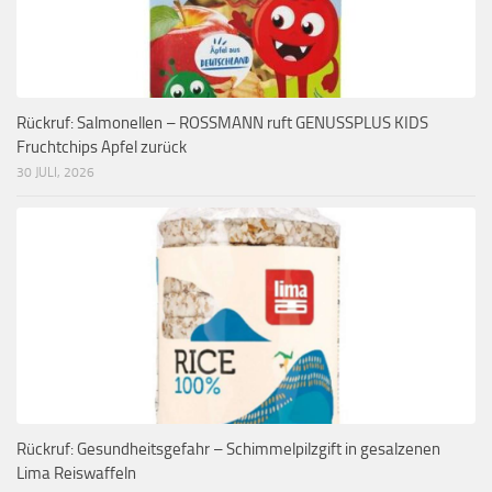
Rückruf: Salmonellen – ROSSMANN ruft GENUSSPLUS KIDS
Fruchtchips Apfel zurück
30 JULI, 2026
Rückruf: Gesundheitsgefahr – Schimmelpilzgift in gesalzenen
Lima Reiswaffeln