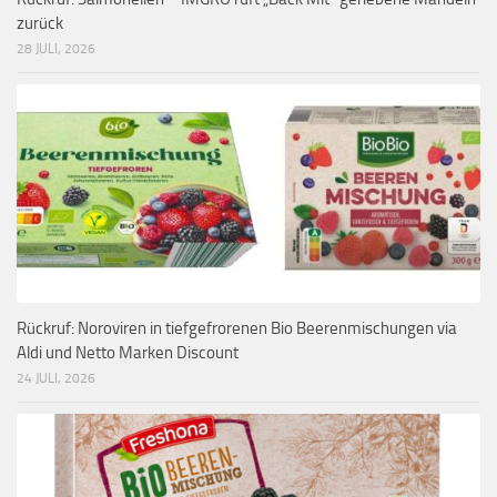
zurück
28 JULI, 2026
Rückruf: Noroviren in tiefgefrorenen Bio Beerenmischungen via
Aldi und Netto Marken Discount
24 JULI, 2026