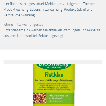
hier finden sich tagesaktuell Meldungen zu folgenden Themen:
Produktwarnung, Lebensmittelwarnung, Produktrückruf und
Verbraucherwarnung
lebensmittelwarnungen.eu
unter diesem Link werden alle aktuellen Warnungen und Rückrufe
aus dem Lebensmittel-Sektor angezeigt