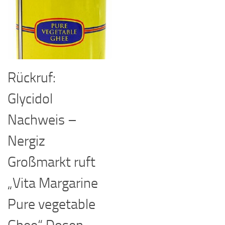
Rückruf:
Glycidol
Nachweis –
Nergiz
Großmarkt ruft
„Vita Margarine
Pure vegetable