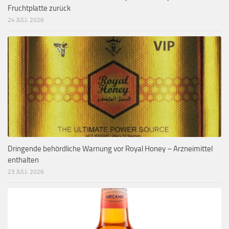
Fruchtplatte zurück
24 JULI, 2026
Dringende behördliche Warnung vor Royal Honey – Arzneimittel
enthalten
23 JULI, 2026