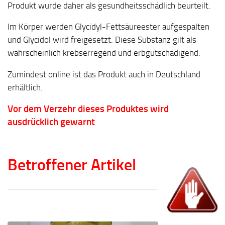
Produkt wurde daher als gesundheitsschädlich beurteilt.
Im Körper werden Glycidyl-Fettsäureester aufgespalten
und Glycidol wird freigesetzt. Diese Substanz gilt als
wahrscheinlich krebserregend und erbgutschädigend.
Zumindest online ist das Produkt auch in Deutschland
erhältlich.
Vor dem Verzehr dieses Produktes wird
ausdrücklich gewarnt
Betroffener Artikel