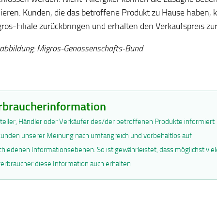
eren. Kunden, die das betroffene Produkt zu Hause haben, 
gros-Filiale zurückbringen und erhalten den Verkaufspreis zur
abbildung: Migros-Genossenschafts-Bund
rbraucherinformation
teller, Händler oder Verkäufer des/der betroffenen Produkte informiert
unden unserer Meinung nach umfangreich und vorbehaltlos auf
chiedenen Informationsebenen. So ist gewährleistet, dass möglichst viel
erbraucher diese Information auch erhalten