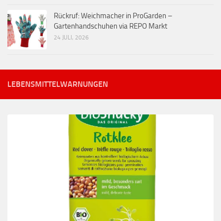
Rückruf: Weichmacher in ProGarden –
Gartenhandschuhen via REPO Markt
24 JULI, 2026
LEBENSMITTELWARNUNGEN