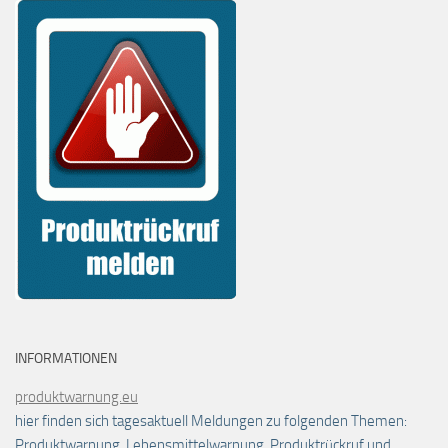
INFORMATIONEN
produktwarnung.eu
hier finden sich tagesaktuell Meldungen zu folgenden Themen:
Produktwarnung, Lebensmittelwarnung, Produktrückruf und