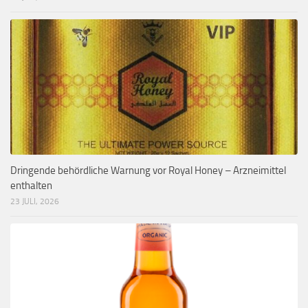
Dringende behördliche Warnung vor Royal Honey – Arzneimittel
enthalten
23 JULI, 2026