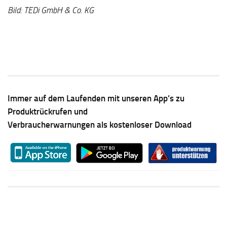
Bild: TEDi GmbH & Co. KG
Immer auf dem Laufenden mit unseren App’s zu
Produktrückrufen und
Verbraucherwarnungen als kostenloser Download