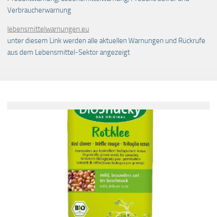
Verbraucherwarnung
lebensmittelwarnungen.eu
unter diesem Link werden alle aktuellen Warnungen und Rückrufe
aus dem Lebensmittel-Sektor angezeigt