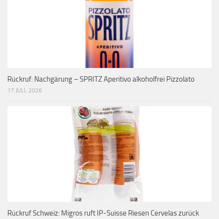
Rückruf: Nachgärung – SPRITZ Aperitivo alkoholfrei Pizzolato
17 JULI, 2026
Rückruf Schweiz: Migros ruft IP-Suisse Riesen Cervelas zurück