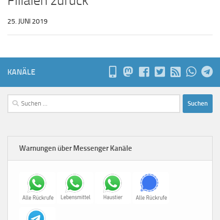
Filialen zurück
25. JUNI 2019
KANÄLE
Suchen
nach:
Warnungen über Messenger Kanäle