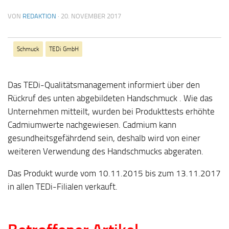
VON
REDAKTION
·
20. NOVEMBER 2017
Schmuck
TEDi GmbH
Das TEDi-Qualitätsmanagement informiert über den
Rückruf des unten abgebildeten Handschmuck . Wie das
Unternehmen mitteilt, wurden bei Produkttests erhöhte
Cadmiumwerte nachgewiesen. Cadmium kann
gesundheitsgefährdend sein, deshalb wird von einer
weiteren Verwendung des Handschmucks abgeraten.
Das Produkt wurde vom 10.11.2015 bis zum 13.11.2017
in allen TEDi-Filialen verkauft.