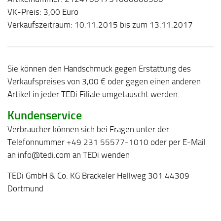
VK-Preis: 3,00 Euro
Verkaufszeitraum: 10.11.2015 bis zum 13.11.2017
Sie können den Handschmuck gegen Erstattung des
Verkaufspreises von 3,00 € oder gegen einen anderen
Artikel in jeder TEDi Filiale umgetauscht werden.
Kundenservice
Verbraucher können sich bei Fragen unter der
Telefonnummer +49 231 55577-1010 oder per E-Mail
an info@tedi.com an TEDi wenden
TEDi GmbH & Co. KG Brackeler Hellweg 301 44309
Dortmund