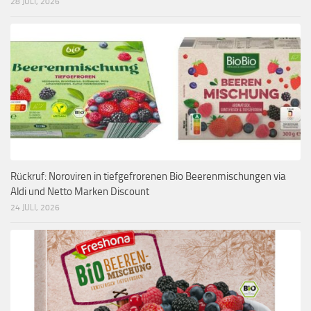
28 JULI, 2026
Rückruf: Noroviren in tiefgefrorenen Bio Beerenmischungen via
Aldi und Netto Marken Discount
24 JULI, 2026