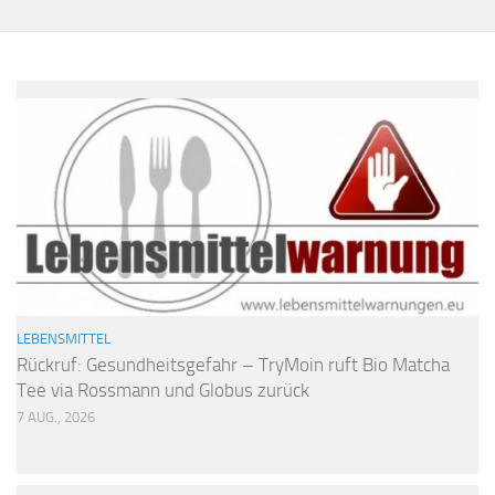
LEBENSMITTEL
Rückruf: Gesundheitsgefahr – TryMoin ruft Bio Matcha
Tee via Rossmann und Globus zurück
7 AUG., 2026