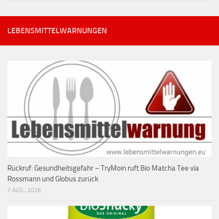
LEBENSMITTELWARNUNGEN
Rückruf: Gesundheitsgefahr – TryMoin ruft Bio Matcha Tee via
Rossmann und Globus zurück
7 AUG., 2026