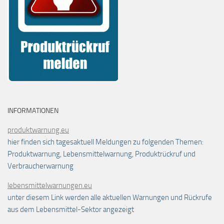
INFORMATIONEN
produktwarnung.eu
hier finden sich tagesaktuell Meldungen zu folgenden Themen:
Produktwarnung, Lebensmittelwarnung, Produktrückruf und
Verbraucherwarnung
lebensmittelwarnungen.eu
unter diesem Link werden alle aktuellen Warnungen und Rückrufe
aus dem Lebensmittel-Sektor angezeigt