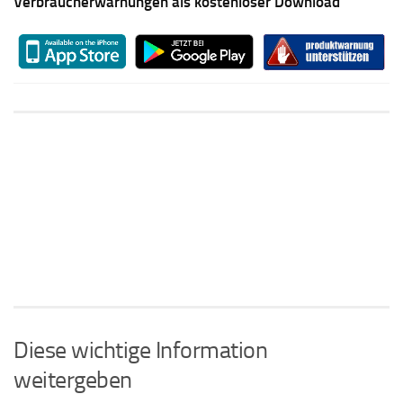
Verbraucherwarnungen als kostenloser Download
Diese wichtige Information
weitergeben