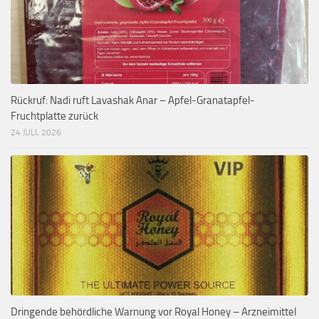
Rückruf: Nadi ruft Lavashak Anar – Apfel-Granatapfel-
Fruchtplatte zurück
24 JULI, 2026
Dringende behördliche Warnung vor Royal Honey – Arzneimittel