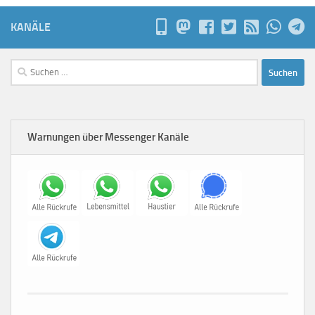
KANÄLE
Suchen
nach:
Warnungen über Messenger Kanäle