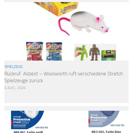
SPIELZEUG
Rückruf: Asbest – Woolworth ruft verschiedene Stretch
Spielzeuge zurück
6 AUG., 2026