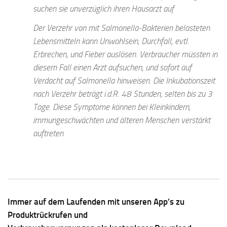
suchen sie unverzüglich ihren Hausarzt auf
Der Verzehr von mit Salmonella-Bakterien belasteten
Lebensmitteln kann Unwohlsein, Durchfall, evtl.
Erbrechen, und Fieber auslösen. Verbraucher müssten in
diesem Fall einen Arzt aufsuchen, und sofort auf
Verdacht auf Salmonella hinweisen. Die Inkubationszeit
nach Verzehr beträgt i.d.R. 48 Stunden, selten bis zu 3
Tage. Diese Symptome können bei Kleinkindern,
immungeschwächten und älteren Menschen verstärkt
auftreten
Immer auf dem Laufenden mit unseren App’s zu
Produktrückrufen und