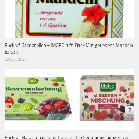
Rückruf: Salmonellen – IMGRO ruft „Back Mit“ geriebene Mandeln
zurück
28 JULI, 2026
Rückruf: Noroviren in tiefgefrorenen Bio Beerenmischungen via