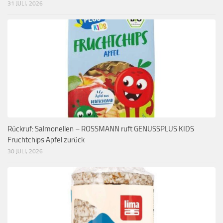
31 JULI, 2026
Rückruf: Salmonellen – ROSSMANN ruft GENUSSPLUS KIDS
Fruchtchips Apfel zurück
30 JULI, 2026