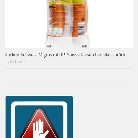
Rückruf Schweiz: Migros ruft IP-Suisse Riesen Cervelas zurück
15 JULI, 2026