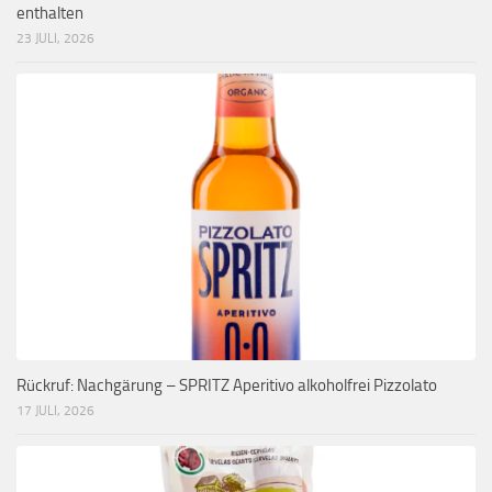
enthalten
23 JULI, 2026
Rückruf: Nachgärung – SPRITZ Aperitivo alkoholfrei Pizzolato
17 JULI, 2026