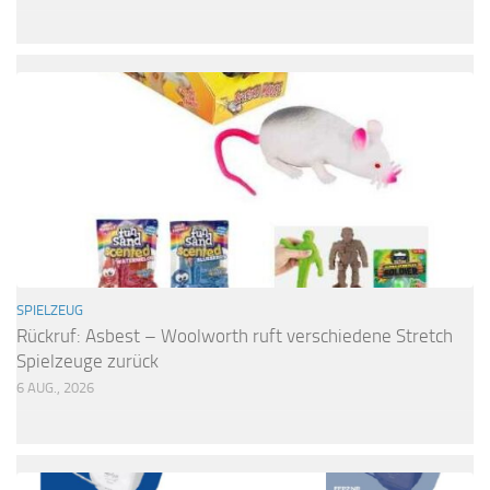
SPIELZEUG
Rückruf: Asbest – Woolworth ruft verschiedene Stretch
Spielzeuge zurück
6 AUG., 2026