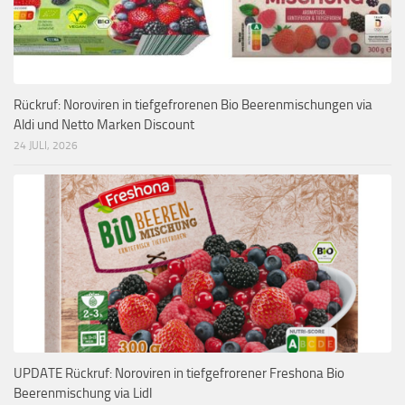
Rückruf: Noroviren in tiefgefrorenen Bio Beerenmischungen via
Aldi und Netto Marken Discount
24 JULI, 2026
UPDATE Rückruf: Noroviren in tiefgefrorener Freshona Bio
Beerenmischung via Lidl