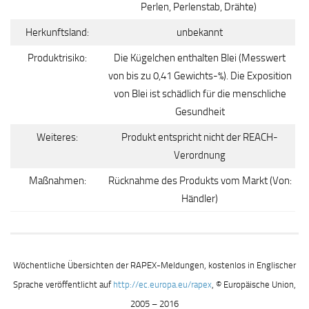
Perlen, Perlenstab, Drähte)
Herkunftsland:
unbekannt
Produktrisiko:
Die Kügelchen enthalten Blei (Messwert
von bis zu 0,41 Gewichts-%). Die Exposition
von Blei ist schädlich für die menschliche
Gesundheit
Weiteres:
Produkt entspricht nicht der REACH-
Verordnung
Maßnahmen:
Rücknahme des Produkts vom Markt (Von:
Händler)
Wöchentliche Übersichten der RAPEX-Meldungen, kostenlos in Englischer
Sprache veröffentlicht auf
http://ec.europa.eu/rapex
, © Europäische Union,
2005 – 2016