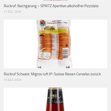
Rückruf: Nachgärung – SPRITZ Aperitivo alkoholfrei Pizzolato
17 JULI, 2026
Rückruf Schweiz: Migros ruft IP-Suisse Riesen Cervelas zurück
15 JULI, 2026