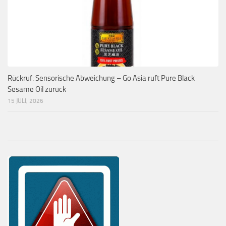
Rückruf: Sensorische Abweichung – Go Asia ruft Pure Black
Sesame Oil zurück
15 JULI, 2026