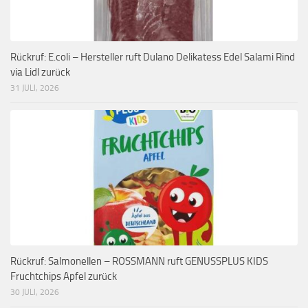
Rückruf: E.coli – Hersteller ruft Dulano Delikatess Edel Salami Rind
via Lidl zurück
31 JULI, 2026
Rückruf: Salmonellen – ROSSMANN ruft GENUSSPLUS KIDS
Fruchtchips Apfel zurück
30 JULI, 2026