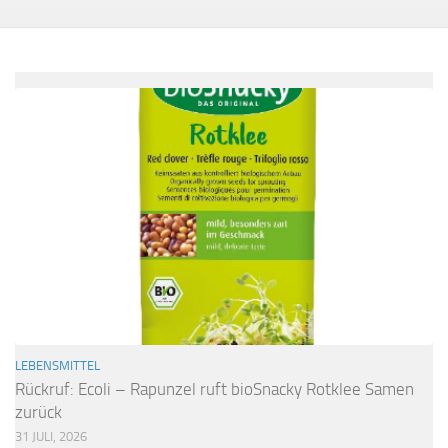
LEBENSMITTEL
Rückruf: Ecoli – Rapunzel ruft bioSnacky Rotklee Samen
zurück
31 JULI, 2026