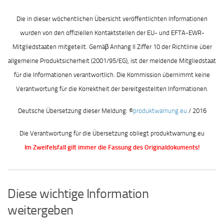
Die in dieser wöchentlichen Übersicht veröffentlichten Informationen
wurden von den offiziellen Kontaktstellen der EU- und EFTA-EWR-
Mitgliedstaaten mitgeteilt. Gemäβ Anhang II Ziffer 10 der Richtlinie über
allgemeine Produktsicherheit (2001/95/EG), ist der meldende Mitgliedstaat
für die Informationen verantwortlich. Die Kommission übernimmt keine
Verantwortung für die Korrektheit der bereitgestellten Informationen.
Deutsche Übersetzung dieser Meldung: ©
produktwarnung.eu
/ 2016
Die Verantwortung für die Übersetzung obliegt produktwarnung.eu
Im Zweifelsfall gilt immer die Fassung des Originaldokuments!
Diese wichtige Information
weitergeben