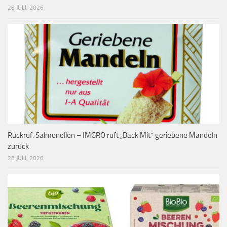
28 JULI, 2026
Rückruf: Salmonellen – IMGRO ruft „Back Mit“ geriebene Mandeln
zurück
28 JULI, 2026