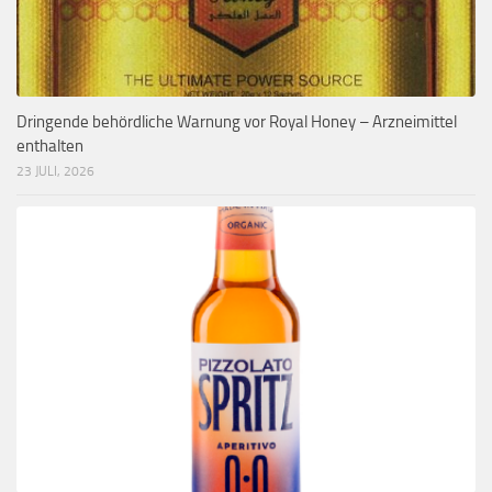
Dringende behördliche Warnung vor Royal Honey – Arzneimittel
enthalten
23 JULI, 2026