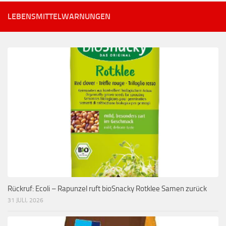
LEBENSMITTELWARNUNGEN
Rückruf: Ecoli – Rapunzel ruft bioSnacky Rotklee Samen zurück
31 JULI, 2026