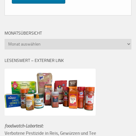
MONATSÜBERSICHT
Monatsübersicht
LESENSWERT – EXTERNER LINK
foodwatch-Labortest:
Verbotene Pestizide in Reis, Gewürzen und Tee