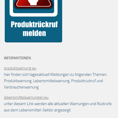
INFORMATIONEN
produktwarnung.eu
hier finden sich tagesaktuell Meldungen zu folgenden Themen:
Produktwarnung, Lebensmittelwarnung, Produktrückruf und
Verbraucherwarnung
lebensmittelwarnungen.eu
unter diesem Link werden alle aktuellen Warnungen und Rückrufe
aus dem Lebensmittel-Sektor angezeigt