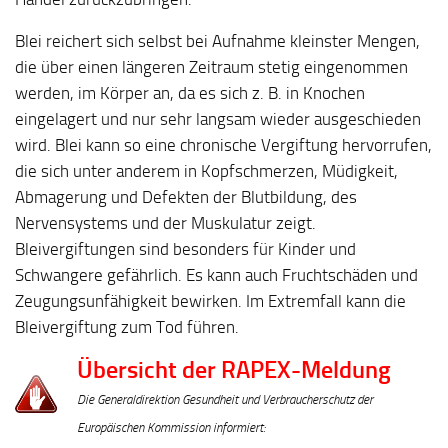
Blei reichert sich selbst bei Aufnahme kleinster Mengen,
die über einen längeren Zeitraum stetig eingenommen
werden, im Körper an, da es sich z. B. in Knochen
eingelagert und nur sehr langsam wieder ausgeschieden
wird. Blei kann so eine chronische Vergiftung hervorrufen,
die sich unter anderem in Kopfschmerzen, Müdigkeit,
Abmagerung und Defekten der Blutbildung, des
Nervensystems und der Muskulatur zeigt.
Bleivergiftungen sind besonders für Kinder und
Schwangere gefährlich. Es kann auch Fruchtschäden und
Zeugungsunfähigkeit bewirken. Im Extremfall kann die
Bleivergiftung zum Tod führen.
Übersicht der RAPEX-Meldung
Die Generaldirektion Gesundheit und Verbraucherschutz der
Europäischen Kommission informiert: