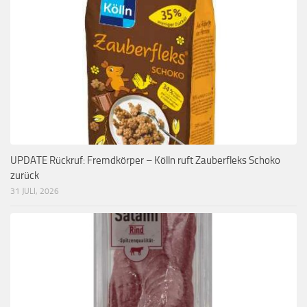
UPDATE Rückruf: Fremdkörper – Kölln ruft Zauberfleks Schoko
zurück
31 JULI, 2026