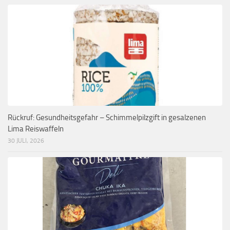
Rückruf: Gesundheitsgefahr – Schimmelpilzgift in gesalzenen
Lima Reiswaffeln
30 JULI, 2026