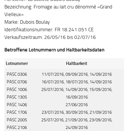
Bezeichnung: Fromage au lait cru dénommé «Grand
Vielleux»
Marke: Dubois Boulay
Identifikationsnummer: FR 18.241.051 CE
Verkaufszeitraum: 26/05/16 bis 02/07/16
Betroffene Lotnummern und Haltbarkeitsdaten
Lotnummer
Haltbarkeit
PASC 0306
11/07/2016, 09/09/2016, 14/09/2016
PASC 0706
16/07/2016, 18/07/2016, 14/09/2016
PASC 1006
25/07/2016, 14/09/2016, 15/09/2016,
PASC 1305
16/09/2016
PASC 1406
27/06/2016
PASC 1706
23/07/2016, 30/09/2016, 21/09/2016
PASC 2005
25/07/2016, 21/09/2016, 23/09/2016,
PASC 2106
24/09/2016