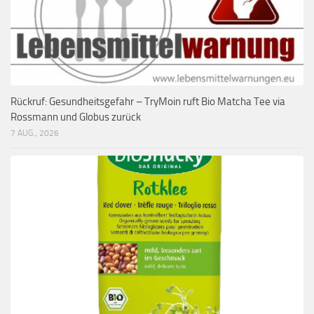
Rückruf: Gesundheitsgefahr – TryMoin ruft Bio Matcha Tee via
Rossmann und Globus zurück
7 AUG., 2026