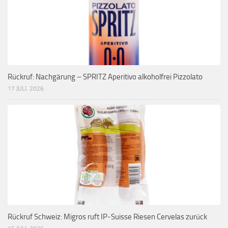
Rückruf: Nachgärung – SPRITZ Aperitivo alkoholfrei Pizzolato
17 JULI, 2026
Rückruf Schweiz: Migros ruft IP-Suisse Riesen Cervelas zurück