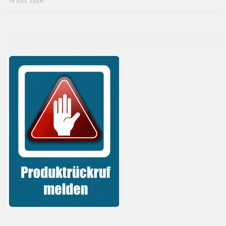
15 JULI, 2026