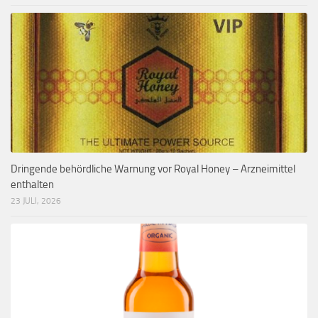
Dringende behördliche Warnung vor Royal Honey – Arzneimittel
enthalten
23 JULI, 2026