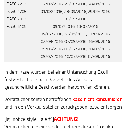
PASC 2203
02/07/2016, 26/08/2016, 28/08/2016
PASC 2705
01/08/2016, 28/09/2016, 29/09/2016,
PASC 2903
30/09/2016
PASC 3105
09/07/2016, 18/07/2016
04/07/2016, 31/08/2016, 01/09/2016,
02/09/2016, 07/09/2016, 16/09/2016
29/06/2016, 09/07/2016, 30/07/2016
09/07/2016, 10/07/2016, 07/09/2016
In dem Käse wurden bei einer Untersuchung E.coli
festgestellt, die beim Verzehr des Artikels
gesundheitliche Beschwerden hervorrufen können.
Verbraucher sollten betroffenen
Käse nicht konsumieren
und in den Verkaufsstellen zurückgeben, bzw. entsorgen
ACHTUNG!
[ig_notice style=“alert“]
Verbraucher, die eines oder mehrere dieser Produkte