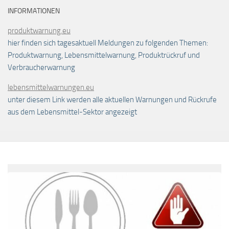
INFORMATIONEN
produktwarnung.eu
hier finden sich tagesaktuell Meldungen zu folgenden Themen:
Produktwarnung, Lebensmittelwarnung, Produktrückruf und
Verbraucherwarnung
lebensmittelwarnungen.eu
unter diesem Link werden alle aktuellen Warnungen und Rückrufe
aus dem Lebensmittel-Sektor angezeigt