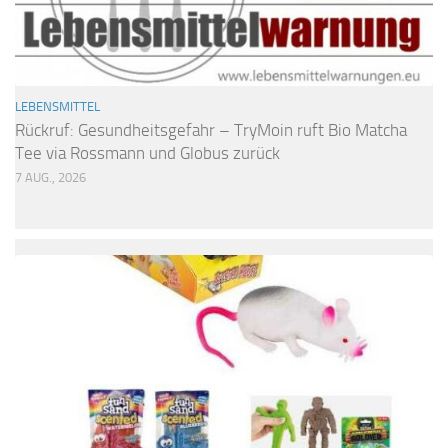
LEBENSMITTEL
Rückruf: Gesundheitsgefahr – TryMoin ruft Bio Matcha
Tee via Rossmann und Globus zurück
7 AUG., 2026