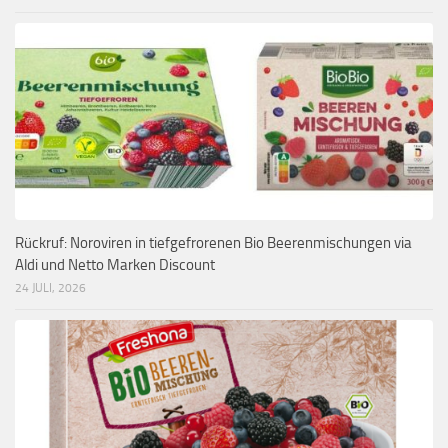
Rückruf: Noroviren in tiefgefrorenen Bio Beerenmischungen via
Aldi und Netto Marken Discount
24 JULI, 2026