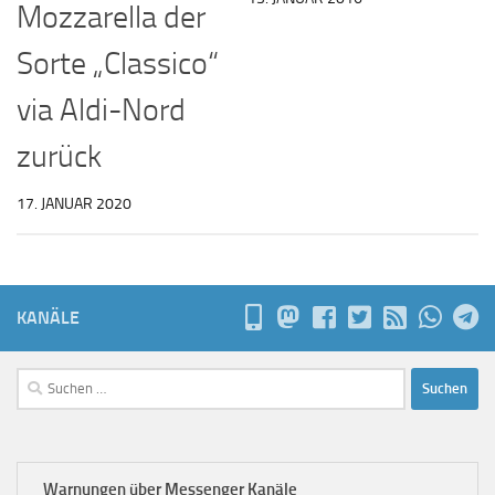
Mozzarella der
Sorte „Classico“
via Aldi-Nord
zurück
17. JANUAR 2020
KANÄLE
Suchen
nach:
Warnungen über Messenger Kanäle